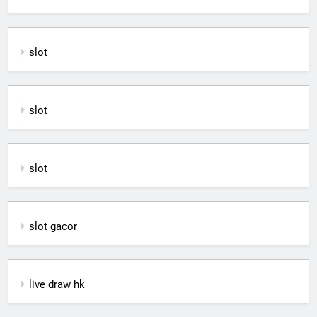
slot
slot
slot
slot gacor
live draw hk