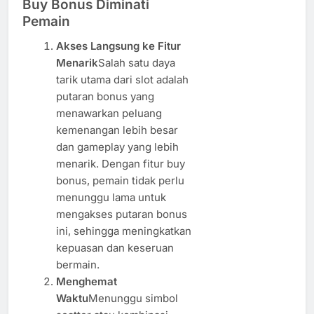
Buy Bonus Diminati
Pemain
Akses Langsung ke Fitur
Menarik
Salah satu daya
tarik utama dari slot adalah
putaran bonus yang
menawarkan peluang
kemenangan lebih besar
dan gameplay yang lebih
menarik. Dengan fitur buy
bonus, pemain tidak perlu
menunggu lama untuk
mengakses putaran bonus
ini, sehingga meningkatkan
kepuasan dan keseruan
bermain.
Menghemat
Waktu
Menunggu simbol