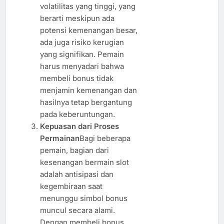
volatilitas yang tinggi, yang
berarti meskipun ada
potensi kemenangan besar,
ada juga risiko kerugian
yang signifikan. Pemain
harus menyadari bahwa
membeli bonus tidak
menjamin kemenangan dan
hasilnya tetap bergantung
pada keberuntungan.
Kepuasan dari Proses
Permainan
Bagi beberapa
pemain, bagian dari
kesenangan bermain slot
adalah antisipasi dan
kegembiraan saat
menunggu simbol bonus
muncul secara alami.
Dengan membeli bonus,