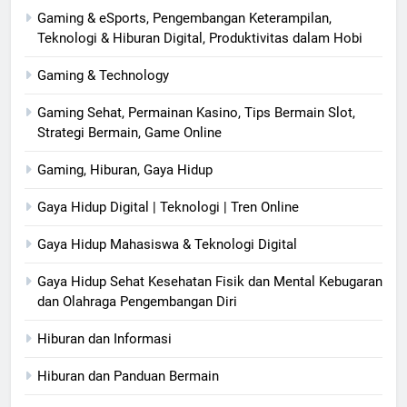
Gaming & eSports, Pengembangan Keterampilan,
Teknologi & Hiburan Digital, Produktivitas dalam Hobi
Gaming & Technology
Gaming Sehat, Permainan Kasino, Tips Bermain Slot,
Strategi Bermain, Game Online
Gaming, Hiburan, Gaya Hidup
Gaya Hidup Digital | Teknologi | Tren Online
Gaya Hidup Mahasiswa & Teknologi Digital
Gaya Hidup Sehat Kesehatan Fisik dan Mental Kebugaran
dan Olahraga Pengembangan Diri
Hiburan dan Informasi
Hiburan dan Panduan Bermain