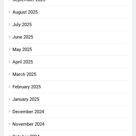
August 2025
July 2025
June 2025
May 2025
April 2025
March 2025
February 2025
January 2025
December 2024
November 2024