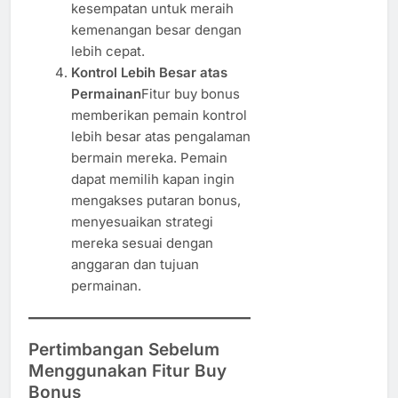
kesempatan untuk meraih
kemenangan besar dengan
lebih cepat.
Kontrol Lebih Besar atas
Permainan
Fitur buy bonus
memberikan pemain kontrol
lebih besar atas pengalaman
bermain mereka. Pemain
dapat memilih kapan ingin
mengakses putaran bonus,
menyesuaikan strategi
mereka sesuai dengan
anggaran dan tujuan
permainan.
Pertimbangan Sebelum
Menggunakan Fitur Buy
Bonus