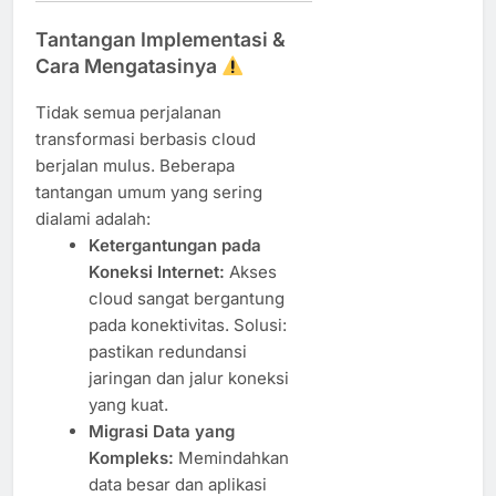
Tantangan Implementasi &
Cara Mengatasinya
Tidak semua perjalanan
transformasi berbasis cloud
berjalan mulus. Beberapa
tantangan umum yang sering
dialami adalah:
Ketergantungan pada
Koneksi Internet:
Akses
cloud sangat bergantung
pada konektivitas. Solusi:
pastikan redundansi
jaringan dan jalur koneksi
yang kuat.
Migrasi Data yang
Kompleks:
Memindahkan
data besar dan aplikasi