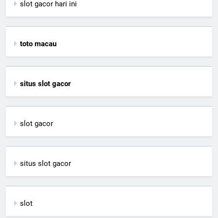
slot gacor hari ini
toto macau
situs slot gacor
slot gacor
situs slot gacor
slot