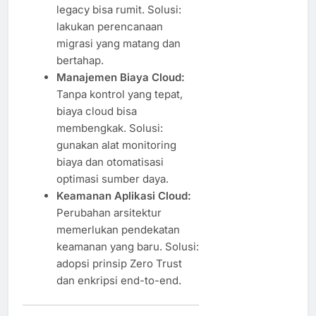
legacy bisa rumit. Solusi:
lakukan perencanaan
migrasi yang matang dan
bertahap.
Manajemen Biaya Cloud:
Tanpa kontrol yang tepat,
biaya cloud bisa
membengkak. Solusi:
gunakan alat monitoring
biaya dan otomatisasi
optimasi sumber daya.
Keamanan Aplikasi Cloud:
Perubahan arsitektur
memerlukan pendekatan
keamanan yang baru. Solusi:
adopsi prinsip Zero Trust
dan enkripsi end-to-end.