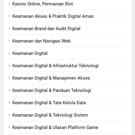
Kasino Online, Permainan Slot
Keamanan Akses & Praktik Digital Aman
Keamanan Brand dan Audit Digital
Keamanan dan Navigasi Web
Keamanan Digital
Keamanan Digital & Infrastruktur Teknologi
Keamanan Digital & Manajemen Akses
Keamanan Digital & Panduan Teknologi
Keamanan Digital & Tata Kelola Data
Keamanan Digital & Teknologi Sistem
Keamanan Digital & Ulasan Platform Game