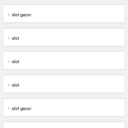
slot gacor
slot
slot
slot
slot gacor