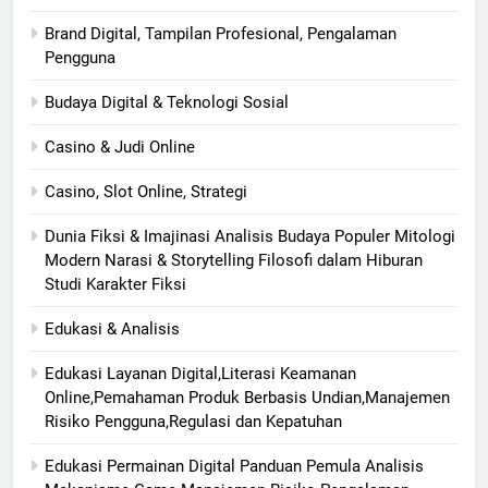
Brand Digital, Tampilan Profesional, Pengalaman
Pengguna
Budaya Digital & Teknologi Sosial
Casino & Judi Online
Casino, Slot Online, Strategi
Dunia Fiksi & Imajinasi Analisis Budaya Populer Mitologi
Modern Narasi & Storytelling Filosofi dalam Hiburan
Studi Karakter Fiksi
Edukasi & Analisis
Edukasi Layanan Digital,Literasi Keamanan
Online,Pemahaman Produk Berbasis Undian,Manajemen
Risiko Pengguna,Regulasi dan Kepatuhan
Edukasi Permainan Digital Panduan Pemula Analisis