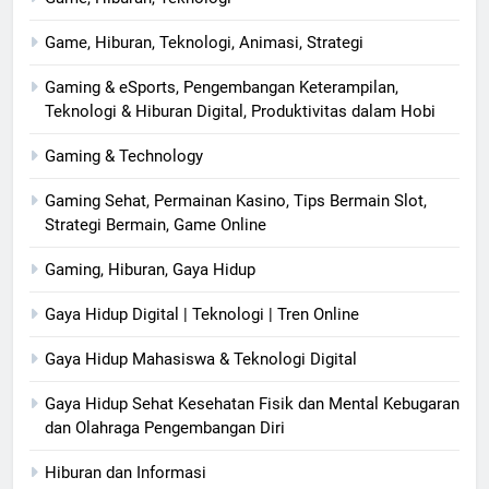
Game, Hiburan, Teknologi, Animasi, Strategi
Gaming & eSports, Pengembangan Keterampilan,
Teknologi & Hiburan Digital, Produktivitas dalam Hobi
Gaming & Technology
Gaming Sehat, Permainan Kasino, Tips Bermain Slot,
Strategi Bermain, Game Online
Gaming, Hiburan, Gaya Hidup
Gaya Hidup Digital | Teknologi | Tren Online
Gaya Hidup Mahasiswa & Teknologi Digital
Gaya Hidup Sehat Kesehatan Fisik dan Mental Kebugaran
dan Olahraga Pengembangan Diri
Hiburan dan Informasi