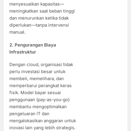
menyesuaikan kapasitas—
meningkatkan saat beban tinggi
dan menurunkan ketika tidak
diperlukan—tanpa intervensi
manual.
2. Pengurangan Biaya
Infrastruktur
Dengan cloud, organisasi tidak
perlu investasi besar untuk
membeli, memelihara, dan
memperbarui perangkat keras
fisik. Model bayar sesuai
penggunaan (pay-as-you-go)
membantu mengoptimalkan
pengeluaran IT dan
mengalokasikan anggaran untuk
inovasi lain yang lebih strategis.