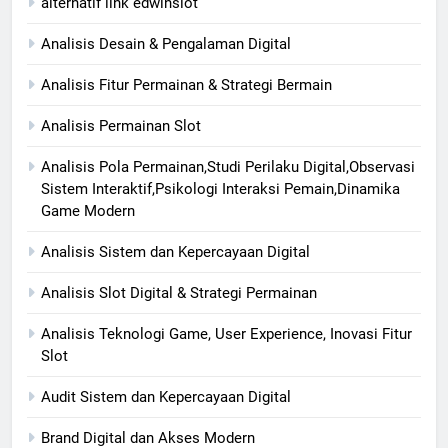
alternatif link edwinslot
Analisis Desain & Pengalaman Digital
Analisis Fitur Permainan & Strategi Bermain
Analisis Permainan Slot
Analisis Pola Permainan,Studi Perilaku Digital,Observasi
Sistem Interaktif,Psikologi Interaksi Pemain,Dinamika
Game Modern
Analisis Sistem dan Kepercayaan Digital
Analisis Slot Digital & Strategi Permainan
Analisis Teknologi Game, User Experience, Inovasi Fitur
Slot
Audit Sistem dan Kepercayaan Digital
Brand Digital dan Akses Modern