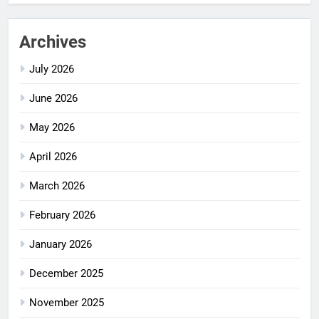
Archives
July 2026
June 2026
May 2026
April 2026
March 2026
February 2026
January 2026
December 2025
November 2025