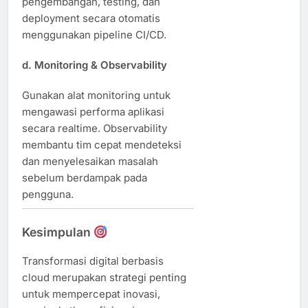
pengembangan, testing, dan
deployment secara otomatis
menggunakan pipeline CI/CD.
d. Monitoring & Observability
Gunakan alat monitoring untuk
mengawasi performa aplikasi
secara realtime. Observability
membantu tim cepat mendeteksi
dan menyelesaikan masalah
sebelum berdampak pada
pengguna.
Kesimpulan
Transformasi digital berbasis
cloud merupakan strategi penting
untuk mempercepat inovasi,