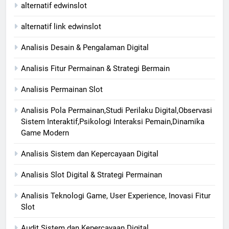
alternatif edwinslot
alternatif link edwinslot
Analisis Desain & Pengalaman Digital
Analisis Fitur Permainan & Strategi Bermain
Analisis Permainan Slot
Analisis Pola Permainan,Studi Perilaku Digital,Observasi
Sistem Interaktif,Psikologi Interaksi Pemain,Dinamika
Game Modern
Analisis Sistem dan Kepercayaan Digital
Analisis Slot Digital & Strategi Permainan
Analisis Teknologi Game, User Experience, Inovasi Fitur
Slot
Audit Sistem dan Kepercayaan Digital