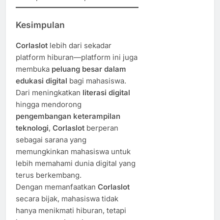
Kesimpulan
Corlaslot
lebih dari sekadar
platform hiburan—platform ini juga
membuka
peluang besar dalam
edukasi digital
bagi mahasiswa.
Dari meningkatkan
literasi digital
hingga mendorong
pengembangan keterampilan
teknologi
,
Corlaslot
berperan
sebagai sarana yang
memungkinkan mahasiswa untuk
lebih memahami dunia digital yang
terus berkembang.
Dengan memanfaatkan
Corlaslot
secara bijak, mahasiswa tidak
hanya menikmati hiburan, tetapi