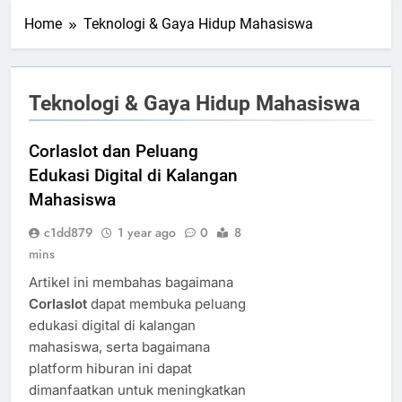
Home
Teknologi & Gaya Hidup Mahasiswa
Teknologi & Gaya Hidup Mahasiswa
Corlaslot dan Peluang
Edukasi Digital di Kalangan
Mahasiswa
c1dd879
1 year ago
0
8
mins
Artikel ini membahas bagaimana
Corlaslot
dapat membuka peluang
edukasi digital di kalangan
mahasiswa, serta bagaimana
platform hiburan ini dapat
dimanfaatkan untuk meningkatkan