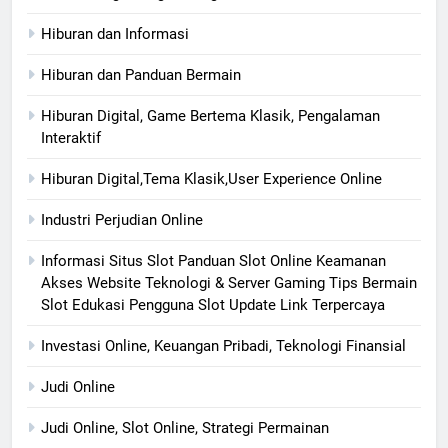
Hiburan dan Informasi
Hiburan dan Panduan Bermain
Hiburan Digital, Game Bertema Klasik, Pengalaman
Interaktif
Hiburan Digital,Tema Klasik,User Experience Online
Industri Perjudian Online
Informasi Situs Slot Panduan Slot Online Keamanan
Akses Website Teknologi & Server Gaming Tips Bermain
Slot Edukasi Pengguna Slot Update Link Terpercaya
Investasi Online, Keuangan Pribadi, Teknologi Finansial
Judi Online
Judi Online, Slot Online, Strategi Permainan