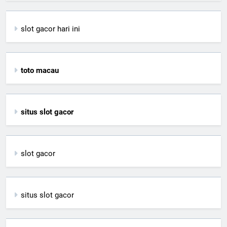
slot gacor hari ini
toto macau
situs slot gacor
slot gacor
situs slot gacor