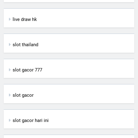
live draw hk
slot thailand
slot gacor 777
slot gacor
slot gacor hari ini