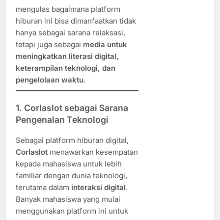
mengulas bagaimana platform
hiburan ini bisa dimanfaatkan tidak
hanya sebagai sarana relaksasi,
tetapi juga sebagai
media untuk
meningkatkan literasi digital,
keterampilan teknologi, dan
pengelolaan waktu
.
1.
Corlaslot sebagai Sarana
Pengenalan Teknologi
Sebagai platform hiburan digital,
Corlaslot
menawarkan kesempatan
kepada mahasiswa untuk lebih
familiar dengan dunia teknologi,
terutama dalam
interaksi digital
.
Banyak mahasiswa yang mulai
menggunakan platform ini untuk