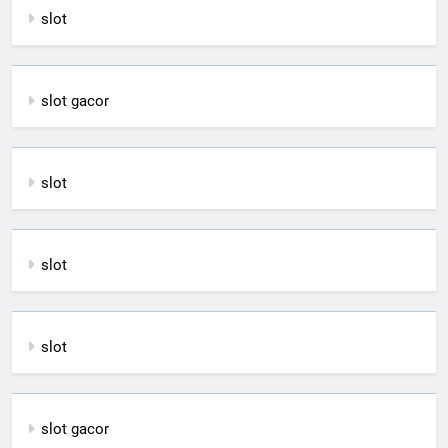
slot
slot gacor
slot
slot
slot
slot gacor