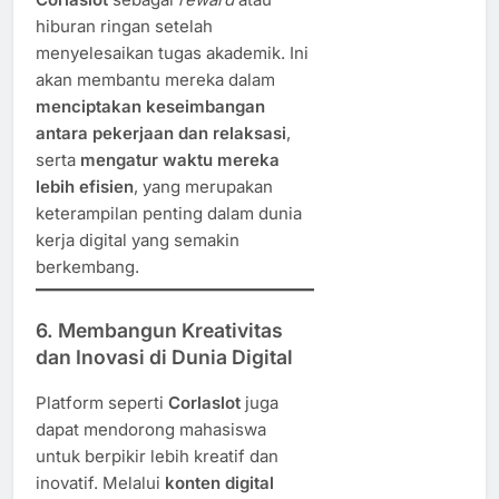
hiburan ringan setelah
menyelesaikan tugas akademik. Ini
akan membantu mereka dalam
menciptakan keseimbangan
antara pekerjaan dan relaksasi
,
serta
mengatur waktu mereka
lebih efisien
, yang merupakan
keterampilan penting dalam dunia
kerja digital yang semakin
berkembang.
6.
Membangun Kreativitas
dan Inovasi di Dunia Digital
Platform seperti
Corlaslot
juga
dapat mendorong mahasiswa
untuk berpikir lebih kreatif dan
inovatif. Melalui
konten digital