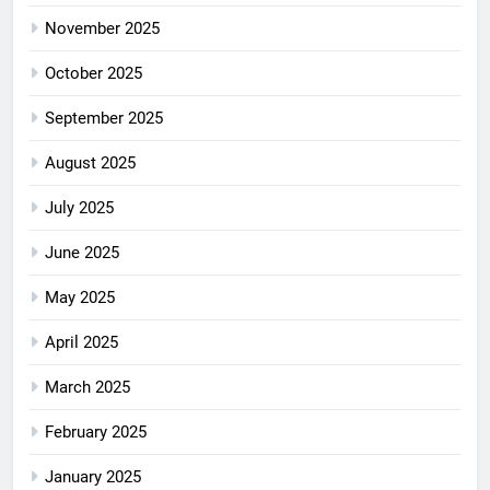
November 2025
October 2025
September 2025
August 2025
July 2025
June 2025
May 2025
April 2025
March 2025
February 2025
January 2025