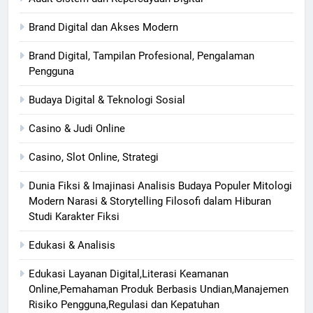
Brand Digital dan Akses Modern
Brand Digital, Tampilan Profesional, Pengalaman
Pengguna
Budaya Digital & Teknologi Sosial
Casino & Judi Online
Casino, Slot Online, Strategi
Dunia Fiksi & Imajinasi Analisis Budaya Populer Mitologi
Modern Narasi & Storytelling Filosofi dalam Hiburan
Studi Karakter Fiksi
Edukasi & Analisis
Edukasi Layanan Digital,Literasi Keamanan
Online,Pemahaman Produk Berbasis Undian,Manajemen
Risiko Pengguna,Regulasi dan Kepatuhan