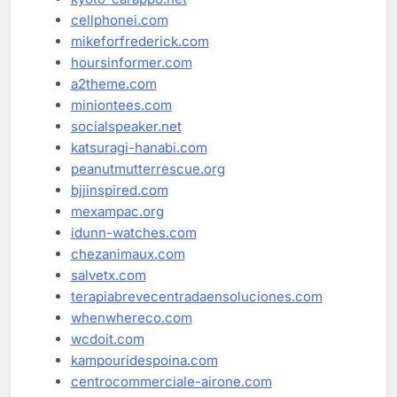
cellphonei.com
mikeforfrederick.com
hoursinformer.com
a2theme.com
miniontees.com
socialspeaker.net
katsuragi-hanabi.com
peanutmutterrescue.org
bjjinspired.com
mexampac.org
idunn-watches.com
chezanimaux.com
salvetx.com
terapiabrevecentradaensoluciones.com
whenwhereco.com
wcdoit.com
kampouridespoina.com
centrocommerciale-airone.com