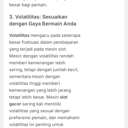
besar bagi pemain.
3.
Volatilitas: Sesuaikan
dengan Gaya Bermain Anda
Volatilitas
mengacu pada seberapa
besar fluktuasi dalam pembayaran
yang terjadi pada mesin slot.
Mesin dengan volatilitas rendah
memberi kemenangan lebih
sering, tetapi dengan jumlah kecil,
sementara mesin dengan
volatilitas tinggi memberi
kemenangan yang lebih jarang
tetapi lebih besar. Mesin
slot
gacor
sering kali memiliki
volatilitas yang sesuai dengan
preferensi pemain, dan memahami
volatilitas ini penting untuk