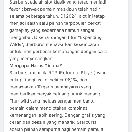
Starburst adalah slot klasik yang tetap menjadi
favorit banyak pemain meskipun telah hadir
selama beberapa tahun. Di 2024, slot ini tetap
menjadi salah satu pilihan terpopuler berkat
gameplay yang sederhana namun sangat
menghibur. Dikenal dengan fitur “Expanding
Wilds”, Starburst menawarkan kesempatan
untuk memperbesar kemenangan dengan cara
yang menyenangkan.
Mengapa Harus Dicoba?
Starburst memiliki RTP (Return to Player) yang
cukup tinggi, yakni sekitar 96,1%, dan
menawarkan 10 garis pembayaran yang
memberikan banyak peluang untuk menang.
Fitur wild yang meluas sangat membantu
pemain dalam menciptakan kombinasi
kemenangan lebih sering. Dengan grafis yang
cerah dan desain yang menarik, Starburst
adalah pilihan sempurna bagi pemain pemula