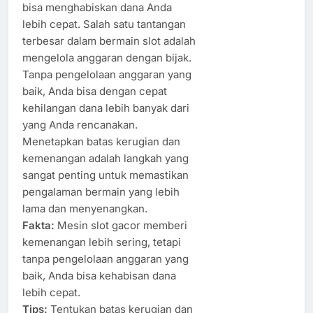
bisa menghabiskan dana Anda
lebih cepat. Salah satu tantangan
terbesar dalam bermain slot adalah
mengelola anggaran dengan bijak.
Tanpa pengelolaan anggaran yang
baik, Anda bisa dengan cepat
kehilangan dana lebih banyak dari
yang Anda rencanakan.
Menetapkan batas kerugian dan
kemenangan adalah langkah yang
sangat penting untuk memastikan
pengalaman bermain yang lebih
lama dan menyenangkan.
Fakta:
Mesin slot gacor memberi
kemenangan lebih sering, tetapi
tanpa pengelolaan anggaran yang
baik, Anda bisa kehabisan dana
lebih cepat.
Tips:
Tentukan batas kerugian dan