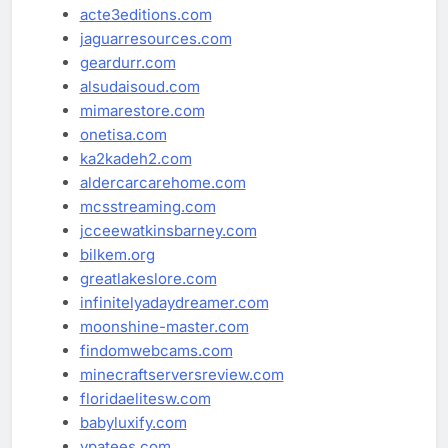
acte3editions.com
jaguarresources.com
geardurr.com
alsudaisoud.com
mimarestore.com
onetisa.com
ka2kadeh2.com
aldercarcarehome.com
mcsstreaming.com
jcceewatkinsbarney.com
bilkem.org
greatlakeslore.com
infinitelyadaydreamer.com
moonshine-master.com
findomwebcams.com
minecraftserversreview.com
floridaelitesw.com
babyluxify.com
vpatees.com