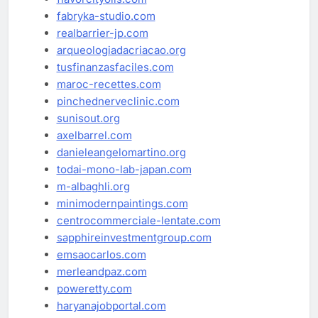
fabryka-studio.com
realbarrier-jp.com
arqueologiadacriacao.org
tusfinanzasfaciles.com
maroc-recettes.com
pinchednerveclinic.com
sunisout.org
axelbarrel.com
danieleangelomartino.org
todai-mono-lab-japan.com
m-albaghli.org
minimodernpaintings.com
centrocommerciale-lentate.com
sapphireinvestmentgroup.com
emsaocarlos.com
merleandpaz.com
poweretty.com
haryanajobportal.com