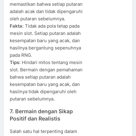
memastikan bahwa setiap putaran
adalah acak dan tidak dipengaruhi
oleh putaran sebelumnya.
Fakta:
Tidak ada pola tetap pada
mesin slot. Setiap putaran adalah
kesempatan baru yang acak, dan
hasilnya bergantung sepenuhnya
pada RNG.
Tips:
Hindari mitos tentang mesin
slot. Bermain dengan pemahaman
bahwa setiap putaran adalah
kesempatan baru yang acak, dan
hasilnya tidak dipengaruhi oleh
putaran sebelumnya.
7.
Bermain dengan Sikap
Positif dan Realistis
Salah satu hal terpenting dalam