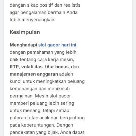
dengan sikap positif dan realistis
agar pengalaman bermain Anda
lebih menyenangkan.
Kesimpulan
Menghadapi
slot gacor hari ini
dengan pemahaman yang lebih
baik tentang cara kerja mesin,
RTP
,
volatilitas
,
fitur bonus
, dan
manajemen anggaran
adalah
kunci untuk meningkatkan peluang
kemenangan dan menikmati
permainan. Mesin slot gacor
memberi peluang lebih sering
untuk menang, tetapi setiap
putaran tetap acak dan bergantung
pada keberuntungan. Dengan
pendekatan yang bijak, Anda dapat