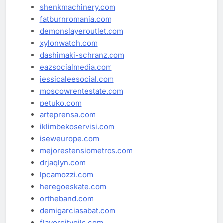
shenkmachinery.com
fatburnromania.com
demonslayeroutlet.com
xylonwatch.com
dashimaki-schranz.com
eazsocialmedia.com
jessicaleesocial.com
moscowrentestate.com
petuko.com
arteprensa.com
iklimbekoservisi.com
iseweurope.com
mejorestensiometros.com
drjaqlyn.com
lpcamozzi.com
heregoeskate.com
ortheband.com
demigarciasabat.com
flavorcityoils.com