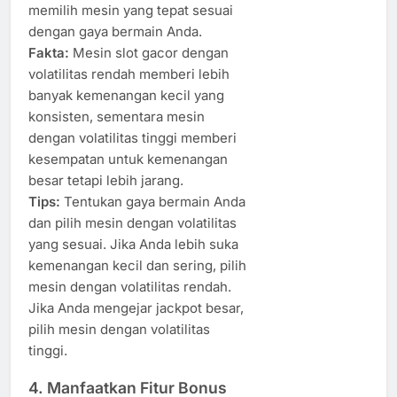
memilih mesin yang tepat sesuai
dengan gaya bermain Anda.
Fakta:
Mesin slot gacor dengan
volatilitas rendah memberi lebih
banyak kemenangan kecil yang
konsisten, sementara mesin
dengan volatilitas tinggi memberi
kesempatan untuk kemenangan
besar tetapi lebih jarang.
Tips:
Tentukan gaya bermain Anda
dan pilih mesin dengan volatilitas
yang sesuai. Jika Anda lebih suka
kemenangan kecil dan sering, pilih
mesin dengan volatilitas rendah.
Jika Anda mengejar jackpot besar,
pilih mesin dengan volatilitas
tinggi.
4.
Manfaatkan Fitur Bonus