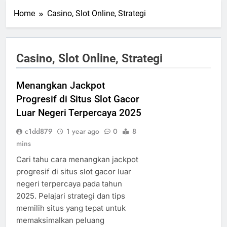
Home
Casino, Slot Online, Strategi
Casino, Slot Online, Strategi
Menangkan Jackpot
Progresif di Situs Slot Gacor
Luar Negeri Terpercaya 2025
c1dd879
1 year ago
0
8
mins
Cari tahu cara menangkan jackpot
progresif di situs slot gacor luar
negeri terpercaya pada tahun
2025. Pelajari strategi dan tips
memilih situs yang tepat untuk
memaksimalkan peluang