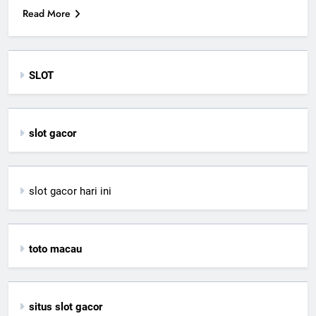
Read More
SLOT
slot gacor
slot gacor hari ini
toto macau
situs slot gacor