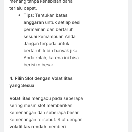
menang tanpa kehabisan dana
terlalu cepat.
Tips
: Tentukan
batas
anggaran
untuk setiap sesi
permainan dan bertaruh
sesuai kemampuan Anda.
Jangan tergoda untuk
bertaruh lebih banyak jika
Anda kalah, karena ini bisa
berisiko besar.
4.
Pilih Slot dengan Volatilitas
yang Sesuai
Volatilitas
mengacu pada seberapa
sering mesin slot memberikan
kemenangan dan seberapa besar
kemenangan tersebut. Slot dengan
volatilitas rendah
memberi