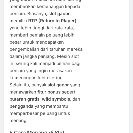
memberikan kemenangan kepada
pemain. Biasanya,
slot gacor
memiliki
RTP (Return to Player)
yang lebih tinggi dari rata-rata,
memberi pemain peluang lebih
besar untuk mendapatkan
pengembalian dari taruhan mereka
dalam jangka panjang. Mesin slot
ini sering kali menjadi pilihan bagi
pemain yang ingin merasakan
kemenangan lebih sering.
Selain itu, banyak
slot gacor
yang
menawarkan
fitur bonus
seperti
putaran gratis
,
wild symbols
, dan
pengganda
yang membantu
memperbesar peluang untuk
menang.
5 Cara Menang di Slot