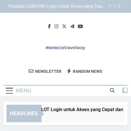
Skip
Panduan Login KAYA787 untuk Akses yang Cepat
to
dan Praktis
content
Panduan Menggunakan KAYA787 Login melalui
Browser Desktop
Panduan EDWINSLOT Login untuk Akses yang
Cepat dan Praktis
Panduan LEBAH4D Login untuk Akses yang Cepat
dan Praktis
Panduan Login KAYA787 untuk Akses yang Cepat
dan Praktis
Morocco Travel
Jelajahi Keindahan Maroko Dengan
Panduan Menggunakan KAYA787 Login melalui
NEWSLETTER
RANDOM NEWS
Way
Browser Desktop
Panduan Lengkap Dari Morocco Travel Way.
Untuk Pengalaman Wisata Yang Tak
MENU
Terlupakan.
anduan EDWINSLOT Login untuk Akses yang Cepat dan Praktis
HEADLINES
Weeks Ago