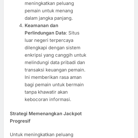
meningkatkan peluang
pemain untuk menang
dalam jangka panjang.
Keamanan dan
Perlindungan Data
: Situs
luar negeri terpercaya
dilengkapi dengan sistem
enkripsi yang canggih untuk
melindungi data pribadi dan
transaksi keuangan pemain.
Ini memberikan rasa aman
bagi pemain untuk bermain
tanpa khawatir akan
kebocoran informasi.
Strategi Memenangkan Jackpot
Progresif
Untuk meningkatkan peluang