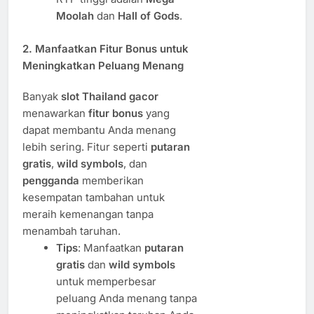
Moolah
dan
Hall of Gods
.
2.
Manfaatkan Fitur Bonus untuk
Meningkatkan Peluang Menang
Banyak
slot Thailand gacor
menawarkan
fitur bonus
yang
dapat membantu Anda menang
lebih sering. Fitur seperti
putaran
gratis
,
wild symbols
, dan
pengganda
memberikan
kesempatan tambahan untuk
meraih kemenangan tanpa
menambah taruhan.
Tips
: Manfaatkan
putaran
gratis
dan
wild symbols
untuk memperbesar
peluang Anda menang tanpa