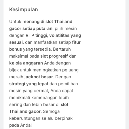
Kesimpulan
Untuk
menang di slot Thailand
gacor setiap putaran
, pilih mesin
dengan
RTP tinggi
,
volatilitas yang
sesuai
, dan manfaatkan setiap
fitur
bonus
yang tersedia. Bertaruh
maksimal pada
slot progresif
dan
kelola anggaran
Anda dengan
bijak untuk meningkatkan peluang
meraih
jackpot besar
. Dengan
strategi yang tepat
dan pemilihan
mesin yang cermat, Anda dapat
menikmati kemenangan lebih
sering dan lebih besar di
slot
Thailand gacor
. Semoga
keberuntungan selalu berpihak
pada Anda!