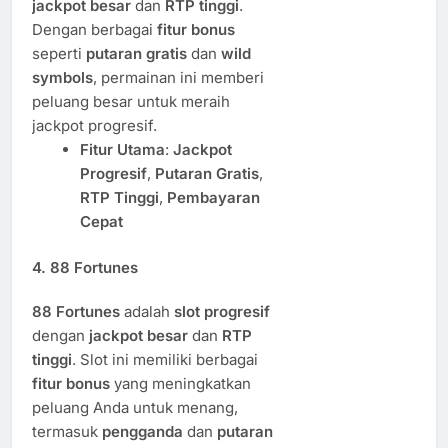
jackpot besar
dan
RTP tinggi
.
Dengan berbagai
fitur bonus
seperti
putaran gratis
dan
wild
symbols
, permainan ini memberi
peluang besar untuk meraih
jackpot progresif.
Fitur Utama
:
Jackpot
Progresif
,
Putaran Gratis
,
RTP Tinggi
,
Pembayaran
Cepat
4.
88 Fortunes
88 Fortunes
adalah
slot progresif
dengan
jackpot besar
dan
RTP
tinggi
. Slot ini memiliki berbagai
fitur bonus
yang meningkatkan
peluang Anda untuk menang,
termasuk
pengganda
dan
putaran