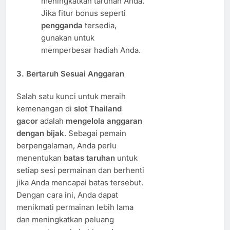
meningkatkan taruhan Anda.
Jika fitur bonus seperti
pengganda
tersedia,
gunakan untuk
memperbesar hadiah Anda.
3.
Bertaruh Sesuai Anggaran
Salah satu kunci untuk meraih
kemenangan di
slot Thailand
gacor
adalah
mengelola anggaran
dengan bijak
. Sebagai pemain
berpengalaman, Anda perlu
menentukan
batas taruhan
untuk
setiap sesi permainan dan berhenti
jika Anda mencapai batas tersebut.
Dengan cara ini, Anda dapat
menikmati permainan lebih lama
dan meningkatkan peluang