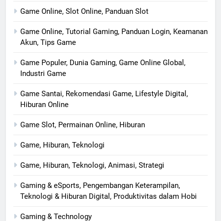
Game Online, Slot Online, Panduan Slot
Game Online, Tutorial Gaming, Panduan Login, Keamanan
Akun, Tips Game
Game Populer, Dunia Gaming, Game Online Global,
Industri Game
Game Santai, Rekomendasi Game, Lifestyle Digital,
Hiburan Online
Game Slot, Permainan Online, Hiburan
Game, Hiburan, Teknologi
Game, Hiburan, Teknologi, Animasi, Strategi
Gaming & eSports, Pengembangan Keterampilan,
Teknologi & Hiburan Digital, Produktivitas dalam Hobi
Gaming & Technology