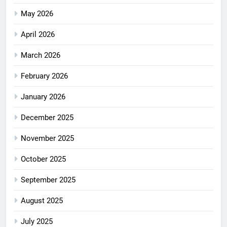
May 2026
April 2026
March 2026
February 2026
January 2026
December 2025
November 2025
October 2025
September 2025
August 2025
July 2025