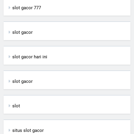
slot gacor 777
slot gacor
slot gacor hari ini
slot gacor
slot
situs slot gacor