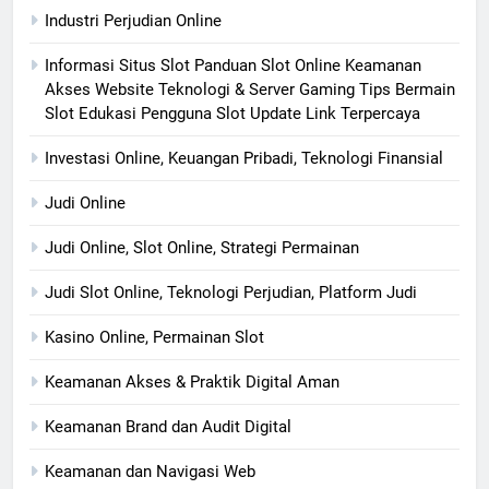
Industri Perjudian Online
Informasi Situs Slot Panduan Slot Online Keamanan
Akses Website Teknologi & Server Gaming Tips Bermain
Slot Edukasi Pengguna Slot Update Link Terpercaya
Investasi Online, Keuangan Pribadi, Teknologi Finansial
Judi Online
Judi Online, Slot Online, Strategi Permainan
Judi Slot Online, Teknologi Perjudian, Platform Judi
Kasino Online, Permainan Slot
Keamanan Akses & Praktik Digital Aman
Keamanan Brand dan Audit Digital
Keamanan dan Navigasi Web