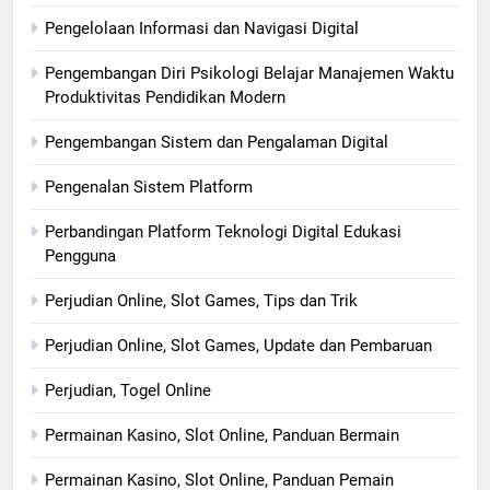
Pengelolaan Informasi dan Navigasi Digital
Pengembangan Diri Psikologi Belajar Manajemen Waktu
Produktivitas Pendidikan Modern
Pengembangan Sistem dan Pengalaman Digital
Pengenalan Sistem Platform
Perbandingan Platform Teknologi Digital Edukasi
Pengguna
Perjudian Online, Slot Games, Tips dan Trik
Perjudian Online, Slot Games, Update dan Pembaruan
Perjudian, Togel Online
Permainan Kasino, Slot Online, Panduan Bermain
Permainan Kasino, Slot Online, Panduan Pemain