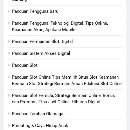
Panduan Pengguna Baru
Panduan Pengguna, Teknologi Digital, Tips Online,
Keamanan Akun, Aplikasi Mobile
Panduan Permainan Slot Digital
Panduan Sistem Akses Digital
Panduan Slot
Panduan Slot Online Tips Memilih Situs Slot Keamanan
Bermain Slot Strategi Bermain Aman Edukasi Slot Online
Panduan Slot Pemula, Strategi Bermain Online, Bonus
dan Promosi, Tips Judi Online, Hiburan Digital
Panduan Taruhan Olahraga
Parenting & Gaya Hidup Anak