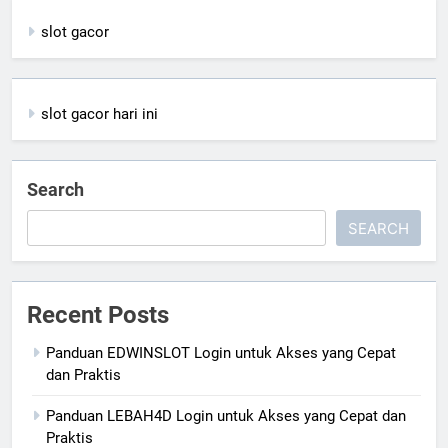
slot gacor
slot gacor hari ini
Search
SEARCH
Recent Posts
Panduan EDWINSLOT Login untuk Akses yang Cepat
dan Praktis
Panduan LEBAH4D Login untuk Akses yang Cepat dan
Praktis