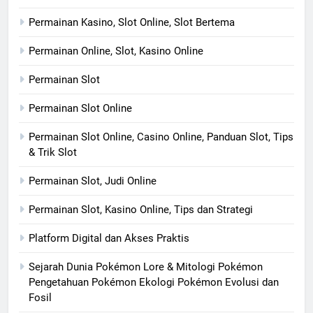
Permainan Kasino, Slot Online, Slot Bertema
Permainan Online, Slot, Kasino Online
Permainan Slot
Permainan Slot Online
Permainan Slot Online, Casino Online, Panduan Slot, Tips
& Trik Slot
Permainan Slot, Judi Online
Permainan Slot, Kasino Online, Tips dan Strategi
Platform Digital dan Akses Praktis
Sejarah Dunia Pokémon Lore & Mitologi Pokémon
Pengetahuan Pokémon Ekologi Pokémon Evolusi dan
Fosil