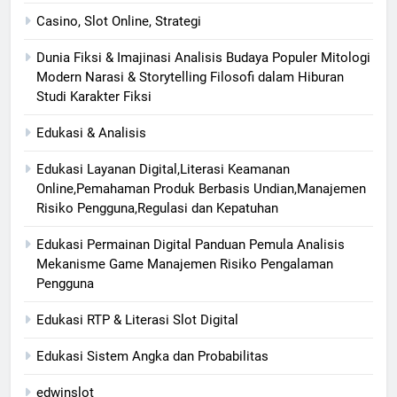
Casino, Slot Online, Strategi
Dunia Fiksi & Imajinasi Analisis Budaya Populer Mitologi
Modern Narasi & Storytelling Filosofi dalam Hiburan
Studi Karakter Fiksi
Edukasi & Analisis
Edukasi Layanan Digital,Literasi Keamanan
Online,Pemahaman Produk Berbasis Undian,Manajemen
Risiko Pengguna,Regulasi dan Kepatuhan
Edukasi Permainan Digital Panduan Pemula Analisis
Mekanisme Game Manajemen Risiko Pengalaman
Pengguna
Edukasi RTP & Literasi Slot Digital
Edukasi Sistem Angka dan Probabilitas
edwinslot