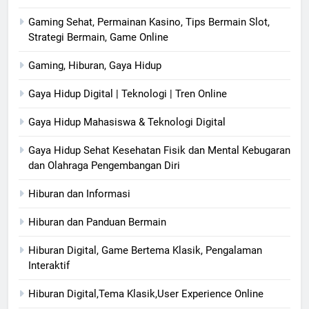
Gaming Sehat, Permainan Kasino, Tips Bermain Slot,
Strategi Bermain, Game Online
Gaming, Hiburan, Gaya Hidup
Gaya Hidup Digital | Teknologi | Tren Online
Gaya Hidup Mahasiswa & Teknologi Digital
Gaya Hidup Sehat Kesehatan Fisik dan Mental Kebugaran
dan Olahraga Pengembangan Diri
Hiburan dan Informasi
Hiburan dan Panduan Bermain
Hiburan Digital, Game Bertema Klasik, Pengalaman
Interaktif
Hiburan Digital,Tema Klasik,User Experience Online