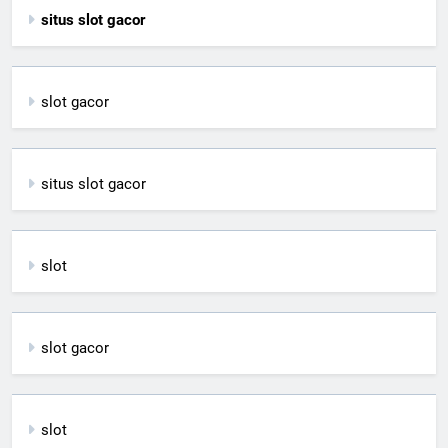
situs slot gacor
slot gacor
situs slot gacor
slot
slot gacor
slot