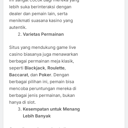
lebih suka berinteraksi dengan
dealer dan pemain lain, serta
menikmati suasana kasino yang
autentik.
Varietas Permainan
Situs yang mendukung game live
casino biasanya juga menawarkan
berbagai permainan meja klasik,
seperti
Blackjack
,
Roulette
,
Baccarat
, dan
Poker
. Dengan
berbagai pilihan ini, pemain bisa
mencoba peruntungan mereka di
berbagai jenis permainan, bukan
hanya di slot.
Kesempatan untuk Menang
Lebih Banyak