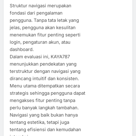
Struktur navigasi merupakan
fondasi dari pengalaman
pengguna. Tanpa tata letak yang
jelas, pengguna akan kesulitan
menemukan fitur penting seperti
login, pengaturan akun, atau
dashboard.
Dalam evaluasi ini, KAYA787
menunjukkan pendekatan yang
terstruktur dengan navigasi yang
dirancang intuitif dan konsisten.
Menu utama ditempatkan secara
strategis sehingga pengguna dapat
mengakses fitur penting tanpa
perlu banyak langkah tambahan.
Navigasi yang baik bukan hanya
tentang estetika, tetapi juga
tentang efisiensi dan kemudahan