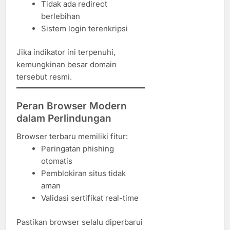
Tidak ada redirect
berlebihan
Sistem login terenkripsi
Jika indikator ini terpenuhi,
kemungkinan besar domain
tersebut resmi.
Peran Browser Modern
dalam Perlindungan
Browser terbaru memiliki fitur:
Peringatan phishing
otomatis
Pemblokiran situs tidak
aman
Validasi sertifikat real-time
Pastikan browser selalu diperbarui