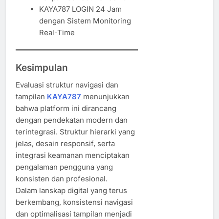
KAYA787 LOGIN 24 Jam
dengan Sistem Monitoring
Real-Time
Kesimpulan
Evaluasi struktur navigasi dan
tampilan
KAYA787
menunjukkan
bahwa platform ini dirancang
dengan pendekatan modern dan
terintegrasi. Struktur hierarki yang
jelas, desain responsif, serta
integrasi keamanan menciptakan
pengalaman pengguna yang
konsisten dan profesional.
Dalam lanskap digital yang terus
berkembang, konsistensi navigasi
dan optimalisasi tampilan menjadi