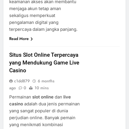
keamanan akses akan membantu
menjaga akun tetap aman
sekaligus memperkuat
pengalaman digital yang
terpercaya dalam jangka panjang.
Read More
Situs Slot Online Terpercaya
yang Mendukung Game Live
Casino
c1dd879
6 months
ago
0
10 mins
Permainan
slot online
dan
live
casino
adalah dua jenis permainan
yang sangat populer di dunia
perjudian online. Banyak pemain
yang menikmati kombinasi