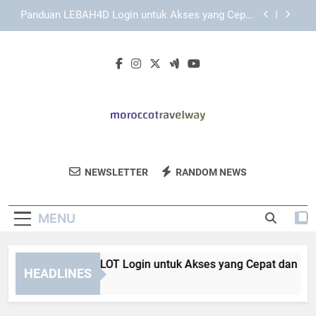
Skip
Panduan Login KAYA787 untuk Akses yang Cepat
to
dan Praktis
content
Panduan Menggunakan KAYA787 Login melalui
Browser Desktop
Panduan EDWINSLOT Login untuk Akses yang
Cepat dan Praktis
Panduan LEBAH4D Login untuk Akses yang Cepat
dan Praktis
Panduan Login KAYA787 untuk Akses yang Cepat
dan Praktis
Morocco Travel
Jelajahi Keindahan Maroko Dengan
Panduan Menggunakan KAYA787 Login melalui
NEWSLETTER
RANDOM NEWS
Way
Browser Desktop
Panduan Lengkap Dari Morocco Travel Way.
Untuk Pengalaman Wisata Yang Tak
MENU
Terlupakan.
anduan EDWINSLOT Login untuk Akses yang Cepat dan Praktis
HEADLINES
Weeks Ago