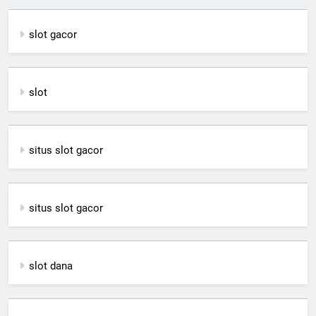
slot gacor
slot
situs slot gacor
situs slot gacor
slot dana