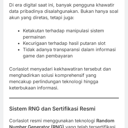
Di era digital saat ini, banyak pengguna khawatir
data pribadinya disalahgunakan. Bukan hanya soal
akun yang diretas, tetapi juga:
Ketakutan terhadap manipulasi sistem
permainan
Kecurigaan terhadap hasil putaran slot
Tidak adanya transparansi dalam informasi
game dan pembayaran
Corlaslot menyadari kekhawatiran tersebut dan
menghadirkan solusi komprehensif yang
mencakup perlindungan teknologi hingga
keterbukaan informasi.
Sistem RNG dan Sertifikasi Resmi
Corlaslot resmi menggunakan teknologi
Random
Number Generator (RNG)
yang telah tersertifikasi