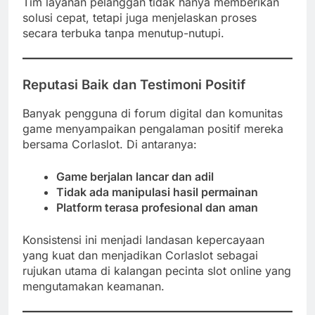
Tim layanan pelanggan tidak hanya memberikan
solusi cepat, tetapi juga menjelaskan proses
secara terbuka tanpa menutup-nutupi.
Reputasi Baik dan Testimoni Positif
Banyak pengguna di forum digital dan komunitas
game menyampaikan pengalaman positif mereka
bersama Corlaslot. Di antaranya:
Game berjalan lancar dan adil
Tidak ada manipulasi hasil permainan
Platform terasa profesional dan aman
Konsistensi ini menjadi landasan kepercayaan
yang kuat dan menjadikan Corlaslot sebagai
rujukan utama di kalangan pecinta slot online yang
mengutamakan keamanan.