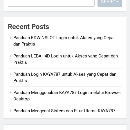
SEARCH
Recent Posts
Panduan EDWINSLOT Login untuk Akses yang Cepat
dan Praktis
Panduan LEBAH4D Login untuk Akses yang Cepat dan
Praktis
Panduan Login KAYA787 untuk Akses yang Cepat dan
Praktis
Panduan Menggunakan KAYA787 Login melalui Browser
Desktop
Panduan Mengenal Sistem dan Fitur Utama KAYA787