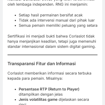
oleh lembaga independen. RNG ini menjamin:
Setiap hasil permainan bersifat acak
Tidak ada intervensi manual dari pihak luar
Semua pemain memiliki peluang yang setara
Sertifikasi ini menjadi bukti bahwa Corlaslot tidak
hanya menjanjikan keadilan, tetapi juga memenuhi
standar internasional dalam sistem digital gaming.
Transparansi Fitur dan Informasi
Corlaslot memberikan informasi secara terbuka
kepada para pemain. Misalnya:
Persentase RTP (Return to Player)
ditampilkan dengan jelas
Jenis volatilitas game
dijelaskan secara
rinci