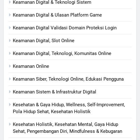
Keamanan Digital & Teknologi Sistem
Keamanan Digital & Ulasan Platform Game
Keamanan Digital Validasi Domain Proteksi Login
Keamanan Digital, Slot Online
Keamanan Digital, Teknologi, Komunitas Online
Keamanan Online
Keamanan Siber, Teknologi Online, Edukasi Pengguna
Keamanan Sistem & Infrastruktur Digital
Kesehatan & Gaya Hidup, Wellness, Self-Improvement,
Pola Hidup Sehat, Kesehatan Holistik
Kesehatan Holistik, Kesehatan Mental, Gaya Hidup
Sehat, Pengembangan Diri, Mindfulness & Kebugaran