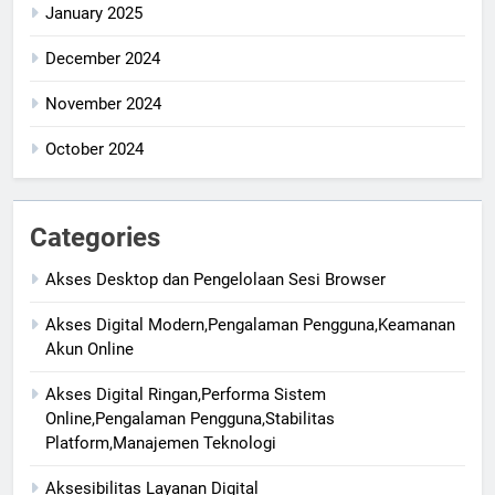
January 2025
December 2024
November 2024
October 2024
Categories
Akses Desktop dan Pengelolaan Sesi Browser
Akses Digital Modern,Pengalaman Pengguna,Keamanan
Akun Online
Akses Digital Ringan,Performa Sistem
Online,Pengalaman Pengguna,Stabilitas
Platform,Manajemen Teknologi
Aksesibilitas Layanan Digital