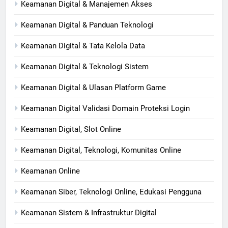
Keamanan Digital & Manajemen Akses
Keamanan Digital & Panduan Teknologi
Keamanan Digital & Tata Kelola Data
Keamanan Digital & Teknologi Sistem
Keamanan Digital & Ulasan Platform Game
Keamanan Digital Validasi Domain Proteksi Login
Keamanan Digital, Slot Online
Keamanan Digital, Teknologi, Komunitas Online
Keamanan Online
Keamanan Siber, Teknologi Online, Edukasi Pengguna
Keamanan Sistem & Infrastruktur Digital