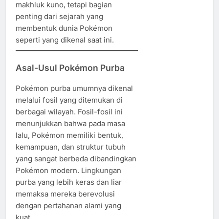
makhluk kuno, tetapi bagian
penting dari sejarah yang
membentuk dunia Pokémon
seperti yang dikenal saat ini.
Asal-Usul Pokémon Purba
Pokémon purba umumnya dikenal
melalui fosil yang ditemukan di
berbagai wilayah. Fosil-fosil ini
menunjukkan bahwa pada masa
lalu, Pokémon memiliki bentuk,
kemampuan, dan struktur tubuh
yang sangat berbeda dibandingkan
Pokémon modern. Lingkungan
purba yang lebih keras dan liar
memaksa mereka berevolusi
dengan pertahanan alami yang
kuat.