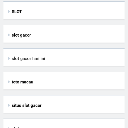
SLOT
slot gacor
slot gacor hari ini
toto macau
situs slot gacor