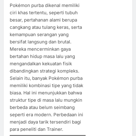
Pokémon purba dikenal memiliki
ciri khas tertentu, seperti tubuh
besar, pertahanan alami berupa
cangkang atau tulang keras, serta
kemampuan serangan yang
bersifat langsung dan brutal.
Mereka mencerminkan gaya
bertahan hidup masa lalu yang
mengandalkan kekuatan fisik
dibandingkan strategi kompleks.
Selain itu, banyak Pokémon purba
memiliki kombinasi tipe yang tidak
biasa. Hal ini menunjukkan bahwa
struktur tipe di masa lalu mungkin
berbeda atau belum seimbang
seperti era modern. Perbedaan ini
menjadi daya tarik tersendiri bagi
para peneliti dan Trainer.