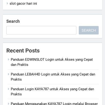
slot gacor hari ini
Search
SEARCH
Recent Posts
Panduan EDWINSLOT Login untuk Akses yang Cepat
dan Praktis
Panduan LEBAH4D Login untuk Akses yang Cepat dan
Praktis
Panduan Login KAYA787 untuk Akses yang Cepat dan
Praktis
Panduan Menggunakan KAYA787 Login melalui Browser