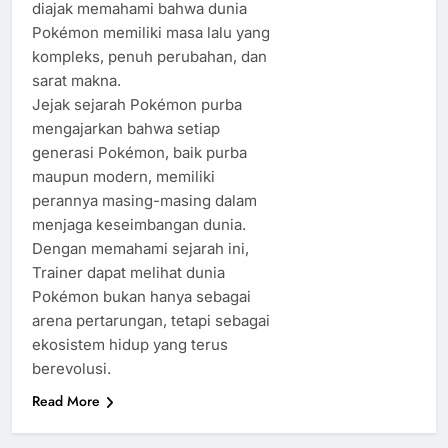
diajak memahami bahwa dunia
Pokémon memiliki masa lalu yang
kompleks, penuh perubahan, dan
sarat makna.
Jejak sejarah Pokémon purba
mengajarkan bahwa setiap
generasi Pokémon, baik purba
maupun modern, memiliki
perannya masing-masing dalam
menjaga keseimbangan dunia.
Dengan memahami sejarah ini,
Trainer dapat melihat dunia
Pokémon bukan hanya sebagai
arena pertarungan, tetapi sebagai
ekosistem hidup yang terus
berevolusi.
Read More