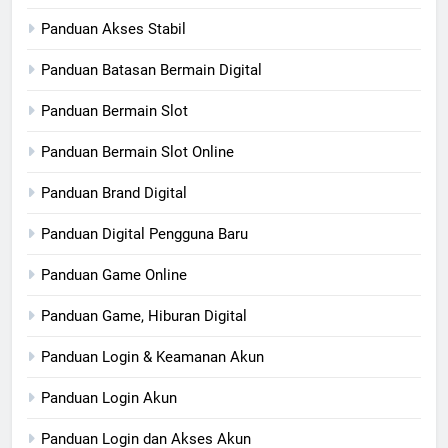
Panduan Akses Stabil
Panduan Batasan Bermain Digital
Panduan Bermain Slot
Panduan Bermain Slot Online
Panduan Brand Digital
Panduan Digital Pengguna Baru
Panduan Game Online
Panduan Game, Hiburan Digital
Panduan Login & Keamanan Akun
Panduan Login Akun
Panduan Login dan Akses Akun