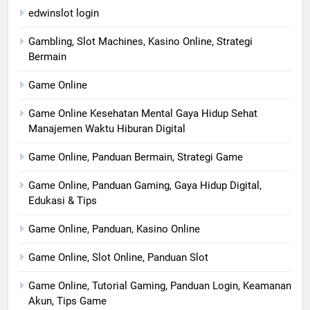
edwinslot login
Gambling, Slot Machines, Kasino Online, Strategi
Bermain
Game Online
Game Online Kesehatan Mental Gaya Hidup Sehat
Manajemen Waktu Hiburan Digital
Game Online, Panduan Bermain, Strategi Game
Game Online, Panduan Gaming, Gaya Hidup Digital,
Edukasi & Tips
Game Online, Panduan, Kasino Online
Game Online, Slot Online, Panduan Slot
Game Online, Tutorial Gaming, Panduan Login, Keamanan
Akun, Tips Game