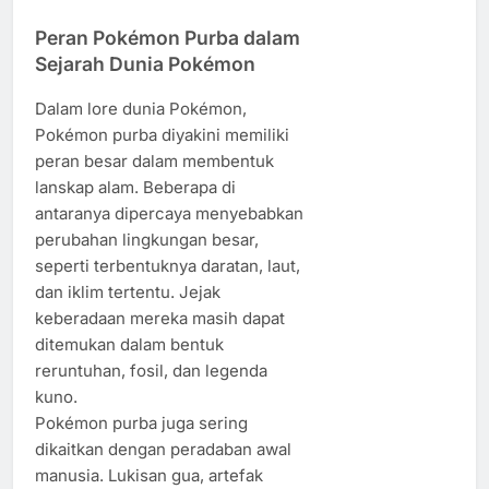
Peran Pokémon Purba dalam
Sejarah Dunia Pokémon
Dalam lore dunia Pokémon,
Pokémon purba diyakini memiliki
peran besar dalam membentuk
lanskap alam. Beberapa di
antaranya dipercaya menyebabkan
perubahan lingkungan besar,
seperti terbentuknya daratan, laut,
dan iklim tertentu. Jejak
keberadaan mereka masih dapat
ditemukan dalam bentuk
reruntuhan, fosil, dan legenda
kuno.
Pokémon purba juga sering
dikaitkan dengan peradaban awal
manusia. Lukisan gua, artefak