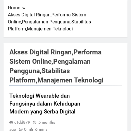
Home
Akses Digital Ringan,Performa Sistem
Online,Pengalaman Pengguna,Stabilitas
Platform,Manajemen Teknologi
Akses Digital Ringan,Performa
Sistem Online,Pengalaman
Pengguna,Stabilitas
Platform,Manajemen Teknologi
Teknologi Wearable dan
Fungsinya dalam Kehidupan
Modern yang Serba Digital
c1dd879
5 months
ago
0
6 mins