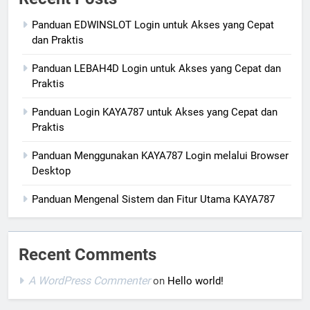
Panduan EDWINSLOT Login untuk Akses yang Cepat
dan Praktis
Panduan LEBAH4D Login untuk Akses yang Cepat dan
Praktis
Panduan Login KAYA787 untuk Akses yang Cepat dan
Praktis
Panduan Menggunakan KAYA787 Login melalui Browser
Desktop
Panduan Mengenal Sistem dan Fitur Utama KAYA787
Recent Comments
A WordPress Commenter
on
Hello world!