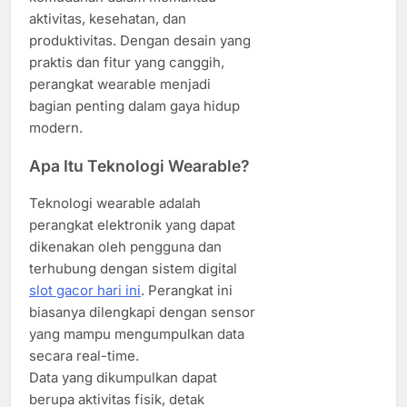
aktivitas, kesehatan, dan
produktivitas. Dengan desain yang
praktis dan fitur yang canggih,
perangkat wearable menjadi
bagian penting dalam gaya hidup
modern.
Apa Itu Teknologi Wearable?
Teknologi wearable adalah
perangkat elektronik yang dapat
dikenakan oleh pengguna dan
terhubung dengan sistem digital
slot gacor hari ini
. Perangkat ini
biasanya dilengkapi dengan sensor
yang mampu mengumpulkan data
secara real-time.
Data yang dikumpulkan dapat
berupa aktivitas fisik, detak