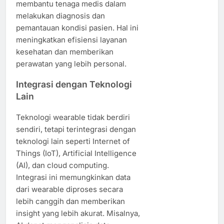
membantu tenaga medis dalam
melakukan diagnosis dan
pemantauan kondisi pasien. Hal ini
meningkatkan efisiensi layanan
kesehatan dan memberikan
perawatan yang lebih personal.
Integrasi dengan Teknologi
Lain
Teknologi wearable tidak berdiri
sendiri, tetapi terintegrasi dengan
teknologi lain seperti Internet of
Things (IoT), Artificial Intelligence
(AI), dan cloud computing.
Integrasi ini memungkinkan data
dari wearable diproses secara
lebih canggih dan memberikan
insight yang lebih akurat. Misalnya,