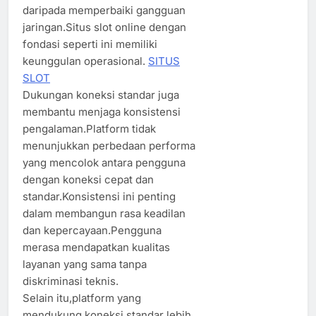
daripada memperbaiki gangguan
jaringan.Situs slot online dengan
fondasi seperti ini memiliki
keunggulan operasional.
SITUS
SLOT
Dukungan koneksi standar juga
membantu menjaga konsistensi
pengalaman.Platform tidak
menunjukkan perbedaan performa
yang mencolok antara pengguna
dengan koneksi cepat dan
standar.Konsistensi ini penting
dalam membangun rasa keadilan
dan kepercayaan.Pengguna
merasa mendapatkan kualitas
layanan yang sama tanpa
diskriminasi teknis.
Selain itu,platform yang
mendukung koneksi standar lebih