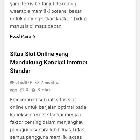
yang terus berlanjut, teknologi
wearable memiliki potensi besar
untuk meningkatkan kualitas hidup
manusia di masa depan.
Read More
Situs Slot Online yang
Mendukung Koneksi Internet
Standar
c1dd879
7 months
ago
0
8 mins
Kemampuan sebuah situs slot
online untuk berjalan optimal pada
koneksi internet standar menjadi
faktor penting dalam menjangkau
pengguna secara lebih luas.Tidak
semua pengguna memiliki akses