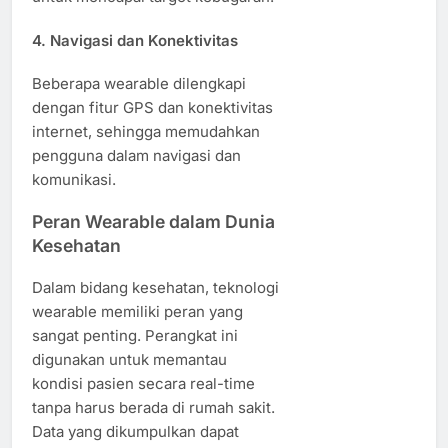
4. Navigasi dan Konektivitas
Beberapa wearable dilengkapi
dengan fitur GPS dan konektivitas
internet, sehingga memudahkan
pengguna dalam navigasi dan
komunikasi.
Peran Wearable dalam Dunia
Kesehatan
Dalam bidang kesehatan, teknologi
wearable memiliki peran yang
sangat penting. Perangkat ini
digunakan untuk memantau
kondisi pasien secara real-time
tanpa harus berada di rumah sakit.
Data yang dikumpulkan dapat