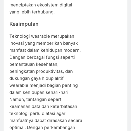
menciptakan ekosistem digital
yang lebih terhubung.
Kesimpulan
Teknologi wearable merupakan
inovasi yang memberikan banyak
manfaat dalam kehidupan modern.
Dengan berbagai fungsi seperti
pemantauan kesehatan,
peningkatan produktivitas, dan
dukungan gaya hidup aktif,
wearable menjadi bagian penting
dalam kehidupan sehari-hari.
Namun, tantangan seperti
keamanan data dan keterbatasan
teknologi perlu diatasi agar
manfaatnya dapat dirasakan secara
optimal. Dengan perkembangan