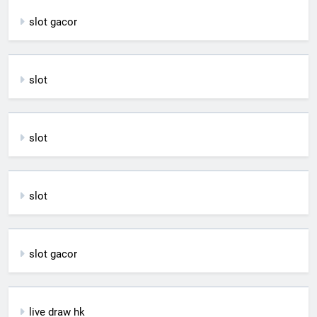
slot gacor
slot
slot
slot
slot gacor
live draw hk