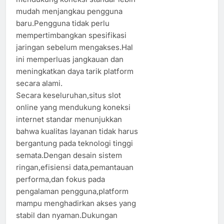
mudah menjangkau pengguna
baru.Pengguna tidak perlu
mempertimbangkan spesifikasi
jaringan sebelum mengakses.Hal
ini memperluas jangkauan dan
meningkatkan daya tarik platform
secara alami.
Secara keseluruhan,situs slot
online yang mendukung koneksi
internet standar menunjukkan
bahwa kualitas layanan tidak harus
bergantung pada teknologi tinggi
semata.Dengan desain sistem
ringan,efisiensi data,pemantauan
performa,dan fokus pada
pengalaman pengguna,platform
mampu menghadirkan akses yang
stabil dan nyaman.Dukungan