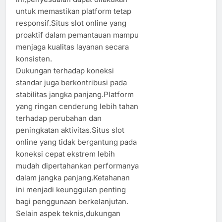
untuk memastikan platform tetap
responsif.Situs slot online yang
proaktif dalam pemantauan mampu
menjaga kualitas layanan secara
konsisten.
Dukungan terhadap koneksi
standar juga berkontribusi pada
stabilitas jangka panjang.Platform
yang ringan cenderung lebih tahan
terhadap perubahan dan
peningkatan aktivitas.Situs slot
online yang tidak bergantung pada
koneksi cepat ekstrem lebih
mudah dipertahankan performanya
dalam jangka panjang.Ketahanan
ini menjadi keunggulan penting
bagi penggunaan berkelanjutan.
Selain aspek teknis,dukungan