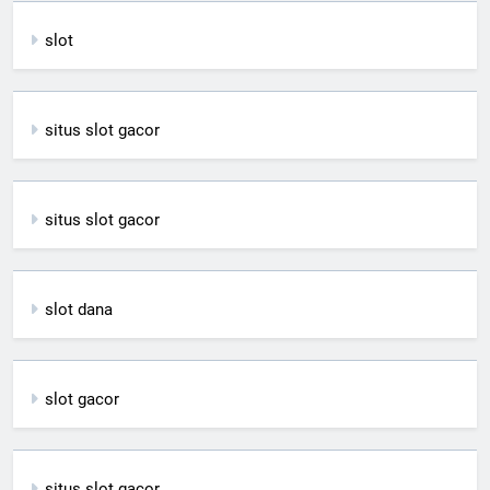
slot
situs slot gacor
situs slot gacor
slot dana
slot gacor
situs slot gacor