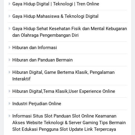
Gaya Hidup Digital | Teknologi | Tren Online
Gaya Hidup Mahasiswa & Teknologi Digital
Gaya Hidup Sehat Kesehatan Fisik dan Mental Kebugaran
dan Olahraga Pengembangan Diri
Hiburan dan Informasi
Hiburan dan Panduan Bermain
Hiburan Digital, Game Bertema Klasik, Pengalaman
Interaktif
Hiburan Digital,Tema Klasik,User Experience Online
Industri Perjudian Online
Informasi Situs Slot Panduan Slot Online Keamanan
Akses Website Teknologi & Server Gaming Tips Bermain
Slot Edukasi Pengguna Slot Update Link Terpercaya