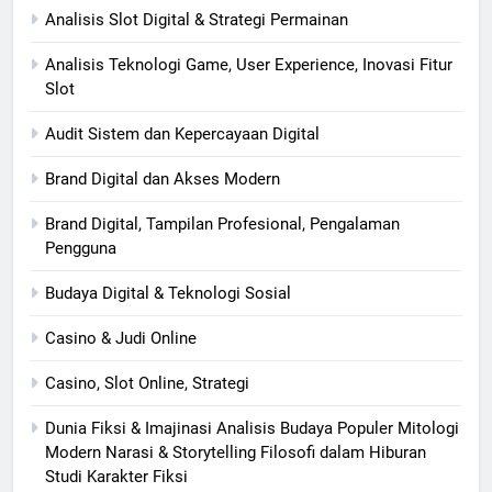
Analisis Slot Digital & Strategi Permainan
Analisis Teknologi Game, User Experience, Inovasi Fitur
Slot
Audit Sistem dan Kepercayaan Digital
Brand Digital dan Akses Modern
Brand Digital, Tampilan Profesional, Pengalaman
Pengguna
Budaya Digital & Teknologi Sosial
Casino & Judi Online
Casino, Slot Online, Strategi
Dunia Fiksi & Imajinasi Analisis Budaya Populer Mitologi
Modern Narasi & Storytelling Filosofi dalam Hiburan
Studi Karakter Fiksi