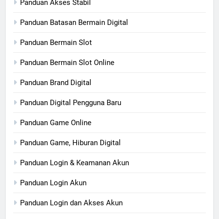
Panduan Akses Stabil
Panduan Batasan Bermain Digital
Panduan Bermain Slot
Panduan Bermain Slot Online
Panduan Brand Digital
Panduan Digital Pengguna Baru
Panduan Game Online
Panduan Game, Hiburan Digital
Panduan Login & Keamanan Akun
Panduan Login Akun
Panduan Login dan Akses Akun