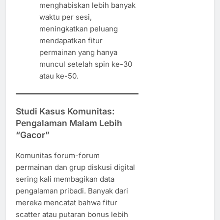
menghabiskan lebih banyak
waktu per sesi,
meningkatkan peluang
mendapatkan fitur
permainan yang hanya
muncul setelah spin ke-30
atau ke-50.
Studi Kasus Komunitas:
Pengalaman Malam Lebih
“Gacor”
Komunitas forum-forum
permainan dan grup diskusi digital
sering kali membagikan data
pengalaman pribadi. Banyak dari
mereka mencatat bahwa fitur
scatter atau putaran bonus lebih