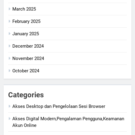
March 2025
February 2025
January 2025
December 2024
November 2024
October 2024
Categories
Akses Desktop dan Pengelolaan Sesi Browser
Akses Digital Modern,Pengalaman Pengguna,Keamanan
Akun Online