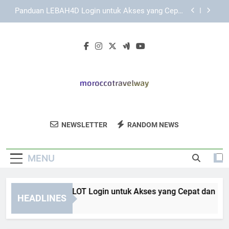
Skip
Panduan Login KAYA787 untuk Akses yang Cepat
to
dan Praktis
content
Panduan Menggunakan KAYA787 Login melalui
Browser Desktop
Panduan EDWINSLOT Login untuk Akses yang
Cepat dan Praktis
Panduan LEBAH4D Login untuk Akses yang Cepat
dan Praktis
Panduan Login KAYA787 untuk Akses yang Cepat
dan Praktis
Morocco Travel
Jelajahi Keindahan Maroko Dengan
Panduan Menggunakan KAYA787 Login melalui
NEWSLETTER
RANDOM NEWS
Way
Browser Desktop
Panduan Lengkap Dari Morocco Travel Way.
Untuk Pengalaman Wisata Yang Tak
MENU
Terlupakan.
anduan EDWINSLOT Login untuk Akses yang Cepat dan Praktis
HEADLINES
Weeks Ago