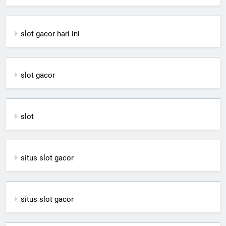
slot gacor hari ini
slot gacor
slot
situs slot gacor
situs slot gacor