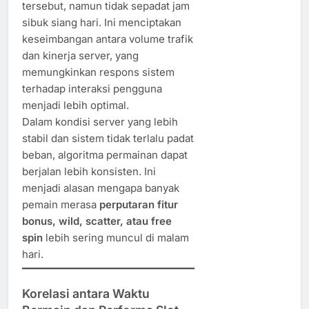
tersebut, namun tidak sepadat jam
sibuk siang hari. Ini menciptakan
keseimbangan antara volume trafik
dan kinerja server, yang
memungkinkan respons sistem
terhadap interaksi pengguna
menjadi lebih optimal.
Dalam kondisi server yang lebih
stabil dan sistem tidak terlalu padat
beban, algoritma permainan dapat
berjalan lebih konsisten. Ini
menjadi alasan mengapa banyak
pemain merasa
perputaran fitur
bonus, wild, scatter, atau free
spin
lebih sering muncul di malam
hari.
Korelasi antara Waktu