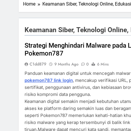
Home
Keamanan Siber, Teknologi Online, Eduka
Keamanan Siber, Teknologi Online
Strategi Menghindari Malware pada L
Pokemon787
C1dd879
9 Months Ago
0
6 Mins
Panduan keamanan digital untuk mencegah malwar
pokemon787 link login
, mencakup verifikasi URL,
sertifikat, penggunaan antivirus, dan kebiasaan b
risiko kompromi data pengguna.
Keamanan digital semakin menjadi kebutuhan utama
akses ke platform daring semakin luas dan berag
seperti Pokemon787 memerlukan kehati-hatian khus
risiko malware yang kerap tersembunyi di balik link 
tiruan.Malware dapat mencuri kata sandi, memantau 