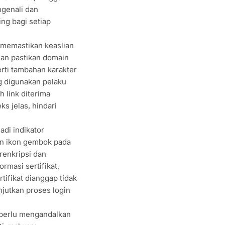
genali dan
ng bagi setiap
memastikan keaslian
dan pastikan domain
rti tambahan karakter
ng digunakan pelaku
 link diterima
ks jelas, hindari
adi indikator
an ikon gembok pada
renkripsi dan
rmasi sertifikat,
tifikat dianggap tidak
njutkan proses login
 perlu mengandalkan