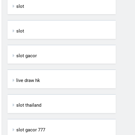
slot
slot
slot gacor
live draw hk
slot thailand
slot gacor 777