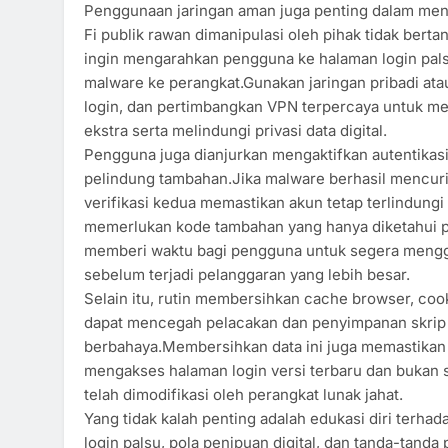
Penggunaan jaringan aman juga penting dalam men
Fi publik rawan dimanipulasi oleh pihak tidak bert
ingin mengarahkan pengguna ke halaman login pa
malware ke perangkat.Gunakan jaringan pribadi atau
login, dan pertimbangkan VPN terpercaya untuk m
ekstra serta melindungi privasi data digital.
Pengguna juga dianjurkan mengaktifkan autentikasi
pelindung tambahan.Jika malware berhasil mencuri 
verifikasi kedua memastikan akun tetap terlindungi
memerlukan kode tambahan yang hanya diketahui pem
memberi waktu bagi pengguna untuk segera mengga
sebelum terjadi pelanggaran yang lebih besar.
Selain itu, rutin membersihkan cache browser, cook
dapat mencegah pelacakan dan penyimpanan skrip
berbahaya.Membersihkan data ini juga memastikan
mengakses halaman login versi terbaru dan bukan s
telah dimodifikasi oleh perangkat lunak jahat.
Yang tidak kalah penting adalah edukasi diri terha
login palsu, pola penipuan digital, dan tanda-tanda 