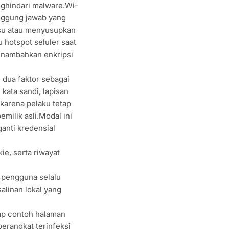
ghindari malware.Wi-
anggung jawab yang
lsu atau menyusupkan
 hotspot seluler saat
enambahkan enkripsi
 dua faktor sebagai
kata sandi, lapisan
 karena pelaku tetap
ilik asli.Modal ini
nti kredensial
ie, serta riwayat
 pengguna selalu
alinan lokal yang
dap contoh halaman
perangkat terinfeksi