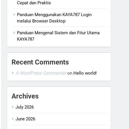
Cepat dan Praktis
Panduan Menggunakan KAYA787 Login
melalui Browser Desktop
Panduan Mengenal Sistem dan Fitur Utama
KAYA787
Recent Comments
A WordPress Commenter
on
Hello world!
Archives
July 2026
June 2026