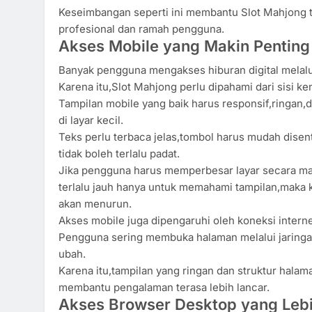
Keseimbangan seperti ini membantu Slot Mahjong t
profesional dan ramah pengguna.
Akses Mobile yang Makin Penting
Banyak pengguna mengakses hiburan digital melalu
Karena itu,Slot Mahjong perlu dipahami dari sisi k
Tampilan mobile yang baik harus responsif,ringan
di layar kecil.
Teks perlu terbaca jelas,tombol harus mudah disen
tidak boleh terlalu padat.
Jika pengguna harus memperbesar layar secara ma
terlalu jauh hanya untuk memahami tampilan,maka
akan menurun.
Akses mobile juga dipengaruhi oleh koneksi interne
Pengguna sering membuka halaman melalui jaring
ubah.
Karena itu,tampilan yang ringan dan struktur halam
membantu pengalaman terasa lebih lancar.
Akses Browser Desktop yang Lebi