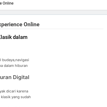
e Online
xperience Online
Klasik dalam
al budaya,navigasi
a dalam hiburan
ran Digital
ak dicari karena
 klasik yang sudah