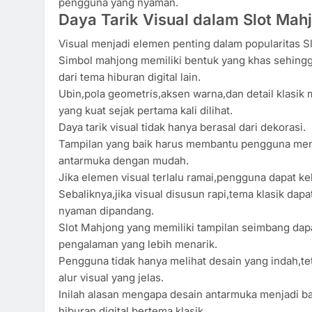
pengguna yang nyaman.
Daya Tarik Visual dalam Slot Mah
Visual menjadi elemen penting dalam popularitas S
Simbol mahjong memiliki bentuk yang khas sehing
dari tema hiburan digital lain.
Ubin,pola geometris,aksen warna,dan detail klasik
yang kuat sejak pertama kali dilihat.
Daya tarik visual tidak hanya berasal dari dekorasi.
Tampilan yang baik harus membantu pengguna me
antarmuka dengan mudah.
Jika elemen visual terlalu ramai,pengguna dapat ke
Sebaliknya,jika visual disusun rapi,tema klasik dapa
nyaman dipandang.
Slot Mahjong yang memiliki tampilan seimbang da
pengalaman yang lebih menarik.
Pengguna tidak hanya melihat desain yang indah,te
alur visual yang jelas.
Inilah alasan mengapa desain antarmuka menjadi b
hiburan digital bertema klasik.