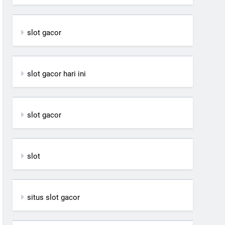
slot gacor
slot gacor hari ini
slot gacor
slot
situs slot gacor