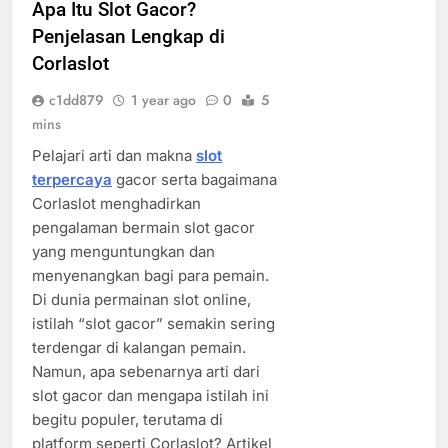
Apa Itu Slot Gacor?
Penjelasan Lengkap di
Corlaslot
c1dd879
1 year ago
0
5
mins
Pelajari arti dan makna
slot
terpercaya
gacor serta bagaimana
Corlaslot menghadirkan
pengalaman bermain slot gacor
yang menguntungkan dan
menyenangkan bagi para pemain.
Di dunia permainan slot online,
istilah “slot gacor” semakin sering
terdengar di kalangan pemain.
Namun, apa sebenarnya arti dari
slot gacor dan mengapa istilah ini
begitu populer, terutama di
platform seperti Corlaslot? Artikel