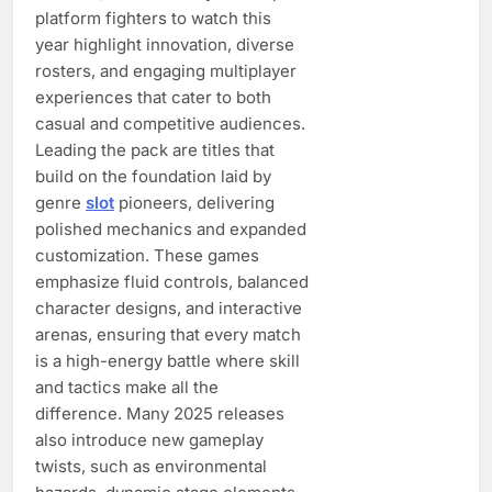
platform fighters to watch this
year highlight innovation, diverse
rosters, and engaging multiplayer
experiences that cater to both
casual and competitive audiences.
Leading the pack are titles that
build on the foundation laid by
genre
slot
pioneers, delivering
polished mechanics and expanded
customization. These games
emphasize fluid controls, balanced
character designs, and interactive
arenas, ensuring that every match
is a high-energy battle where skill
and tactics make all the
difference. Many 2025 releases
also introduce new gameplay
twists, such as environmental