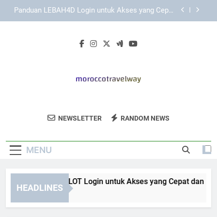
Skip
Panduan Login KAYA787 untuk Akses yang Cepat
to
dan Praktis
content
Panduan Menggunakan KAYA787 Login melalui
Browser Desktop
Panduan EDWINSLOT Login untuk Akses yang
Cepat dan Praktis
Panduan LEBAH4D Login untuk Akses yang Cepat
dan Praktis
Panduan Login KAYA787 untuk Akses yang Cepat
dan Praktis
Morocco Travel
Jelajahi Keindahan Maroko Dengan
Panduan Menggunakan KAYA787 Login melalui
NEWSLETTER
RANDOM NEWS
Way
Browser Desktop
Panduan Lengkap Dari Morocco Travel Way.
Untuk Pengalaman Wisata Yang Tak
MENU
Terlupakan.
anduan EDWINSLOT Login untuk Akses yang Cepat dan Praktis
HEADLINES
Weeks Ago