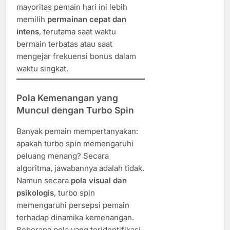
mayoritas pemain hari ini lebih
memilih
permainan cepat dan
intens
, terutama saat waktu
bermain terbatas atau saat
mengejar frekuensi bonus dalam
waktu singkat.
Pola Kemenangan yang
Muncul dengan Turbo Spin
Banyak pemain mempertanyakan:
apakah turbo spin memengaruhi
peluang menang? Secara
algoritma, jawabannya adalah tidak.
Namun secara
pola visual dan
psikologis
, turbo spin
memengaruhi persepsi pemain
terhadap dinamika kemenangan.
Beberapa pola yang teridentifikasi