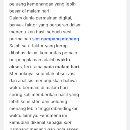
peluang kemenangan yang lebih
besar di malam hari.
Dalam dunia permainan digital,
banyak faktor yang berperan dalam
menentukan hasil sebuah sesi
permainan
slot gampang menang
.
Salah satu faktor yang kerap
dibahas dalam komunitas pemain
berpengalaman adalah
waktu
akses
, terutama
pada malam hari
.
Menariknya, sejumlah observasi
dan analisis menunjukkan bahwa
waktu bermain di malam hari
sering kali memberikan hasil yang
lebih konsisten dan peluang
menang lebih tinggi dibandingkan
waktu lainnya. Fenomena ini
kemudian dikenal sebagai
slot
gampang menang dari pola akses