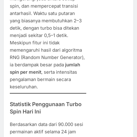
spin, dan mempercepat transisi
antarhasil. Waktu satu putaran
yang biasanya membutuhkan 2–3
detik, dengan turbo bisa ditekan
menjadi sekitar 0,5–1 detik.
Meskipun fitur ini tidak
memengaruhi hasil dari algoritma
RNG (Random Number Generator),
ia berdampak besar pada
jumlah
spin per menit
, serta intensitas
pengalaman bermain secara
keseluruhan.
Statistik Penggunaan Turbo
Spin Hari Ini
Berdasarkan data dari 90.000 sesi
permainan aktif selama 24 jam