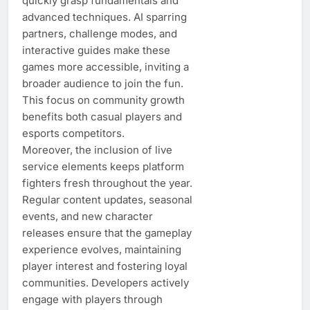
quickly grasp fundamentals and
advanced techniques. AI sparring
partners, challenge modes, and
interactive guides make these
games more accessible, inviting a
broader audience to join the fun.
This focus on community growth
benefits both casual players and
esports competitors.
Moreover, the inclusion of live
service elements keeps platform
fighters fresh throughout the year.
Regular content updates, seasonal
events, and new character
releases ensure that the gameplay
experience evolves, maintaining
player interest and fostering loyal
communities. Developers actively
engage with players through