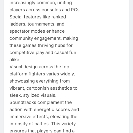
increasingly common, uniting
players across consoles and PCs.
Social features like ranked
ladders, tournaments, and
spectator modes enhance
community engagement, making
these games thriving hubs for
competitive play and casual fun
alike.
Visual design across the top
platform fighters varies widely,
showcasing everything from
vibrant, cartoonish aesthetics to
sleek, stylized visuals.
Soundtracks complement the
action with energetic scores and
immersive effects, elevating the
intensity of battles. This variety
ensures that players can find a