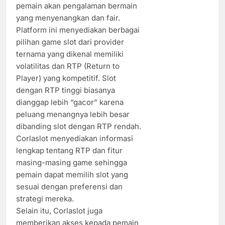
pemain akan pengalaman bermain
yang menyenangkan dan fair.
Platform ini menyediakan berbagai
pilihan game slot dari provider
ternama yang dikenal memiliki
volatilitas dan RTP (Return to
Player) yang kompetitif. Slot
dengan RTP tinggi biasanya
dianggap lebih “gacor” karena
peluang menangnya lebih besar
dibanding slot dengan RTP rendah.
Corlaslot menyediakan informasi
lengkap tentang RTP dan fitur
masing-masing game sehingga
pemain dapat memilih slot yang
sesuai dengan preferensi dan
strategi mereka.
Selain itu, Corlaslot juga
memberikan akses kepada pemain