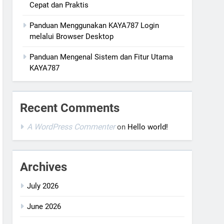
Cepat dan Praktis
Panduan Menggunakan KAYA787 Login
melalui Browser Desktop
Panduan Mengenal Sistem dan Fitur Utama
KAYA787
Recent Comments
A WordPress Commenter
on
Hello world!
Archives
July 2026
June 2026