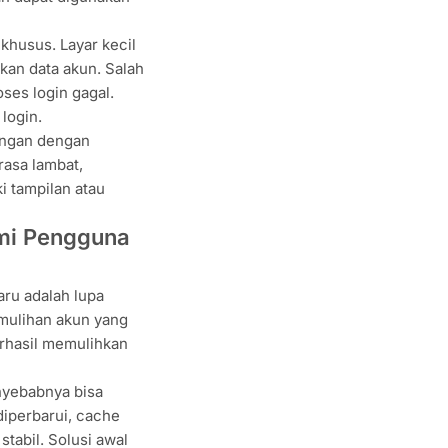
husus. Layar kecil
kan data akun. Salah
ses login gagal.
login.
ingan dengan
rasa lambat,
 tampilan atau
mi Pengguna
aru adalah lupa
emulihan akun yang
berhasil memulihkan
enyebabnya bisa
diperbarui, cache
tabil. Solusi awal