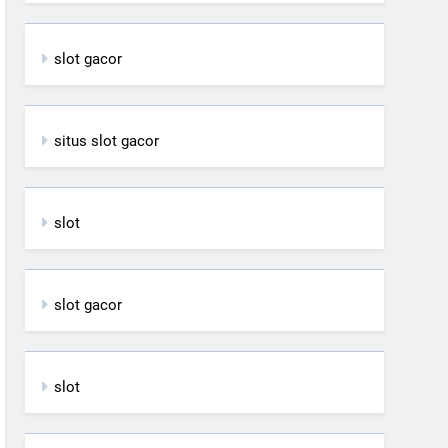
slot gacor
situs slot gacor
slot
slot gacor
slot