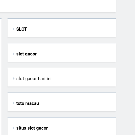
SLOT
slot gacor
slot gacor hari ini
toto macau
situs slot gacor