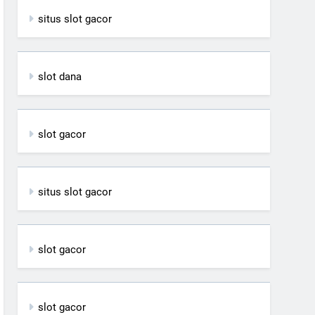
situs slot gacor
slot dana
slot gacor
situs slot gacor
slot gacor
slot gacor