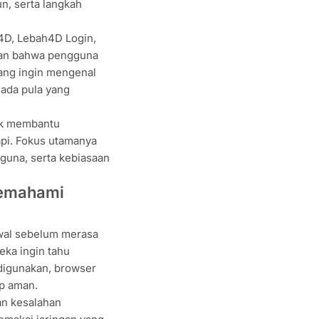
n, serta langkah
h4D, Lebah4D Login,
kan bahwa pengguna
ang ingin mengenal
 ada pula yang
tuk membantu
pi. Fokus utamanya
guna, serta kebiasaan
Memahami
wal sebelum merasa
ka ingin tahu
digunakan, browser
ap aman.
an kesalahan