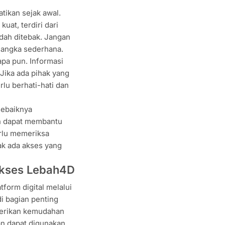
tikan sejak awal.
at, terdiri dari
udah ditebak. Jangan
a angka sederhana.
apa pun. Informasi
 Jika ada pihak yang
lu berhati-hati dan
sebaiknya
an dapat membantu
rlu memeriksa
ak ada akses yang
kses Lebah4D
form digital melalui
i bagian penting
erikan kemudahan
an dapat digunakan