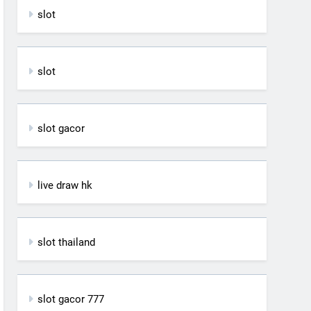
slot
slot
slot gacor
live draw hk
slot thailand
slot gacor 777