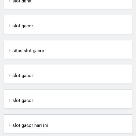
slot dana
slot gacor
situs slot gacor
slot gacor
slot gacor
slot gacor hari ini