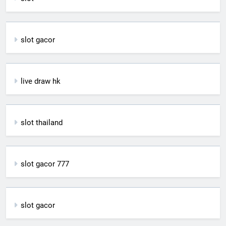
slot gacor
live draw hk
slot thailand
slot gacor 777
slot gacor