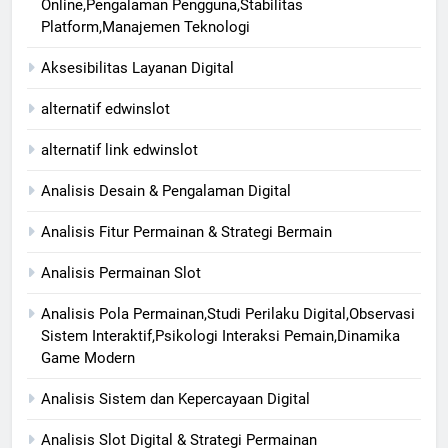
Online,Pengalaman Pengguna,Stabilitas
Platform,Manajemen Teknologi
Aksesibilitas Layanan Digital
alternatif edwinslot
alternatif link edwinslot
Analisis Desain & Pengalaman Digital
Analisis Fitur Permainan & Strategi Bermain
Analisis Permainan Slot
Analisis Pola Permainan,Studi Perilaku Digital,Observasi
Sistem Interaktif,Psikologi Interaksi Pemain,Dinamika
Game Modern
Analisis Sistem dan Kepercayaan Digital
Analisis Slot Digital & Strategi Permainan