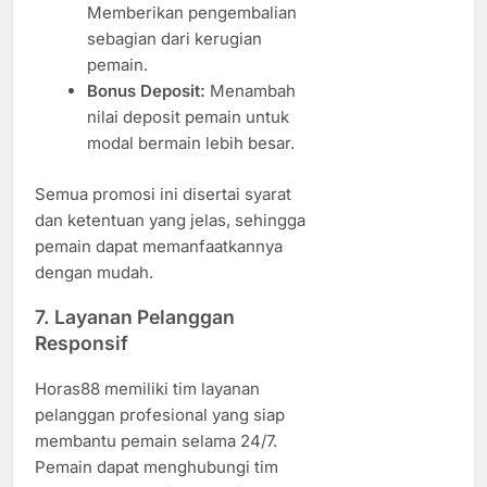
Memberikan pengembalian
sebagian dari kerugian
pemain.
Bonus Deposit:
Menambah
nilai deposit pemain untuk
modal bermain lebih besar.
Semua promosi ini disertai syarat
dan ketentuan yang jelas, sehingga
pemain dapat memanfaatkannya
dengan mudah.
7. Layanan Pelanggan
Responsif
Horas88 memiliki tim layanan
pelanggan profesional yang siap
membantu pemain selama 24/7.
Pemain dapat menghubungi tim