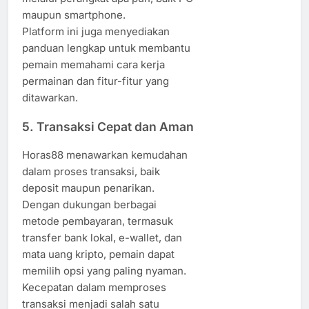
maupun smartphone.
Platform ini juga menyediakan
panduan lengkap untuk membantu
pemain memahami cara kerja
permainan dan fitur-fitur yang
ditawarkan.
5. Transaksi Cepat dan Aman
Horas88 menawarkan kemudahan
dalam proses transaksi, baik
deposit maupun penarikan.
Dengan dukungan berbagai
metode pembayaran, termasuk
transfer bank lokal, e-wallet, dan
mata uang kripto, pemain dapat
memilih opsi yang paling nyaman.
Kecepatan dalam memproses
transaksi menjadi salah satu