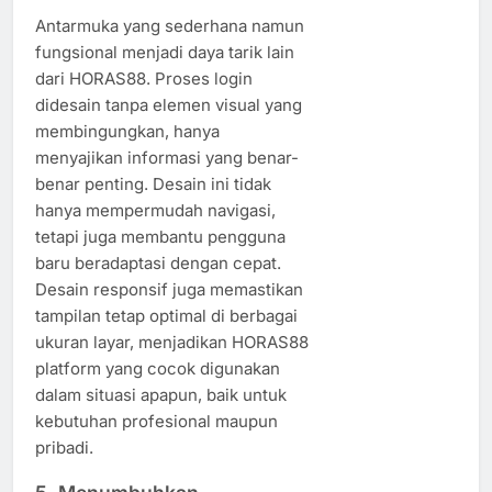
Antarmuka yang sederhana namun
fungsional menjadi daya tarik lain
dari HORAS88. Proses login
didesain tanpa elemen visual yang
membingungkan, hanya
menyajikan informasi yang benar-
benar penting. Desain ini tidak
hanya mempermudah navigasi,
tetapi juga membantu pengguna
baru beradaptasi dengan cepat.
Desain responsif juga memastikan
tampilan tetap optimal di berbagai
ukuran layar, menjadikan HORAS88
platform yang cocok digunakan
dalam situasi apapun, baik untuk
kebutuhan profesional maupun
pribadi.