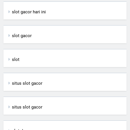
slot gacor hari ini
slot gacor
slot
situs slot gacor
situs slot gacor