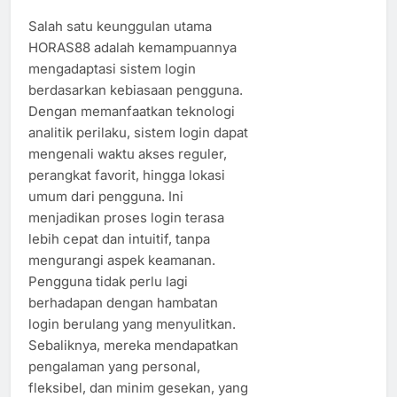
Salah satu keunggulan utama
HORAS88 adalah kemampuannya
mengadaptasi sistem login
berdasarkan kebiasaan pengguna.
Dengan memanfaatkan teknologi
analitik perilaku, sistem login dapat
mengenali waktu akses reguler,
perangkat favorit, hingga lokasi
umum dari pengguna. Ini
menjadikan proses login terasa
lebih cepat dan intuitif, tanpa
mengurangi aspek keamanan.
Pengguna tidak perlu lagi
berhadapan dengan hambatan
login berulang yang menyulitkan.
Sebaliknya, mereka mendapatkan
pengalaman yang personal,
fleksibel, dan minim gesekan, yang