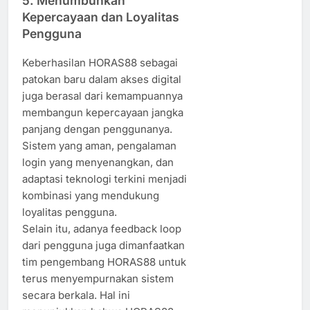
5. Menumbuhkan
Kepercayaan dan Loyalitas
Pengguna
Keberhasilan HORAS88 sebagai
patokan baru dalam akses digital
juga berasal dari kemampuannya
membangun kepercayaan jangka
panjang dengan penggunanya.
Sistem yang aman, pengalaman
login yang menyenangkan, dan
adaptasi teknologi terkini menjadi
kombinasi yang mendukung
loyalitas pengguna.
Selain itu, adanya feedback loop
dari pengguna juga dimanfaatkan
tim pengembang HORAS88 untuk
terus menyempurnakan sistem
secara berkala. Hal ini