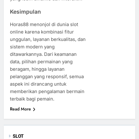
Kesimpulan
Horas88 menonjol di dunia slot
online karena kombinasi fitur
unggulan, layanan berkualitas, dan
sistem modern yang
ditawarkannya. Dari keamanan
data, pilihan permainan yang
beragam, hingga layanan
pelanggan yang responsif, semua
aspek ini dirancang untuk
memberikan pengalaman bermain
terbaik bagi pemain.
Read More
SLOT