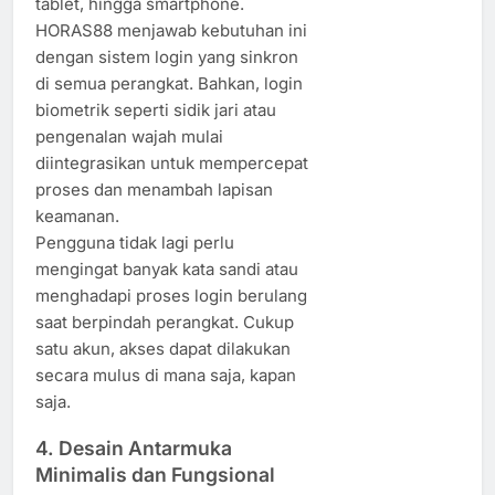
tablet, hingga smartphone.
HORAS88 menjawab kebutuhan ini
dengan sistem login yang sinkron
di semua perangkat. Bahkan, login
biometrik seperti sidik jari atau
pengenalan wajah mulai
diintegrasikan untuk mempercepat
proses dan menambah lapisan
keamanan.
Pengguna tidak lagi perlu
mengingat banyak kata sandi atau
menghadapi proses login berulang
saat berpindah perangkat. Cukup
satu akun, akses dapat dilakukan
secara mulus di mana saja, kapan
saja.
4. Desain Antarmuka
Minimalis dan Fungsional