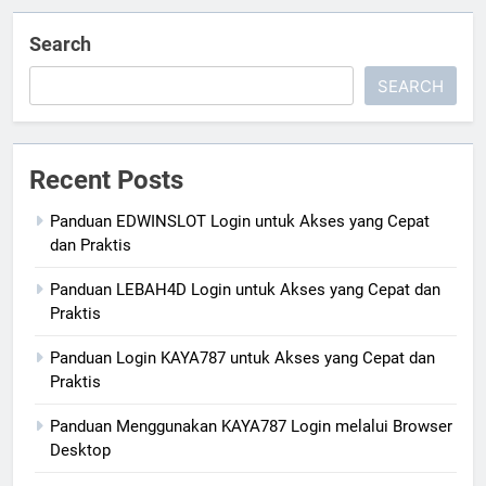
Search
SEARCH
Recent Posts
Panduan EDWINSLOT Login untuk Akses yang Cepat
dan Praktis
Panduan LEBAH4D Login untuk Akses yang Cepat dan
Praktis
Panduan Login KAYA787 untuk Akses yang Cepat dan
Praktis
Panduan Menggunakan KAYA787 Login melalui Browser
Desktop