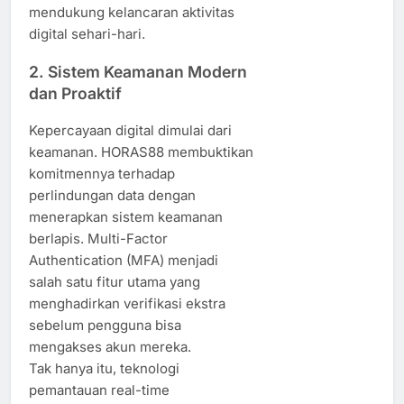
mendukung kelancaran aktivitas
digital sehari-hari.
2. Sistem Keamanan Modern
dan Proaktif
Kepercayaan digital dimulai dari
keamanan. HORAS88 membuktikan
komitmennya terhadap
perlindungan data dengan
menerapkan sistem keamanan
berlapis. Multi-Factor
Authentication (MFA) menjadi
salah satu fitur utama yang
menghadirkan verifikasi ekstra
sebelum pengguna bisa
mengakses akun mereka.
Tak hanya itu, teknologi
pemantauan real-time