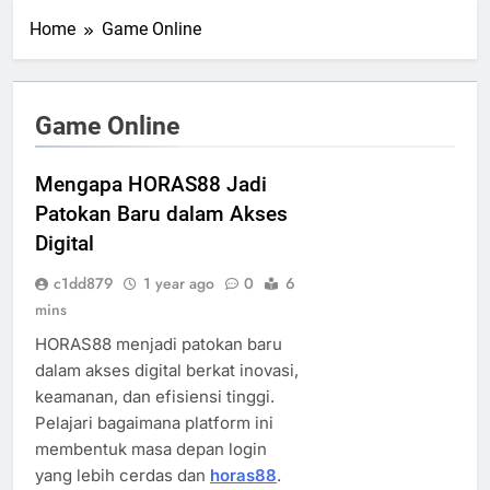
Home
Game Online
Game Online
Mengapa HORAS88 Jadi
Patokan Baru dalam Akses
Digital
c1dd879
1 year ago
0
6
mins
HORAS88 menjadi patokan baru
dalam akses digital berkat inovasi,
keamanan, dan efisiensi tinggi.
Pelajari bagaimana platform ini
membentuk masa depan login
yang lebih cerdas dan
horas88
.