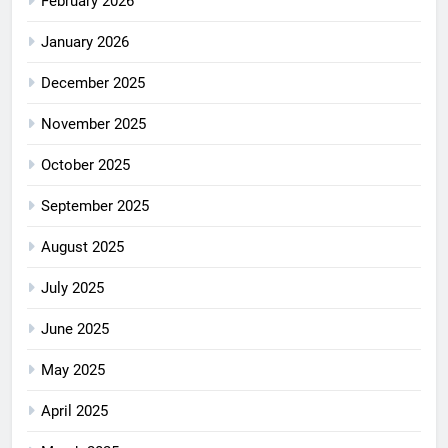
February 2026
January 2026
December 2025
November 2025
October 2025
September 2025
August 2025
July 2025
June 2025
May 2025
April 2025