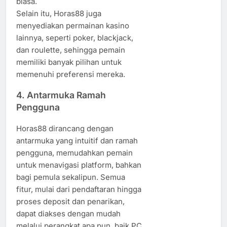
biasa.
Selain itu, Horas88 juga
menyediakan permainan kasino
lainnya, seperti poker, blackjack,
dan roulette, sehingga pemain
memiliki banyak pilihan untuk
memenuhi preferensi mereka.
4. Antarmuka Ramah
Pengguna
Horas88 dirancang dengan
antarmuka yang intuitif dan ramah
pengguna, memudahkan pemain
untuk menavigasi platform, bahkan
bagi pemula sekalipun. Semua
fitur, mulai dari pendaftaran hingga
proses deposit dan penarikan,
dapat diakses dengan mudah
melalui perangkat apa pun, baik PC