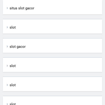
situs slot gacor
slot
slot gacor
slot
slot
slot