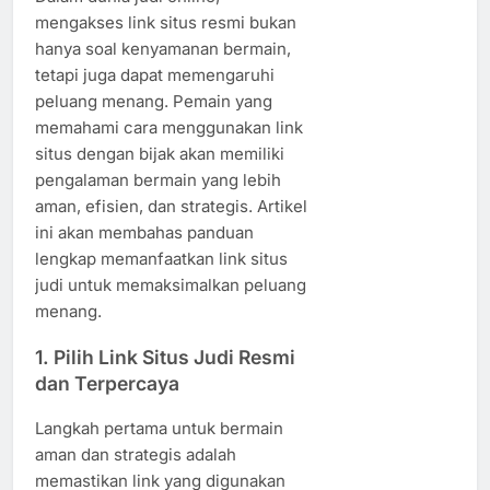
mengakses link situs resmi bukan
hanya soal kenyamanan bermain,
tetapi juga dapat memengaruhi
peluang menang. Pemain yang
memahami cara menggunakan link
situs dengan bijak akan memiliki
pengalaman bermain yang lebih
aman, efisien, dan strategis. Artikel
ini akan membahas panduan
lengkap memanfaatkan link situs
judi untuk memaksimalkan peluang
menang.
1. Pilih Link Situs Judi Resmi
dan Terpercaya
Langkah pertama untuk bermain
aman dan strategis adalah
memastikan link yang digunakan