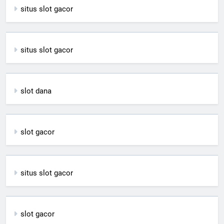
situs slot gacor
situs slot gacor
slot dana
slot gacor
situs slot gacor
slot gacor