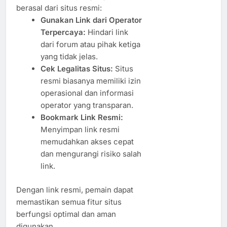
berasal dari situs resmi:
Gunakan Link dari Operator
Terpercaya:
Hindari link
dari forum atau pihak ketiga
yang tidak jelas.
Cek Legalitas Situs:
Situs
resmi biasanya memiliki izin
operasional dan informasi
operator yang transparan.
Bookmark Link Resmi:
Menyimpan link resmi
memudahkan akses cepat
dan mengurangi risiko salah
link.
Dengan link resmi, pemain dapat
memastikan semua fitur situs
berfungsi optimal dan aman
digunakan.