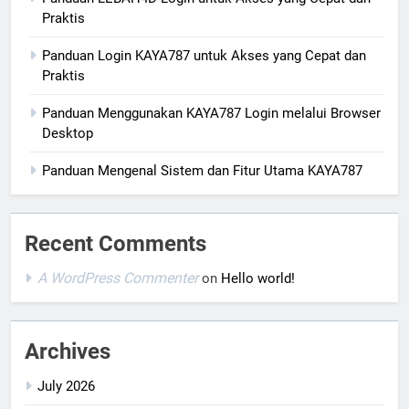
Praktis
Panduan Login KAYA787 untuk Akses yang Cepat dan
Praktis
Panduan Menggunakan KAYA787 Login melalui Browser
Desktop
Panduan Mengenal Sistem dan Fitur Utama KAYA787
Recent Comments
A WordPress Commenter
on
Hello world!
Archives
July 2026