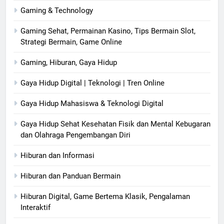
Gaming & Technology
Gaming Sehat, Permainan Kasino, Tips Bermain Slot,
Strategi Bermain, Game Online
Gaming, Hiburan, Gaya Hidup
Gaya Hidup Digital | Teknologi | Tren Online
Gaya Hidup Mahasiswa & Teknologi Digital
Gaya Hidup Sehat Kesehatan Fisik dan Mental Kebugaran
dan Olahraga Pengembangan Diri
Hiburan dan Informasi
Hiburan dan Panduan Bermain
Hiburan Digital, Game Bertema Klasik, Pengalaman
Interaktif