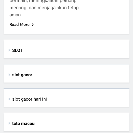
bermain, meningkatkan peluang
menang, dan menjaga akun tetap
aman.
Read More
SLOT
slot gacor
slot gacor hari ini
toto macau