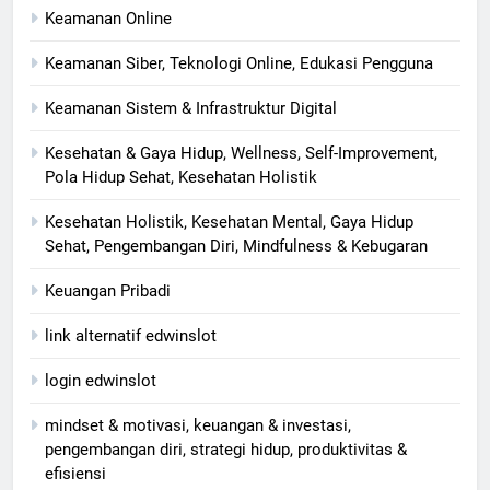
Keamanan Online
Keamanan Siber, Teknologi Online, Edukasi Pengguna
Keamanan Sistem & Infrastruktur Digital
Kesehatan & Gaya Hidup, Wellness, Self-Improvement,
Pola Hidup Sehat, Kesehatan Holistik
Kesehatan Holistik, Kesehatan Mental, Gaya Hidup
Sehat, Pengembangan Diri, Mindfulness & Kebugaran
Keuangan Pribadi
link alternatif edwinslot
login edwinslot
mindset & motivasi, keuangan & investasi,
pengembangan diri, strategi hidup, produktivitas &
efisiensi