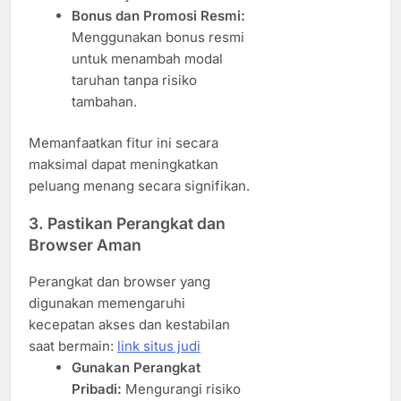
Bonus dan Promosi Resmi:
Menggunakan bonus resmi
untuk menambah modal
taruhan tanpa risiko
tambahan.
Memanfaatkan fitur ini secara
maksimal dapat meningkatkan
peluang menang secara signifikan.
3. Pastikan Perangkat dan
Browser Aman
Perangkat dan browser yang
digunakan memengaruhi
kecepatan akses dan kestabilan
saat bermain:
link situs judi
Gunakan Perangkat
Pribadi:
Mengurangi risiko