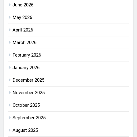
June 2026
May 2026
April 2026
March 2026
February 2026
January 2026
December 2025
November 2025
October 2025
September 2025
August 2025