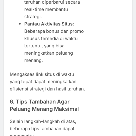
taruhan diperbarui secara
real-time membantu
strategi.
Pantau Aktivitas Situs:
Beberapa bonus dan promo
khusus tersedia di waktu
tertentu, yang bisa
meningkatkan peluang
menang.
Mengakses link situs di waktu
yang tepat dapat meningkatkan
efisiensi strategi dan hasil taruhan.
6. Tips Tambahan Agar
Peluang Menang Maksimal
Selain langkah-langkah di atas,
beberapa tips tambahan dapat
membantu: