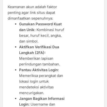
Keamanan akun adalah faktor
penting agar link situs dapat
dimanfaatkan sepenuhnya:
Gunakan Password Kuat
dan Unik:
Kombinasi huruf
besar, huruf kecil, angka,
dan simbol.
Aktifkan Verifikasi Dua
Langkah (2FA):
Memberikan lapisan
perlindungan tambahan.
Pantau Aktivitas Login:
Memeriksa perangkat dan
lokasi login untuk
mendeteksi aktivitas
mencurigakan.
Jangan Bagikan Informasi
Login:
Username dan