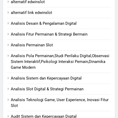
alternatif edwinslot
alternatif link edwinslot
Analisis Desain & Pengalaman Digital
Analisis Fitur Permainan & Strategi Bermain
Analisis Permainan Slot
Analisis Pola Permainan,Studi Perilaku Digital,Observasi
Sistem Interaktif,Psikologi Interaksi Pemain,Dinamika
Game Modern
Analisis Sistem dan Kepercayaan Digital
Analisis Slot Digital & Strategi Permainan
Analisis Teknologi Game, User Experience, Inovasi Fitur
Slot
Audit Sistem dan Kepercayaan Digital