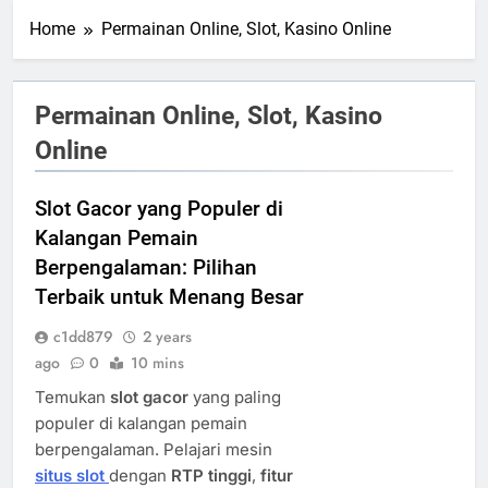
Home
Permainan Online, Slot, Kasino Online
Permainan Online, Slot, Kasino
Online
Slot Gacor yang Populer di
Kalangan Pemain
Berpengalaman: Pilihan
Terbaik untuk Menang Besar
c1dd879
2 years
ago
0
10 mins
Temukan
slot gacor
yang paling
populer di kalangan pemain
berpengalaman. Pelajari mesin
situs slot
dengan
RTP tinggi
,
fitur