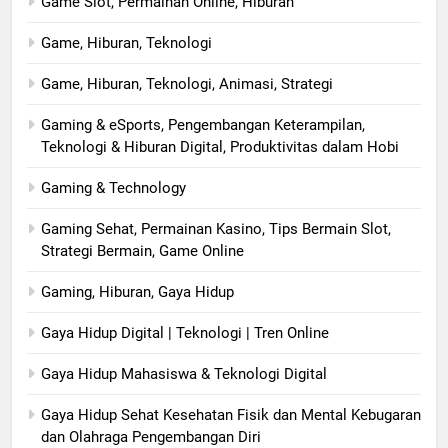
Game Slot, Permainan Online, Hiburan
Game, Hiburan, Teknologi
Game, Hiburan, Teknologi, Animasi, Strategi
Gaming & eSports, Pengembangan Keterampilan,
Teknologi & Hiburan Digital, Produktivitas dalam Hobi
Gaming & Technology
Gaming Sehat, Permainan Kasino, Tips Bermain Slot,
Strategi Bermain, Game Online
Gaming, Hiburan, Gaya Hidup
Gaya Hidup Digital | Teknologi | Tren Online
Gaya Hidup Mahasiswa & Teknologi Digital
Gaya Hidup Sehat Kesehatan Fisik dan Mental Kebugaran
dan Olahraga Pengembangan Diri