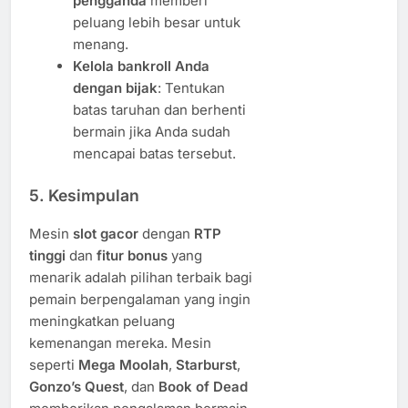
pengganda
memberi
peluang lebih besar untuk
menang.
Kelola bankroll Anda
dengan bijak
: Tentukan
batas taruhan dan berhenti
bermain jika Anda sudah
mencapai batas tersebut.
5.
Kesimpulan
Mesin
slot gacor
dengan
RTP
tinggi
dan
fitur bonus
yang
menarik adalah pilihan terbaik bagi
pemain berpengalaman yang ingin
meningkatkan peluang
kemenangan mereka. Mesin
seperti
Mega Moolah
,
Starburst
,
Gonzo’s Quest
, dan
Book of Dead