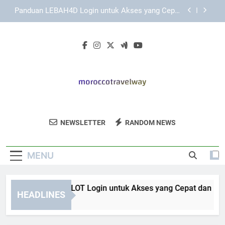
Skip
Panduan Login KAYA787 untuk Akses yang Cepat
to
dan Praktis
content
Panduan Menggunakan KAYA787 Login melalui
Browser Desktop
Panduan EDWINSLOT Login untuk Akses yang
Cepat dan Praktis
Panduan LEBAH4D Login untuk Akses yang Cepat
dan Praktis
Panduan Login KAYA787 untuk Akses yang Cepat
dan Praktis
Morocco Travel
Jelajahi Keindahan Maroko Dengan
Panduan Menggunakan KAYA787 Login melalui
NEWSLETTER
RANDOM NEWS
Way
Browser Desktop
Panduan Lengkap Dari Morocco Travel Way.
Untuk Pengalaman Wisata Yang Tak
MENU
Terlupakan.
anduan EDWINSLOT Login untuk Akses yang Cepat dan Praktis
HEADLINES
Weeks Ago