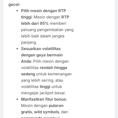
gacor
:
Pilih mesin dengan RTP
tinggi
: Mesin dengan
RTP
lebih dari 95%
memberi
peluang pengembalian yang
lebih baik dalam jangka
panjang.
Sesuaikan volatilitas
dengan gaya bermain
Anda
: Pilih mesin dengan
volatilitas
rendah hingga
sedang
untuk kemenangan
yang lebih sering, atau
volatilitas
tinggi
untuk
mengejar jackpot besar.
Manfaatkan fitur bonus
:
Mesin dengan
putaran
gratis
,
wild symbols
, dan