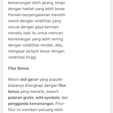
kemenangan lebih jarang, tetapi
dengan hadiah yang lebih besar.
Pemain berpengalaman memilih
mesin dengan volatilitas yang
sesuai dengan gaya bermain
mereka, baik itu untuk mencari
kemenangan yang lebih sering
dengan volatilitas rendah, atau
mengejar jackpot besar dengan
volatilitas tinggi.
Fitur Bonus
Mesin
slot gacor
yang populer
biasanya dilengkapi dengan
fitur
bonus
yang menarik, seperti
putaran gratis
,
wild symbols
, dan
pengganda kemenangan
. Fitur-
fitur ini memberi peluang lebih