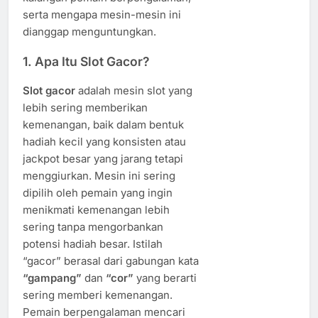
serta mengapa mesin-mesin ini
dianggap menguntungkan.
1.
Apa Itu Slot Gacor?
Slot gacor
adalah mesin slot yang
lebih sering memberikan
kemenangan, baik dalam bentuk
hadiah kecil yang konsisten atau
jackpot besar yang jarang tetapi
menggiurkan. Mesin ini sering
dipilih oleh pemain yang ingin
menikmati kemenangan lebih
sering tanpa mengorbankan
potensi hadiah besar. Istilah
“gacor” berasal dari gabungan kata
“gampang”
dan
“cor”
yang berarti
sering memberi kemenangan.
Pemain berpengalaman mencari