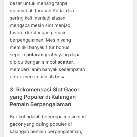
besar untuk menang tanpa
menambah taruhan Anda, dan
sering kali menjadi alasan
mengapa mesin slot menjadi
favorit di kalangan pemain
berpengalaman. Mesin yang
memiliki banyak fitur bonus,
seperti
putaran gratis
yang dapat
dipicu dengan simbol
scatter
,
memberi lebih banyak kesempatan
untuk meraih hadiah besar.
3.
Rekomendasi Slot Gacor
yang Populer di Kalangan
Pemain Berpengalaman
Berikut adalah beberapa mesin
slot
gacor
yang paling populer di
kalangan pemain berpengalaman,