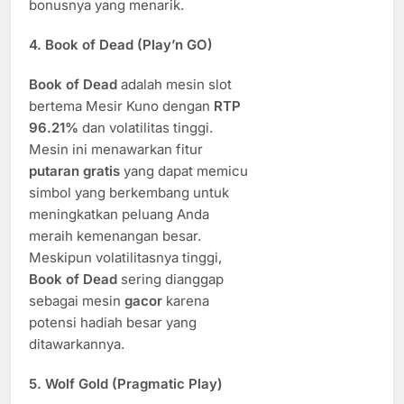
bonusnya yang menarik.
4. Book of Dead (Play’n GO)
Book of Dead
adalah mesin slot
bertema Mesir Kuno dengan
RTP
96.21%
dan volatilitas tinggi.
Mesin ini menawarkan fitur
putaran gratis
yang dapat memicu
simbol yang berkembang untuk
meningkatkan peluang Anda
meraih kemenangan besar.
Meskipun volatilitasnya tinggi,
Book of Dead
sering dianggap
sebagai mesin
gacor
karena
potensi hadiah besar yang
ditawarkannya.
5. Wolf Gold (Pragmatic Play)