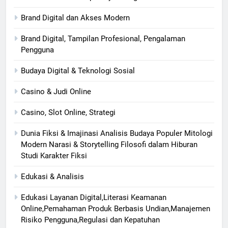
Brand Digital dan Akses Modern
Brand Digital, Tampilan Profesional, Pengalaman
Pengguna
Budaya Digital & Teknologi Sosial
Casino & Judi Online
Casino, Slot Online, Strategi
Dunia Fiksi & Imajinasi Analisis Budaya Populer Mitologi
Modern Narasi & Storytelling Filosofi dalam Hiburan
Studi Karakter Fiksi
Edukasi & Analisis
Edukasi Layanan Digital,Literasi Keamanan
Online,Pemahaman Produk Berbasis Undian,Manajemen
Risiko Pengguna,Regulasi dan Kepatuhan