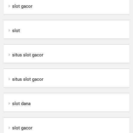
slot gacor
slot
situs slot gacor
situs slot gacor
slot dana
slot gacor