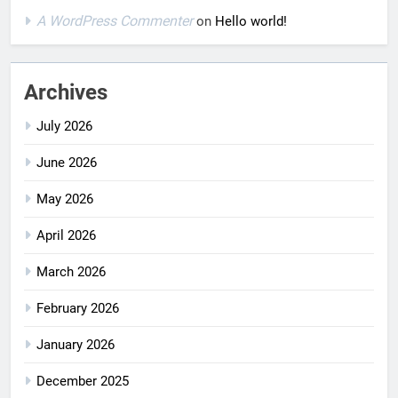
A WordPress Commenter
on
Hello world!
Archives
July 2026
June 2026
May 2026
April 2026
March 2026
February 2026
January 2026
December 2025