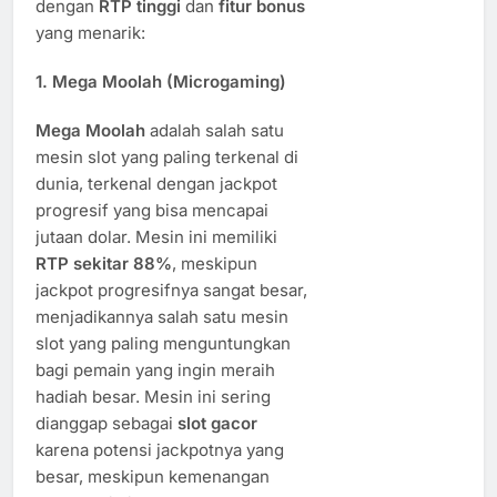
dengan
RTP tinggi
dan
fitur bonus
yang menarik:
1. Mega Moolah (Microgaming)
Mega Moolah
adalah salah satu
mesin slot yang paling terkenal di
dunia, terkenal dengan jackpot
progresif yang bisa mencapai
jutaan dolar. Mesin ini memiliki
RTP sekitar 88%
, meskipun
jackpot progresifnya sangat besar,
menjadikannya salah satu mesin
slot yang paling menguntungkan
bagi pemain yang ingin meraih
hadiah besar. Mesin ini sering
dianggap sebagai
slot gacor
karena potensi jackpotnya yang
besar, meskipun kemenangan