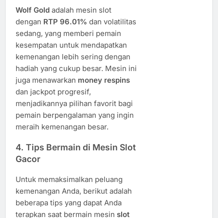
Wolf Gold
adalah mesin slot
dengan
RTP 96.01%
dan volatilitas
sedang, yang memberi pemain
kesempatan untuk mendapatkan
kemenangan lebih sering dengan
hadiah yang cukup besar. Mesin ini
juga menawarkan
money respins
dan jackpot progresif,
menjadikannya pilihan favorit bagi
pemain berpengalaman yang ingin
meraih kemenangan besar.
4.
Tips Bermain di Mesin Slot
Gacor
Untuk memaksimalkan peluang
kemenangan Anda, berikut adalah
beberapa tips yang dapat Anda
terapkan saat bermain mesin
slot