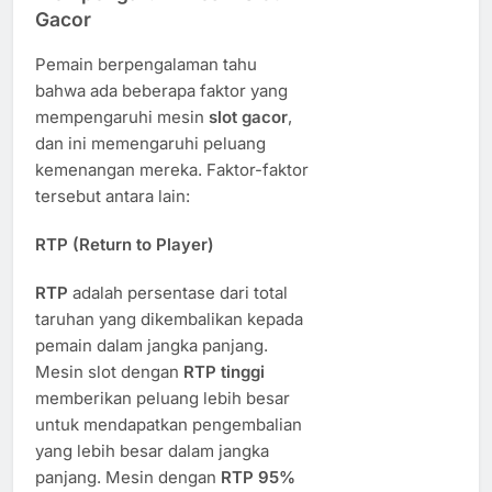
Gacor
Pemain berpengalaman tahu
bahwa ada beberapa faktor yang
mempengaruhi mesin
slot gacor
,
dan ini memengaruhi peluang
kemenangan mereka. Faktor-faktor
tersebut antara lain:
RTP (Return to Player)
RTP
adalah persentase dari total
taruhan yang dikembalikan kepada
pemain dalam jangka panjang.
Mesin slot dengan
RTP tinggi
memberikan peluang lebih besar
untuk mendapatkan pengembalian
yang lebih besar dalam jangka
panjang. Mesin dengan
RTP 95%