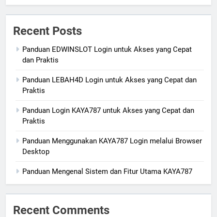
Recent Posts
Panduan EDWINSLOT Login untuk Akses yang Cepat
dan Praktis
Panduan LEBAH4D Login untuk Akses yang Cepat dan
Praktis
Panduan Login KAYA787 untuk Akses yang Cepat dan
Praktis
Panduan Menggunakan KAYA787 Login melalui Browser
Desktop
Panduan Mengenal Sistem dan Fitur Utama KAYA787
Recent Comments