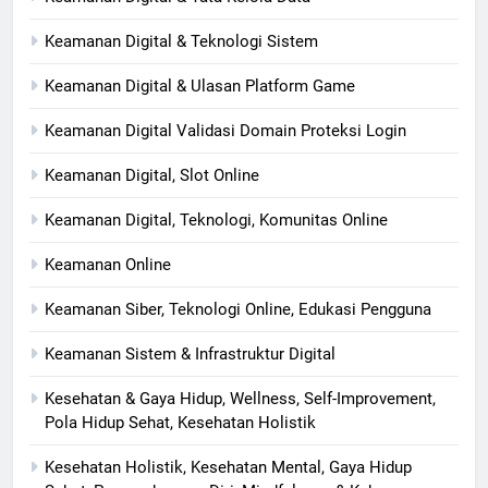
Keamanan Digital & Teknologi Sistem
Keamanan Digital & Ulasan Platform Game
Keamanan Digital Validasi Domain Proteksi Login
Keamanan Digital, Slot Online
Keamanan Digital, Teknologi, Komunitas Online
Keamanan Online
Keamanan Siber, Teknologi Online, Edukasi Pengguna
Keamanan Sistem & Infrastruktur Digital
Kesehatan & Gaya Hidup, Wellness, Self-Improvement,
Pola Hidup Sehat, Kesehatan Holistik
Kesehatan Holistik, Kesehatan Mental, Gaya Hidup