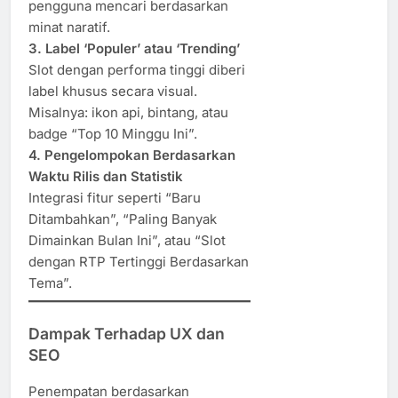
pengguna mencari berdasarkan
minat naratif.
3. Label ‘Populer’ atau ‘Trending’
Slot dengan performa tinggi diberi
label khusus secara visual.
Misalnya: ikon api, bintang, atau
badge “Top 10 Minggu Ini”.
4. Pengelompokan Berdasarkan
Waktu Rilis dan Statistik
Integrasi fitur seperti “Baru
Ditambahkan”, “Paling Banyak
Dimainkan Bulan Ini”, atau “Slot
dengan RTP Tertinggi Berdasarkan
Tema”.
Dampak Terhadap UX dan
SEO
Penempatan berdasarkan