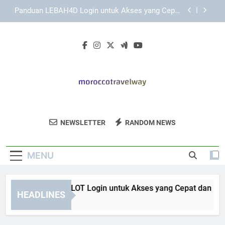
Skip
Panduan Login KAYA787 untuk Akses yang Cepat
to
dan Praktis
content
Panduan Menggunakan KAYA787 Login melalui
Browser Desktop
Panduan EDWINSLOT Login untuk Akses yang
Cepat dan Praktis
Panduan LEBAH4D Login untuk Akses yang Cepat
dan Praktis
Panduan Login KAYA787 untuk Akses yang Cepat
dan Praktis
Morocco Travel
Jelajahi Keindahan Maroko Dengan
Panduan Menggunakan KAYA787 Login melalui
NEWSLETTER
RANDOM NEWS
Way
Browser Desktop
Panduan Lengkap Dari Morocco Travel Way.
Untuk Pengalaman Wisata Yang Tak
MENU
Terlupakan.
nduan EDWINSLOT Login untuk Akses yang Cepat dan Praktis
HEADLINES
Weeks Ago