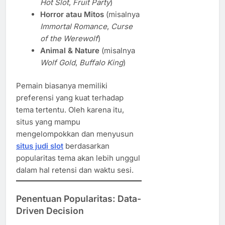
Hot Slot
,
Fruit Party
)
Horror atau Mitos
(misalnya
Immortal Romance
,
Curse
of the Werewolf
)
Animal & Nature
(misalnya
Wolf Gold
,
Buffalo King
)
Pemain biasanya memiliki
preferensi yang kuat terhadap
tema tertentu. Oleh karena itu,
situs yang mampu
mengelompokkan dan menyusun
situs judi slot
berdasarkan
popularitas tema akan lebih unggul
dalam hal retensi dan waktu sesi.
Penentuan Popularitas: Data-
Driven Decision