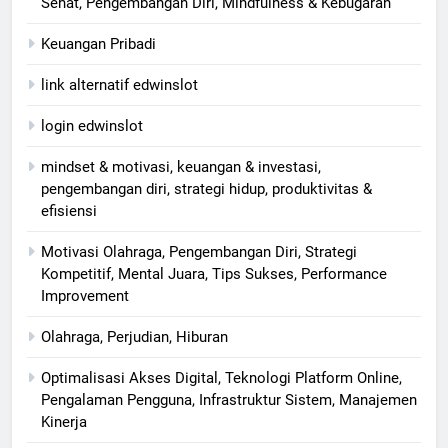
Sehat, Pengembangan Diri, Mindfulness & Kebugaran
Keuangan Pribadi
link alternatif edwinslot
login edwinslot
mindset & motivasi, keuangan & investasi,
pengembangan diri, strategi hidup, produktivitas &
efisiensi
Motivasi Olahraga, Pengembangan Diri, Strategi
Kompetitif, Mental Juara, Tips Sukses, Performance
Improvement
Olahraga, Perjudian, Hiburan
Optimalisasi Akses Digital, Teknologi Platform Online,
Pengalaman Pengguna, Infrastruktur Sistem, Manajemen
Kinerja