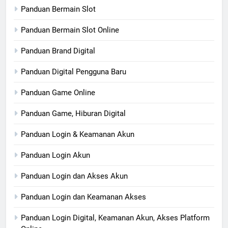
Panduan Bermain Slot
Panduan Bermain Slot Online
Panduan Brand Digital
Panduan Digital Pengguna Baru
Panduan Game Online
Panduan Game, Hiburan Digital
Panduan Login & Keamanan Akun
Panduan Login Akun
Panduan Login dan Akses Akun
Panduan Login dan Keamanan Akses
Panduan Login Digital, Keamanan Akun, Akses Platform