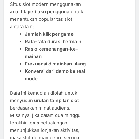
Situs slot modern menggunakan
analitik perilaku pengguna
untuk
menentukan popularitas slot,
antara lain:
Jumlah klik per game
Rata-rata durasi bermain
Rasio kemenangan-ke-
mainan
Frekuensi dimainkan ulang
Konversi dari demo ke real
mode
Data ini kemudian diolah untuk
menyusun
urutan tampilan slot
berdasarkan minat audiens.
Misalnya, jika dalam dua minggu
terakhir tema petualangan
menunjukkan lonjakan aktivitas,
maka slot dengan genre serupa