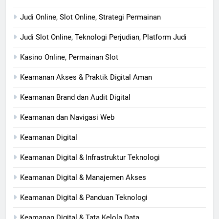
Judi Online, Slot Online, Strategi Permainan
Judi Slot Online, Teknologi Perjudian, Platform Judi
Kasino Online, Permainan Slot
Keamanan Akses & Praktik Digital Aman
Keamanan Brand dan Audit Digital
Keamanan dan Navigasi Web
Keamanan Digital
Keamanan Digital & Infrastruktur Teknologi
Keamanan Digital & Manajemen Akses
Keamanan Digital & Panduan Teknologi
Keamanan Digital & Tata Kelola Data