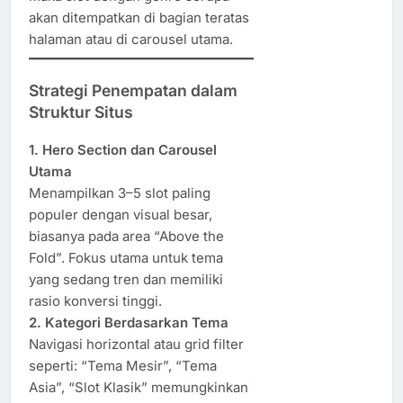
akan ditempatkan di bagian teratas
halaman atau di carousel utama.
Strategi Penempatan dalam
Struktur Situs
1. Hero Section dan Carousel
Utama
Menampilkan 3–5 slot paling
populer dengan visual besar,
biasanya pada area “Above the
Fold”. Fokus utama untuk tema
yang sedang tren dan memiliki
rasio konversi tinggi.
2. Kategori Berdasarkan Tema
Navigasi horizontal atau grid filter
seperti: “Tema Mesir”, “Tema
Asia”, “Slot Klasik” memungkinkan