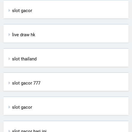
slot gacor
live draw hk
slot thailand
slot gacor 777
slot gacor
slot gacor hari ini