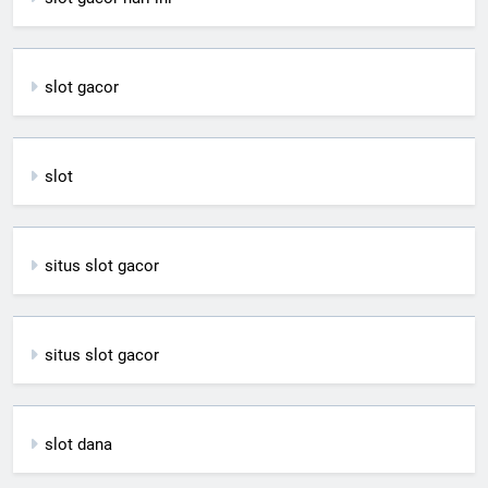
slot gacor
slot
situs slot gacor
situs slot gacor
slot dana