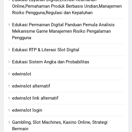
Online,Pemahaman Produk Berbasis Undian,Manajemen
Risiko Pengguna,Regulasi dan Kepatuhan
Edukasi Permainan Digital Panduan Pemula Analisis
Mekanisme Game Manajemen Risiko Pengalaman
Pengguna
Edukasi RTP & Literasi Slot Digital
Edukasi Sistem Angka dan Probabilitas
edwinslot
edwinslot alternatif
edwinslot link alternatif
edwinslot login
Gambling, Slot Machines, Kasino Online, Strategi
Bermain