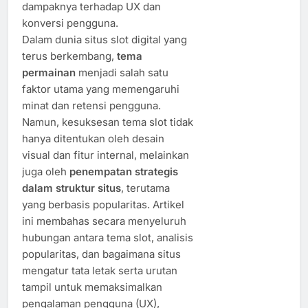
dampaknya terhadap UX dan
konversi pengguna.
Dalam dunia situs slot digital yang
terus berkembang,
tema
permainan
menjadi salah satu
faktor utama yang memengaruhi
minat dan retensi pengguna.
Namun, kesuksesan tema slot tidak
hanya ditentukan oleh desain
visual dan fitur internal, melainkan
juga oleh
penempatan strategis
dalam struktur situs
, terutama
yang berbasis popularitas. Artikel
ini membahas secara menyeluruh
hubungan antara tema slot, analisis
popularitas, dan bagaimana situs
mengatur tata letak serta urutan
tampil untuk memaksimalkan
pengalaman pengguna (UX),