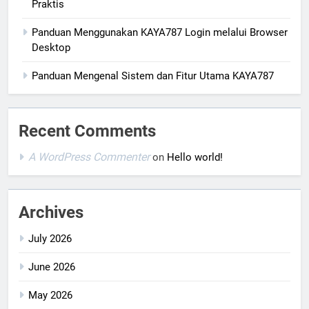
Praktis
Panduan Menggunakan KAYA787 Login melalui Browser
Desktop
Panduan Mengenal Sistem dan Fitur Utama KAYA787
Recent Comments
A WordPress Commenter
on
Hello world!
Archives
July 2026
June 2026
May 2026