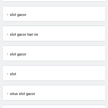
slot gacor
slot gacor hari ini
slot gacor
slot
situs slot gacor