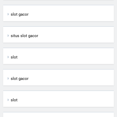
slot gacor
situs slot gacor
slot
slot gacor
slot