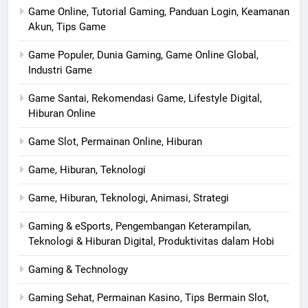
Game Online, Tutorial Gaming, Panduan Login, Keamanan
Akun, Tips Game
Game Populer, Dunia Gaming, Game Online Global,
Industri Game
Game Santai, Rekomendasi Game, Lifestyle Digital,
Hiburan Online
Game Slot, Permainan Online, Hiburan
Game, Hiburan, Teknologi
Game, Hiburan, Teknologi, Animasi, Strategi
Gaming & eSports, Pengembangan Keterampilan,
Teknologi & Hiburan Digital, Produktivitas dalam Hobi
Gaming & Technology
Gaming Sehat, Permainan Kasino, Tips Bermain Slot,