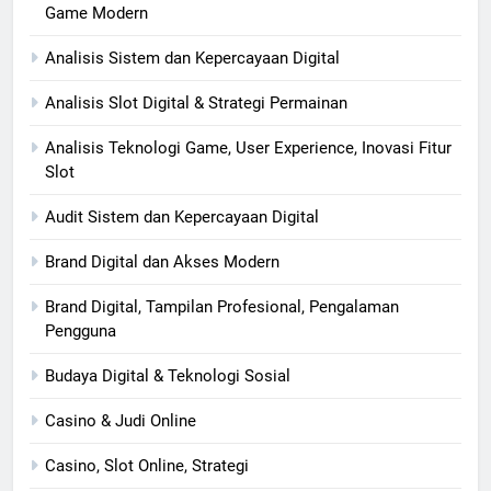
Game Modern
Analisis Sistem dan Kepercayaan Digital
Analisis Slot Digital & Strategi Permainan
Analisis Teknologi Game, User Experience, Inovasi Fitur
Slot
Audit Sistem dan Kepercayaan Digital
Brand Digital dan Akses Modern
Brand Digital, Tampilan Profesional, Pengalaman
Pengguna
Budaya Digital & Teknologi Sosial
Casino & Judi Online
Casino, Slot Online, Strategi