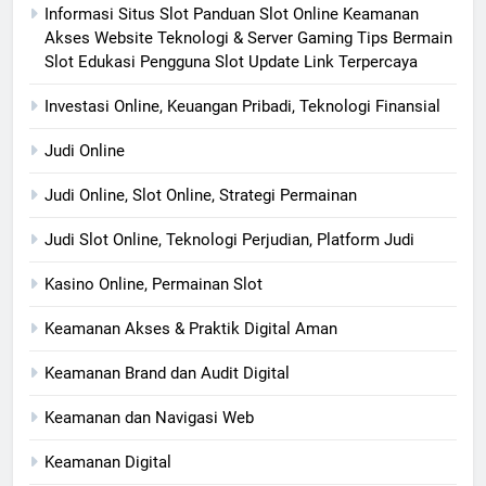
Informasi Situs Slot Panduan Slot Online Keamanan
Akses Website Teknologi & Server Gaming Tips Bermain
Slot Edukasi Pengguna Slot Update Link Terpercaya
Investasi Online, Keuangan Pribadi, Teknologi Finansial
Judi Online
Judi Online, Slot Online, Strategi Permainan
Judi Slot Online, Teknologi Perjudian, Platform Judi
Kasino Online, Permainan Slot
Keamanan Akses & Praktik Digital Aman
Keamanan Brand dan Audit Digital
Keamanan dan Navigasi Web
Keamanan Digital