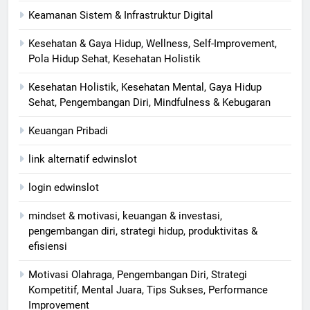
Keamanan Sistem & Infrastruktur Digital
Kesehatan & Gaya Hidup, Wellness, Self-Improvement,
Pola Hidup Sehat, Kesehatan Holistik
Kesehatan Holistik, Kesehatan Mental, Gaya Hidup
Sehat, Pengembangan Diri, Mindfulness & Kebugaran
Keuangan Pribadi
link alternatif edwinslot
login edwinslot
mindset & motivasi, keuangan & investasi,
pengembangan diri, strategi hidup, produktivitas &
efisiensi
Motivasi Olahraga, Pengembangan Diri, Strategi
Kompetitif, Mental Juara, Tips Sukses, Performance
Improvement