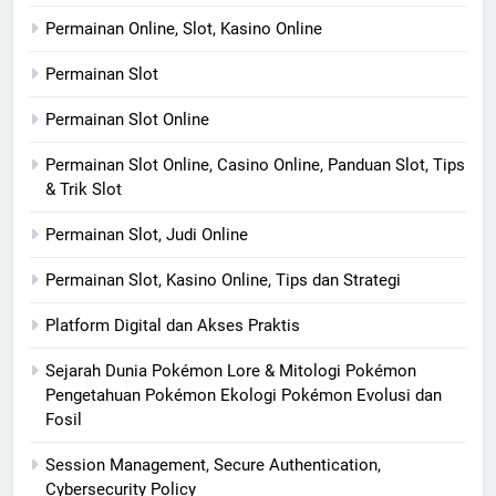
Permainan Online, Slot, Kasino Online
Permainan Slot
Permainan Slot Online
Permainan Slot Online, Casino Online, Panduan Slot, Tips
& Trik Slot
Permainan Slot, Judi Online
Permainan Slot, Kasino Online, Tips dan Strategi
Platform Digital dan Akses Praktis
Sejarah Dunia Pokémon Lore & Mitologi Pokémon
Pengetahuan Pokémon Ekologi Pokémon Evolusi dan
Fosil
Session Management, Secure Authentication,
Cybersecurity Policy