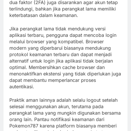
dua faktor (2FA) juga disarankan agar akun tetap
terlindungi, bahkan jika perangkat lama memiliki
keterbatasan dalam keamanan.
Jika perangkat lama tidak mendukung versi
aplikasi terbaru, pengguna dapat mencoba login
melalui browser yang kompatibel. Browser
modern yang diperbarui biasanya mendukung
protokol keamanan terbaru dan dapat menjadi
alternatif untuk login jika aplikasi tidak berjalan
optimal. Membersihkan cache browser dan
menonaktifkan ekstensi yang tidak diperlukan juga
dapat membantu memperlancar proses
autentikasi.
Praktik aman lainnya adalah selalu logout setelah
selesai menggunakan akun, terutama pada
perangkat lama yang mungkin digunakan bersama
orang lain. Pantau notifikasi keamanan dari
Pokemon787 karena platform biasanya memberi