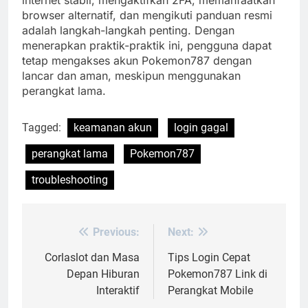
internet stabil, mengaktifkan 2FA, memanfaatkan
browser alternatif, dan mengikuti panduan resmi
adalah langkah-langkah penting. Dengan
menerapkan praktik-praktik ini, pengguna dapat
tetap mengakses akun Pokemon787 dengan
lancar dan aman, meskipun menggunakan
perangkat lama.
Tagged:
keamanan akun
login gagal
perangkat lama
Pokemon787
troubleshooting
Previous:
Next:
Post
navigation
Corlaslot dan Masa
Tips Login Cepat
Depan Hiburan
Pokemon787 Link di
Interaktif
Perangkat Mobile