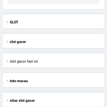
SLOT
slot gacor
slot gacor hari ini
toto macau
situs slot gacor