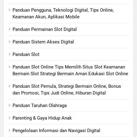
Panduan Pengguna, Teknologi Digital, Tips Online,
Keamanan Akun, Aplikasi Mobile
Panduan Permainan Slot Digital
Panduan Sistem Akses Digital
Panduan Slot
Panduan Slot Online Tips Memilih Situs Slot Keamanan
Bermain Slot Strategi Bermain Aman Edukasi Slot Online
Panduan Slot Pemula, Strategi Bermain Online, Bonus
dan Promosi, Tips Judi Online, Hiburan Digital
Panduan Taruhan Olahraga
Parenting & Gaya Hidup Anak
Pengelolaan Informasi dan Navigasi Digital