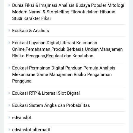
Dunia Fiksi & Imajinasi Analisis Budaya Populer Mitologi
Modern Narasi & Storytelling Filosofi dalam Hiburan
Studi Karakter Fiksi
Edukasi & Analisis
Edukasi Layanan Digital,Literasi Keamanan
Online,Pemahaman Produk Berbasis Undian,Manajemen
Risiko Pengguna,Regulasi dan Kepatuhan
Edukasi Permainan Digital Panduan Pemula Analisis
Mekanisme Game Manajemen Risiko Pengalaman
Pengguna
Edukasi RTP & Literasi Slot Digital
Edukasi Sistem Angka dan Probabilitas
edwinslot
edwinslot alternatif