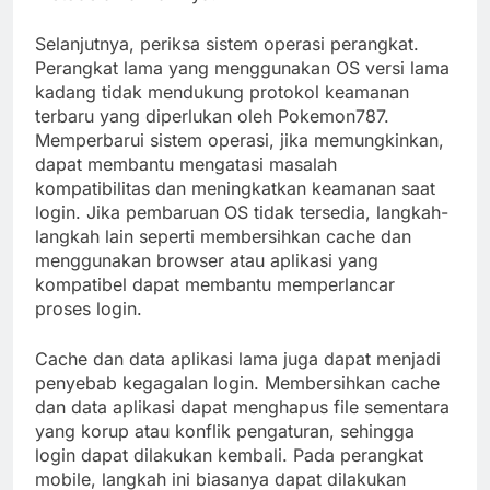
Selanjutnya, periksa sistem operasi perangkat.
Perangkat lama yang menggunakan OS versi lama
kadang tidak mendukung protokol keamanan
terbaru yang diperlukan oleh Pokemon787.
Memperbarui sistem operasi, jika memungkinkan,
dapat membantu mengatasi masalah
kompatibilitas dan meningkatkan keamanan saat
login. Jika pembaruan OS tidak tersedia, langkah-
langkah lain seperti membersihkan cache dan
menggunakan browser atau aplikasi yang
kompatibel dapat membantu memperlancar
proses login.
Cache dan data aplikasi lama juga dapat menjadi
penyebab kegagalan login. Membersihkan cache
dan data aplikasi dapat menghapus file sementara
yang korup atau konflik pengaturan, sehingga
login dapat dilakukan kembali. Pada perangkat
mobile, langkah ini biasanya dapat dilakukan