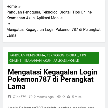
Home
Panduan Pengguna, Teknologi Digital, Tips Online,
Keamanan Akun, Aplikasi Mobile
Mengatasi Kegagalan Login Pokemon787 di Perangkat
Lama
PANDUAN PENGGUNA, TEKNOLOGI DIGITAL, TIPS
ONLINE, KEAMANAN AKUN, APLIKASI MOBILE
Mengatasi Kegagalan Login
Pokemon787 di Perangkat
Lama
0
C1dd879
9 Months Ago
5 Mins