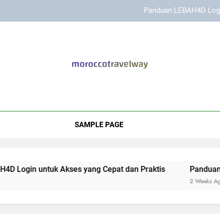
Panduan LEBAH4D Login
Panduan Login KAYA78
Panduan Menggunakan KAY
Panduan EDWINSLOT Login
occo Travel Way
Panduan LEBAH4D Login
Keindahan Maroko Dengan Panduan Lengkap Dari Morocco Trave
Panduan Login KAYA78
SAMPLE PAGE
Panduan Menggunakan KAY
 untuk Akses yang Cepat dan Praktis
Panduan Login K
2 Weeks Ago