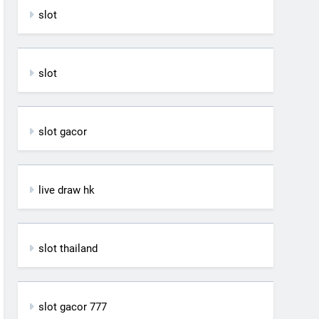
slot
slot
slot gacor
live draw hk
slot thailand
slot gacor 777