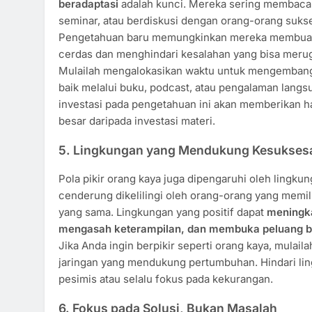
beradaptasi
adalah kunci. Mereka sering membaca
seminar, atau berdiskusi dengan orang-orang sukse
Pengetahuan baru memungkinkan mereka membuat
cerdas dan menghindari kesalahan yang bisa merug
Mulailah mengalokasikan waktu untuk mengembangka
baik melalui buku, podcast, atau pengalaman langsu
investasi pada pengetahuan ini akan memberikan ha
besar daripada investasi materi.
5. Lingkungan yang Mendukung Kesukses
Pola pikir orang kaya juga dipengaruhi oleh lingk
cenderung dikelilingi oleh orang-orang yang memilik
yang sama. Lingkungan yang positif dapat
meningka
mengasah keterampilan, dan membuka peluang b
Jika Anda ingin berpikir seperti orang kaya, mula
jaringan yang mendukung pertumbuhan. Hindari li
pesimis atau selalu fokus pada kekurangan.
6. Fokus pada Solusi, Bukan Masalah