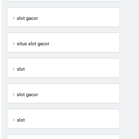
slot gacor
situs slot gacor
slot
slot gacor
slot