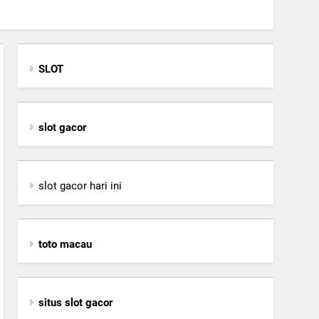
SLOT
slot gacor
slot gacor hari ini
toto macau
situs slot gacor