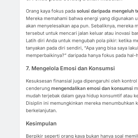
Orang kaya fokus pada
solusi daripada mengeluh 
Mereka memahami bahwa energi yang digunakan u
akan menyelesaikan apa pun. Sebaliknya, mereka 
tersebut untuk mencari jalan keluar atau inovasi ba
Latih diri Anda untuk mengubah pola pikir: ketika 
tanyakan pada diri sendiri, “Apa yang bisa saya lak
memperbaikinya?” daripada hanya fokus pada hal-h
7. Mengelola Emosi dan Konsumsi
Kesuksesan finansial juga dipengaruhi oleh kontrol 
cenderung
mengendalikan emosi dan konsumsi
me
mudah terjebak dalam gaya hidup konsumtif atau ke
Disiplin ini memungkinkan mereka menumbuhkan k
berkelanjutan.
Kesimpulan
Berpikir seperti orang kaya bukan hanya soal memil