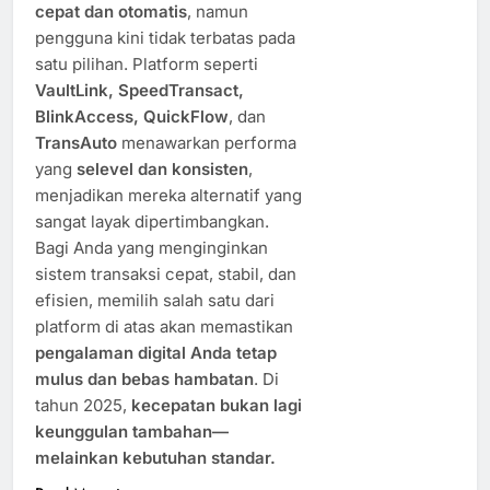
cepat dan otomatis
, namun
pengguna kini tidak terbatas pada
satu pilihan. Platform seperti
VaultLink, SpeedTransact,
BlinkAccess, QuickFlow
, dan
TransAuto
menawarkan performa
yang
selevel dan konsisten
,
menjadikan mereka alternatif yang
sangat layak dipertimbangkan.
Bagi Anda yang menginginkan
sistem transaksi cepat, stabil, dan
efisien, memilih salah satu dari
platform di atas akan memastikan
pengalaman digital Anda tetap
mulus dan bebas hambatan
. Di
tahun 2025,
kecepatan bukan lagi
keunggulan tambahan—
melainkan kebutuhan standar.