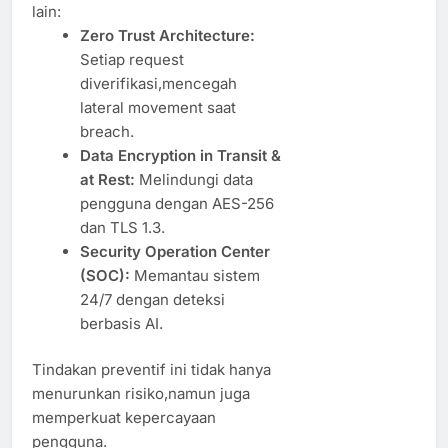
lain:
Zero Trust Architecture:
Setiap request
diverifikasi,mencegah
lateral movement saat
breach.
Data Encryption in Transit &
at Rest:
Melindungi data
pengguna dengan AES-256
dan TLS 1.3.
Security Operation Center
(SOC):
Memantau sistem
24/7 dengan deteksi
berbasis AI.
Tindakan preventif ini tidak hanya
menurunkan risiko,namun juga
memperkuat kepercayaan
pengguna.