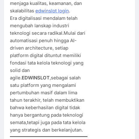
menjaga kualitas, keamanan, dan
skalabilitas
edwinslot login
.
Era digitalisasi mendalam telah
mengubah lanskap industri
teknologi secara radikal.Mulai dari
automatisasi penuh hingga AI-
driven architecture, setiap
platform digital dituntut memiliki
fondasi tata kelola teknologi yang
solid dan
agile.
EDWINSLOT
,sebagai salah
satu platform yang mengalami
pertumbuhan masif dalam lima
tahun terakhir, telah membuktikan
bahwa keberhasilan digital tidak
hanya bergantung pada teknologi
semata,tetapi juga pada tata kelola
yang strategis dan berkelanjutan.