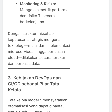
Monitoring & Risiko:
Mengelola metrik performa
dan risiko TI secara
berkelanjutan.
Dengan struktur ini,setiap
keputusan strategis mengenai
teknologi—mulai dari implementasi
microservices hingga perluasan
cloud—dilakukan secara terukur
dan berbasis data.
3│Kebijakan DevOps dan
CI/CD sebagai Pilar Tata
Kelola
Tata kelola modern mensyaratkan
otomatisasi yang dapat dipantau