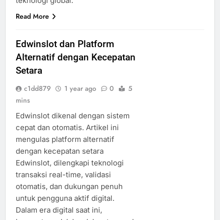
teknologi global.
Read More
Edwinslot dan Platform
Alternatif dengan Kecepatan
Setara
c1dd879
1 year ago
0
5
mins
Edwinslot dikenal dengan sistem
cepat dan otomatis. Artikel ini
mengulas platform alternatif
dengan kecepatan setara
Edwinslot, dilengkapi teknologi
transaksi real-time, validasi
otomatis, dan dukungan penuh
untuk pengguna aktif digital.
Dalam era digital saat ini,