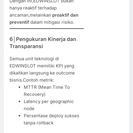
Dengan ini,EDWINSLOT bukan
hanya reaktif terhadap
ancaman,melainkan
proaktif dan
preventif
dalam mitigasi risiko.
6│Pengukuran Kinerja dan
Transparansi
Semua unit teknologi di
EDWINSLOT memiliki KPI yang
dikaitkan langsung ke outcome
bisnis.Contoh metrik:
MTTR (Mean Time To
Recovery)
Latency per geographic
node
Persentase deploy sukses
tanpa rollback