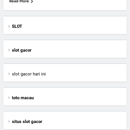
Read More
SLOT
slot gacor
slot gacor hari ini
toto macau
situs slot gacor