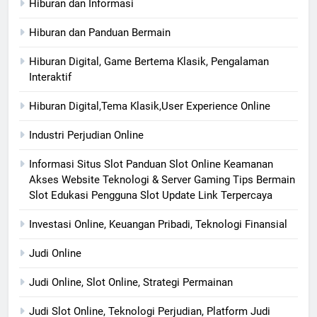
Hiburan dan Informasi
Hiburan dan Panduan Bermain
Hiburan Digital, Game Bertema Klasik, Pengalaman
Interaktif
Hiburan Digital,Tema Klasik,User Experience Online
Industri Perjudian Online
Informasi Situs Slot Panduan Slot Online Keamanan
Akses Website Teknologi & Server Gaming Tips Bermain
Slot Edukasi Pengguna Slot Update Link Terpercaya
Investasi Online, Keuangan Pribadi, Teknologi Finansial
Judi Online
Judi Online, Slot Online, Strategi Permainan
Judi Slot Online, Teknologi Perjudian, Platform Judi