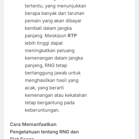
tertentu, yang menunjukkan
berapa banyak dari taruhan
pemain yang akan dibayar
kembali dalam jangka
panjang. Meskipun
RTP
lebih tinggi dapat
meningkatkan peluang
kemenangan dalam jangka
panjang, RNG tetap
bertanggung jawab untuk
menghasilkan hasil yang
acak, yang berarti
kemenangan atau kekalahan
tetap bergantung pada
keberuntungan.
Cara Memanfaatkan
Pengetahuan tentang RNG dan