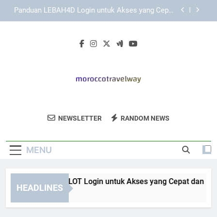
Skip
Panduan Login KAYA787 untuk Akses yang Cepat
to
dan Praktis
content
Panduan Menggunakan KAYA787 Login melalui
Browser Desktop
Panduan EDWINSLOT Login untuk Akses yang
Cepat dan Praktis
Panduan LEBAH4D Login untuk Akses yang Cepat
dan Praktis
Panduan Login KAYA787 untuk Akses yang Cepat
dan Praktis
Morocco Travel
Jelajahi Keindahan Maroko Dengan
Panduan Menggunakan KAYA787 Login melalui
NEWSLETTER
RANDOM NEWS
Way
Browser Desktop
Panduan Lengkap Dari Morocco Travel Way.
Untuk Pengalaman Wisata Yang Tak
MENU
Terlupakan.
anduan EDWINSLOT Login untuk Akses yang Cepat dan Praktis
HEADLINES
Weeks Ago