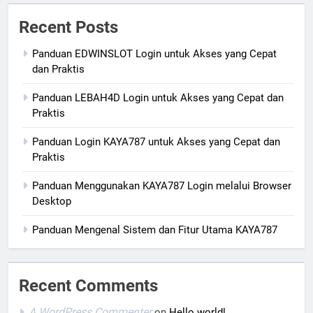
Recent Posts
Panduan EDWINSLOT Login untuk Akses yang Cepat
dan Praktis
Panduan LEBAH4D Login untuk Akses yang Cepat dan
Praktis
Panduan Login KAYA787 untuk Akses yang Cepat dan
Praktis
Panduan Menggunakan KAYA787 Login melalui Browser
Desktop
Panduan Mengenal Sistem dan Fitur Utama KAYA787
Recent Comments
A WordPress Commenter
on
Hello world!