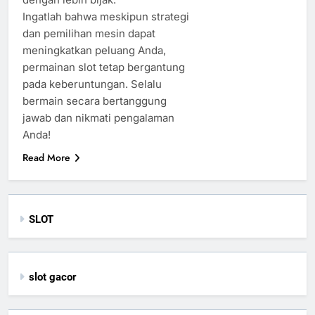
Ingatlah bahwa meskipun strategi
dan pemilihan mesin dapat
meningkatkan peluang Anda,
permainan slot tetap bergantung
pada keberuntungan. Selalu
bermain secara bertanggung
jawab dan nikmati pengalaman
Anda!
Read More
SLOT
slot gacor