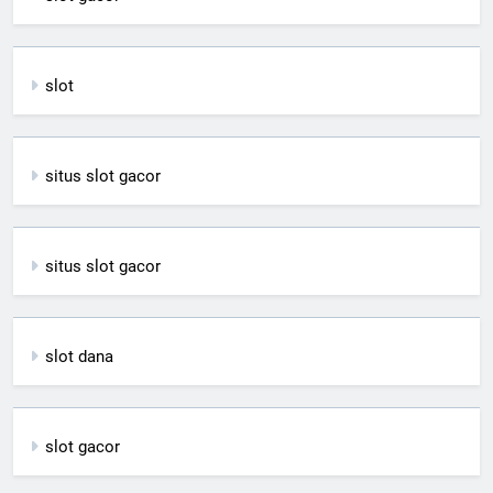
slot
situs slot gacor
situs slot gacor
slot dana
slot gacor