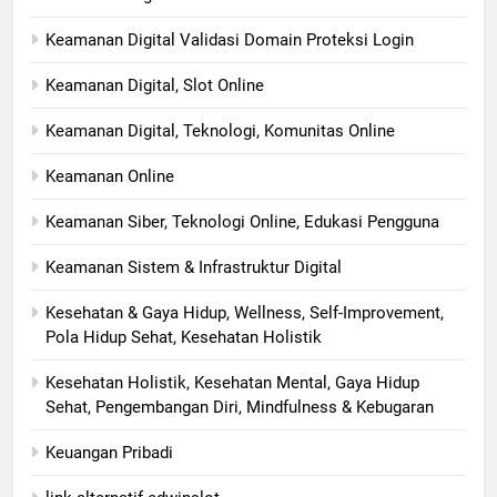
Keamanan Digital Validasi Domain Proteksi Login
Keamanan Digital, Slot Online
Keamanan Digital, Teknologi, Komunitas Online
Keamanan Online
Keamanan Siber, Teknologi Online, Edukasi Pengguna
Keamanan Sistem & Infrastruktur Digital
Kesehatan & Gaya Hidup, Wellness, Self-Improvement,
Pola Hidup Sehat, Kesehatan Holistik
Kesehatan Holistik, Kesehatan Mental, Gaya Hidup
Sehat, Pengembangan Diri, Mindfulness & Kebugaran
Keuangan Pribadi