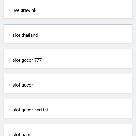
live draw hk
slot thailand
slot gacor 777
slot gacor
slot gacor hari ini
slot gacor