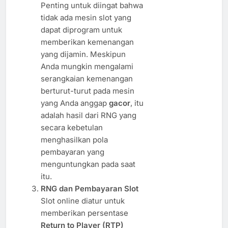
Penting untuk diingat bahwa
tidak ada mesin slot yang
dapat diprogram untuk
memberikan kemenangan
yang dijamin. Meskipun
Anda mungkin mengalami
serangkaian kemenangan
berturut-turut pada mesin
yang Anda anggap
gacor
, itu
adalah hasil dari RNG yang
secara kebetulan
menghasilkan pola
pembayaran yang
menguntungkan pada saat
itu.
RNG dan Pembayaran Slot
Slot online diatur untuk
memberikan persentase
Return to Player (RTP)