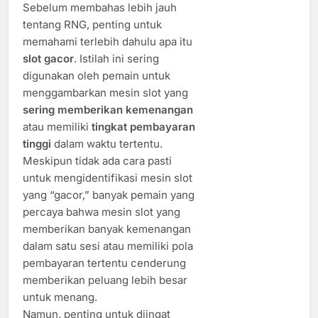
Sebelum membahas lebih jauh
tentang RNG, penting untuk
memahami terlebih dahulu apa itu
slot gacor
. Istilah ini sering
digunakan oleh pemain untuk
menggambarkan mesin slot yang
sering memberikan kemenangan
atau memiliki
tingkat pembayaran
tinggi
dalam waktu tertentu.
Meskipun tidak ada cara pasti
untuk mengidentifikasi mesin slot
yang “gacor,” banyak pemain yang
percaya bahwa mesin slot yang
memberikan banyak kemenangan
dalam satu sesi atau memiliki pola
pembayaran tertentu cenderung
memberikan peluang lebih besar
untuk menang.
Namun, penting untuk diingat