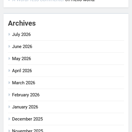
Archives
July 2026
June 2026
May 2026
April 2026
March 2026
February 2026
January 2026
December 2025
November 2025