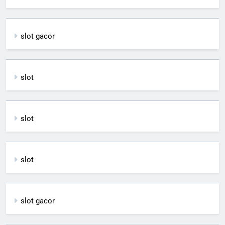
slot gacor
slot
slot
slot
slot gacor