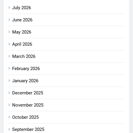
July 2026
June 2026
May 2026
April 2026
March 2026
February 2026
January 2026
December 2025
November 2025
October 2025
September 2025