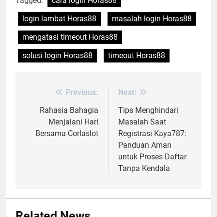
Tagged:
cara login Horas88
login lambat Horas88
masalah login Horas88
mengatasi timeout Horas88
solusi login Horas88
timeout Horas88
Previous:
Next:
Post
navigation
Rahasia Bahagia
Tips Menghindari
Menjalani Hari
Masalah Saat
Bersama Corlaslot
Registrasi Kaya787:
Panduan Aman
untuk Proses Daftar
Tanpa Kendala
Related News