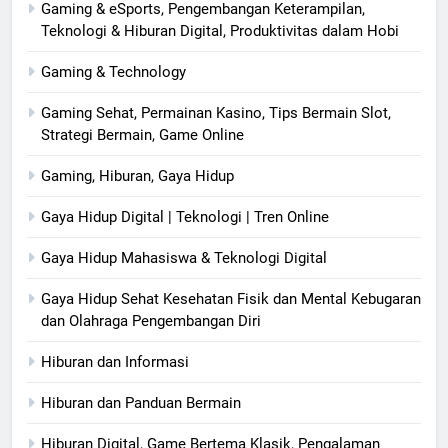
Gaming & eSports, Pengembangan Keterampilan,
Teknologi & Hiburan Digital, Produktivitas dalam Hobi
Gaming & Technology
Gaming Sehat, Permainan Kasino, Tips Bermain Slot,
Strategi Bermain, Game Online
Gaming, Hiburan, Gaya Hidup
Gaya Hidup Digital | Teknologi | Tren Online
Gaya Hidup Mahasiswa & Teknologi Digital
Gaya Hidup Sehat Kesehatan Fisik dan Mental Kebugaran
dan Olahraga Pengembangan Diri
Hiburan dan Informasi
Hiburan dan Panduan Bermain
Hiburan Digital, Game Bertema Klasik, Pengalaman