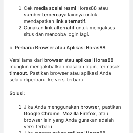
Cek
media sosial resmi
Horas88 atau
sumber terpercaya
lainnya untuk
mendapatkan
link alternatif
.
Gunakan
link alternatif
untuk mengakses
situs dan mencoba login lagi.
c.
Perbarui Browser atau Aplikasi Horas88
Versi lama dari
browser
atau
aplikasi Horas88
mungkin mengakibatkan masalah login, termasuk
timeout
. Pastikan browser atau aplikasi Anda
selalu diperbarui ke versi terbaru.
Solusi:
Jika Anda menggunakan
browser
, pastikan
Google Chrome
,
Mozilla Firefox
, atau
browser lain yang Anda gunakan adalah
versi terbaru.