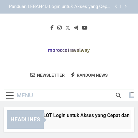
Skip
Panduan Login KAYA787 untuk Akses yang Cepat
to
dan Praktis
content
Panduan Menggunakan KAYA787 Login melalui
Browser Desktop
Panduan EDWINSLOT Login untuk Akses yang
Cepat dan Praktis
Panduan LEBAH4D Login untuk Akses yang Cepat
dan Praktis
Panduan Login KAYA787 untuk Akses yang Cepat
dan Praktis
Morocco Travel
Jelajahi Keindahan Maroko Dengan
Panduan Menggunakan KAYA787 Login melalui
NEWSLETTER
RANDOM NEWS
Way
Browser Desktop
Panduan Lengkap Dari Morocco Travel Way.
Untuk Pengalaman Wisata Yang Tak
MENU
Terlupakan.
anduan EDWINSLOT Login untuk Akses yang Cepat dan Praktis
HEADLINES
Weeks Ago