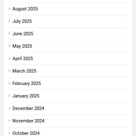
August 2025
July 2025
June 2025
May 2025
April 2025
March 2025
February 2025
January 2025
December 2024
November 2024
October 2024