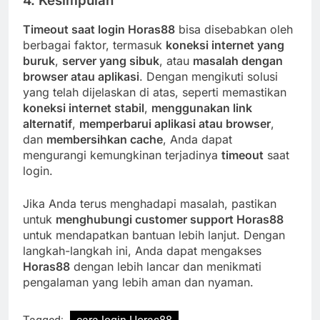
4. Kesimpulan
Timeout saat login Horas88
bisa disebabkan oleh
berbagai faktor, termasuk
koneksi internet yang
buruk
,
server yang sibuk
, atau
masalah dengan
browser atau aplikasi
. Dengan mengikuti solusi
yang telah dijelaskan di atas, seperti memastikan
koneksi internet stabil
,
menggunakan link
alternatif
,
memperbarui aplikasi atau browser
,
dan
membersihkan cache
, Anda dapat
mengurangi kemungkinan terjadinya
timeout
saat
login.
Jika Anda terus menghadapi masalah, pastikan
untuk
menghubungi customer support Horas88
untuk mendapatkan bantuan lebih lanjut. Dengan
langkah-langkah ini, Anda dapat mengakses
Horas88
dengan lebih lancar dan menikmati
pengalaman yang lebih aman dan nyaman.