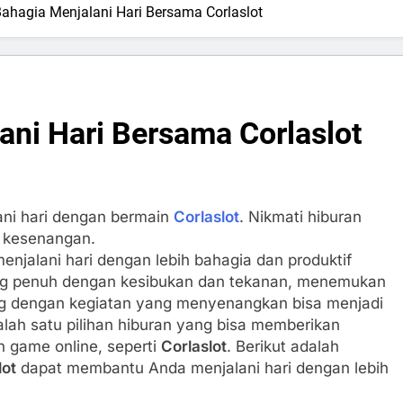
ahagia Menjalani Hari Bersama Corlaslot
ani Hari Bersama Corlaslot
ni hari dengan bermain
Corlaslot
. Nikmati hiburan
 kesenangan.
njalani hari dengan lebih bahagia dan produktif
yang penuh dengan kesibukan dan tekanan, menemukan
ang dengan kegiatan yang menyenangkan bisa menjadi
lah satu pilihan hiburan yang bisa memberikan
 game online, seperti
Corlaslot
. Berikut adalah
lot
dapat membantu Anda menjalani hari dengan lebih