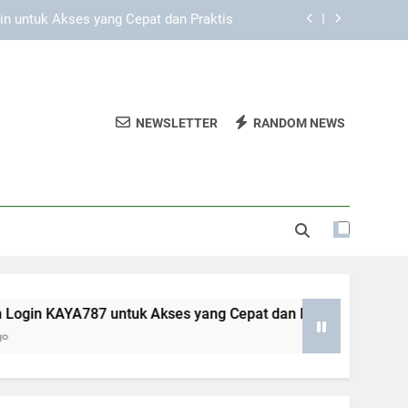
 untuk Akses yang Cepat dan Praktis
7 untuk Akses yang Cepat dan Praktis
A787 Login melalui Browser Desktop
NEWSLETTER
RANDOM NEWS
 untuk Akses yang Cepat dan Praktis
 untuk Akses yang Cepat dan Praktis
l Way. Untuk Pengalaman Wisata Yang Tak Terlupakan.
7 untuk Akses yang Cepat dan Praktis
A787 Login melalui Browser Desktop
787 untuk Akses yang Cepat dan Praktis
Panduan Meng
3 Weeks Ago