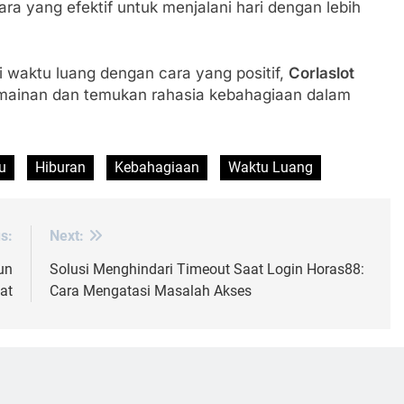
ra yang efektif untuk menjalani hari dengan lebih
i waktu luang dengan cara yang positif,
Corlaslot
permainan dan temukan rahasia kebahagiaan dalam
u
Hiburan
Kebahagiaan
Waktu Luang
s:
Next:
un
Solusi Menghindari Timeout Saat Login Horas88:
at
Cara Mengatasi Masalah Akses