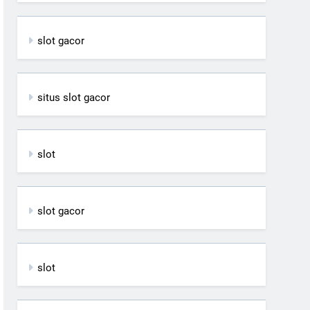
slot gacor
situs slot gacor
slot
slot gacor
slot