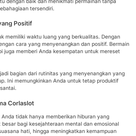
ktu dengan baik dan menikmati permainan tanpa
bahagiaan tersendiri.
ang Positif
uk memiliki waktu luang yang berkualitas. Dengan
dengan cara yang menyenangkan dan positif. Bermain
api juga memberi Anda kesempatan untuk mereset
adi bagian dari rutinitas yang menyenangkan yang
 Ini memungkinkan Anda untuk tetap produktif
santai.
ma Corlaslot
an Anda tidak hanya memberikan hiburan yang
 besar bagi kesejahteraan mental dan emosional
 suasana hati, hingga meningkatkan kemampuan