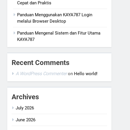
Cepat dan Praktis
Panduan Menggunakan KAYA787 Login
melalui Browser Desktop
Panduan Mengenal Sistem dan Fitur Utama
KAYA787
Recent Comments
A WordPress Commenter
on
Hello world!
Archives
July 2026
June 2026