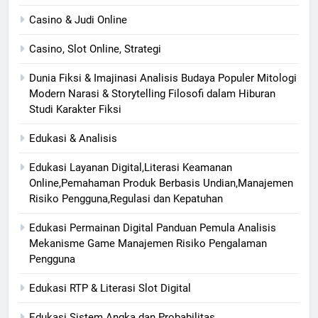
Casino & Judi Online
Casino, Slot Online, Strategi
Dunia Fiksi & Imajinasi Analisis Budaya Populer Mitologi
Modern Narasi & Storytelling Filosofi dalam Hiburan
Studi Karakter Fiksi
Edukasi & Analisis
Edukasi Layanan Digital,Literasi Keamanan
Online,Pemahaman Produk Berbasis Undian,Manajemen
Risiko Pengguna,Regulasi dan Kepatuhan
Edukasi Permainan Digital Panduan Pemula Analisis
Mekanisme Game Manajemen Risiko Pengalaman
Pengguna
Edukasi RTP & Literasi Slot Digital
Edukasi Sistem Angka dan Probabilitas