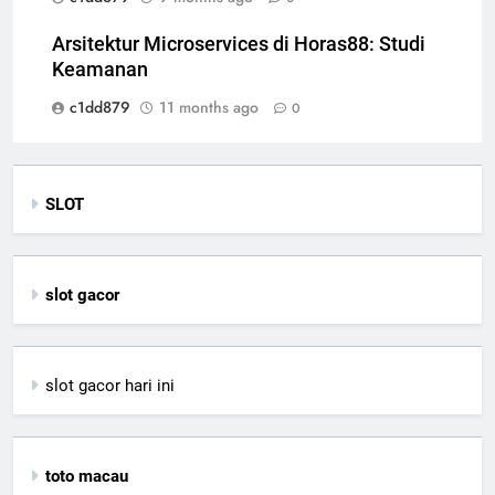
Arsitektur Microservices di Horas88: Studi
Keamanan
c1dd879
11 months ago
0
SLOT
slot gacor
slot gacor hari ini
toto macau