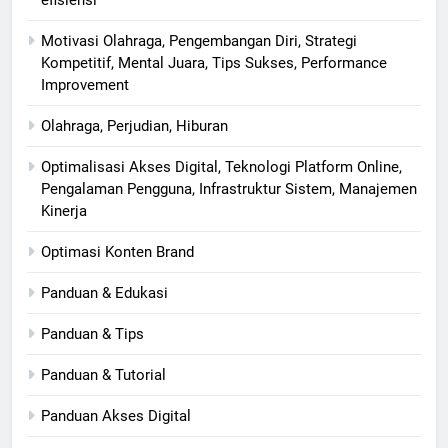
efisiensi
Motivasi Olahraga, Pengembangan Diri, Strategi
Kompetitif, Mental Juara, Tips Sukses, Performance
Improvement
Olahraga, Perjudian, Hiburan
Optimalisasi Akses Digital, Teknologi Platform Online,
Pengalaman Pengguna, Infrastruktur Sistem, Manajemen
Kinerja
Optimasi Konten Brand
Panduan & Edukasi
Panduan & Tips
Panduan & Tutorial
Panduan Akses Digital