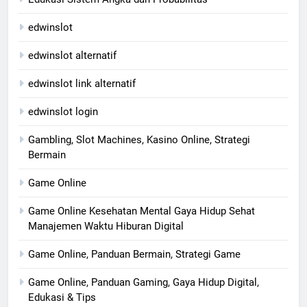
edwinslot
edwinslot alternatif
edwinslot link alternatif
edwinslot login
Gambling, Slot Machines, Kasino Online, Strategi
Bermain
Game Online
Game Online Kesehatan Mental Gaya Hidup Sehat
Manajemen Waktu Hiburan Digital
Game Online, Panduan Bermain, Strategi Game
Game Online, Panduan Gaming, Gaya Hidup Digital,
Edukasi & Tips