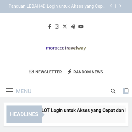
Skip
Panduan Login KAYA787 untuk Akses yang Cepat
to
dan Praktis
content
Panduan Menggunakan KAYA787 Login melalui
Browser Desktop
Panduan EDWINSLOT Login untuk Akses yang
Cepat dan Praktis
Panduan LEBAH4D Login untuk Akses yang Cepat
dan Praktis
Panduan Login KAYA787 untuk Akses yang Cepat
dan Praktis
Morocco Travel
Jelajahi Keindahan Maroko Dengan
Panduan Menggunakan KAYA787 Login melalui
NEWSLETTER
RANDOM NEWS
Way
Browser Desktop
Panduan Lengkap Dari Morocco Travel Way.
Untuk Pengalaman Wisata Yang Tak
MENU
Terlupakan.
anduan EDWINSLOT Login untuk Akses yang Cepat dan Praktis
HEADLINES
Weeks Ago