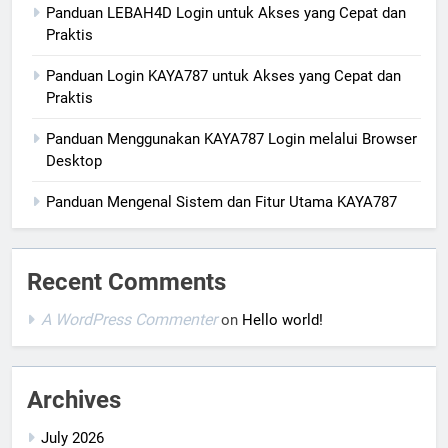
Panduan LEBAH4D Login untuk Akses yang Cepat dan
Praktis
Panduan Login KAYA787 untuk Akses yang Cepat dan
Praktis
Panduan Menggunakan KAYA787 Login melalui Browser
Desktop
Panduan Mengenal Sistem dan Fitur Utama KAYA787
Recent Comments
A WordPress Commenter
on
Hello world!
Archives
July 2026