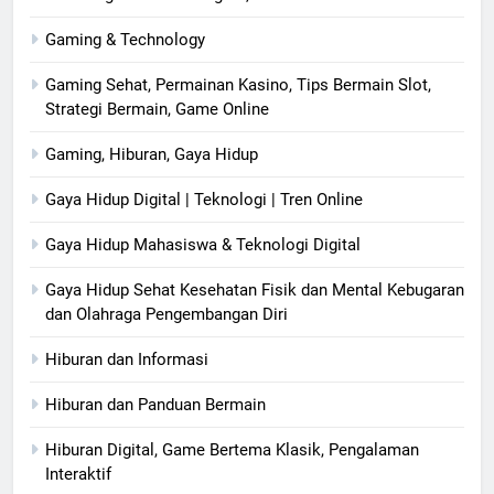
Gaming & Technology
Gaming Sehat, Permainan Kasino, Tips Bermain Slot,
Strategi Bermain, Game Online
Gaming, Hiburan, Gaya Hidup
Gaya Hidup Digital | Teknologi | Tren Online
Gaya Hidup Mahasiswa & Teknologi Digital
Gaya Hidup Sehat Kesehatan Fisik dan Mental Kebugaran
dan Olahraga Pengembangan Diri
Hiburan dan Informasi
Hiburan dan Panduan Bermain
Hiburan Digital, Game Bertema Klasik, Pengalaman
Interaktif