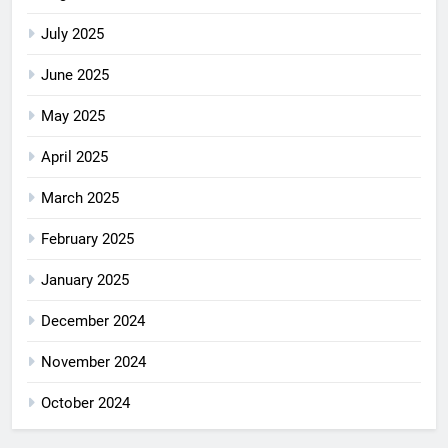
July 2025
June 2025
May 2025
April 2025
March 2025
February 2025
January 2025
December 2024
November 2024
October 2024