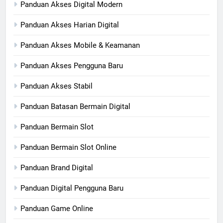
Panduan Akses Digital Modern
Panduan Akses Harian Digital
Panduan Akses Mobile & Keamanan
Panduan Akses Pengguna Baru
Panduan Akses Stabil
Panduan Batasan Bermain Digital
Panduan Bermain Slot
Panduan Bermain Slot Online
Panduan Brand Digital
Panduan Digital Pengguna Baru
Panduan Game Online