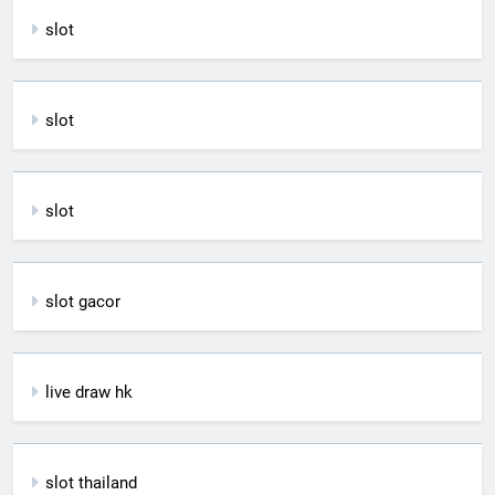
slot
slot
slot
slot gacor
live draw hk
slot thailand