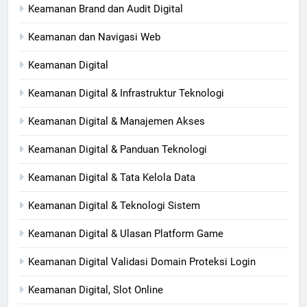
Keamanan Brand dan Audit Digital
Keamanan dan Navigasi Web
Keamanan Digital
Keamanan Digital & Infrastruktur Teknologi
Keamanan Digital & Manajemen Akses
Keamanan Digital & Panduan Teknologi
Keamanan Digital & Tata Kelola Data
Keamanan Digital & Teknologi Sistem
Keamanan Digital & Ulasan Platform Game
Keamanan Digital Validasi Domain Proteksi Login
Keamanan Digital, Slot Online