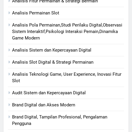
Analisis Fitur Permainan & Strategi Bermain
Analisis Permainan Slot
Analisis Pola Permainan,Studi Perilaku Digital,Observasi
Sistem Interaktif,Psikologi Interaksi Pemain,Dinamika
Game Modern
Analisis Sistem dan Kepercayaan Digital
Analisis Slot Digital & Strategi Permainan
Analisis Teknologi Game, User Experience, Inovasi Fitur
Slot
Audit Sistem dan Kepercayaan Digital
Brand Digital dan Akses Modern
Brand Digital, Tampilan Profesional, Pengalaman
Pengguna