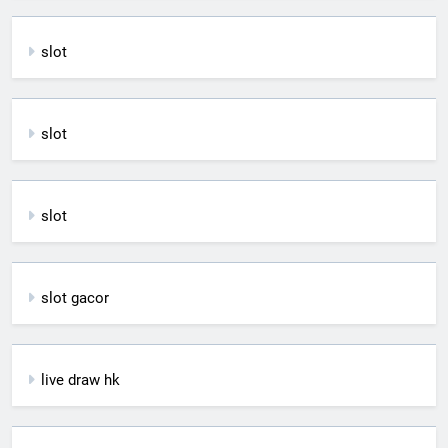
slot
slot
slot
slot gacor
live draw hk