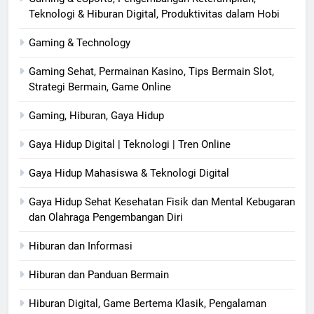
Teknologi & Hiburan Digital, Produktivitas dalam Hobi
Gaming & Technology
Gaming Sehat, Permainan Kasino, Tips Bermain Slot,
Strategi Bermain, Game Online
Gaming, Hiburan, Gaya Hidup
Gaya Hidup Digital | Teknologi | Tren Online
Gaya Hidup Mahasiswa & Teknologi Digital
Gaya Hidup Sehat Kesehatan Fisik dan Mental Kebugaran
dan Olahraga Pengembangan Diri
Hiburan dan Informasi
Hiburan dan Panduan Bermain
Hiburan Digital, Game Bertema Klasik, Pengalaman