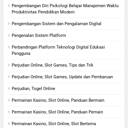
Pengembangan Diri Psikologi Belajar Manajemen Waktu
Produktivitas Pendidikan Modern
Pengembangan Sistem dan Pengalaman Digital
Pengenalan Sistem Platform
Perbandingan Platform Teknologi Digital Edukasi
Pengguna
Perjudian Online, Slot Games, Tips dan Trik
Perjudian Online, Slot Games, Update dan Pembaruan
Perjudian, Togel Online
Permainan Kasino, Slot Online, Panduan Bermain
Permainan Kasino, Slot Online, Panduan Pemain
Permainan Kasino, Slot Online, Slot Bertema