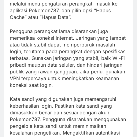
melalui menu pengaturan perangkat, masuk ke
aplikasi Pokemon787, dan pilih opsi “Hapus
Cache” atau “Hapus Data”.
Pengguna perangkat lama disarankan juga
memeriksa koneksi internet. Jaringan yang lambat
atau tidak stabil dapat memperburuk masalah
login, terutama pada perangkat dengan spesifikasi
terbatas. Gunakan jaringan yang stabil, baik Wi-Fi
pribadi maupun data seluler, dan hindari jaringan
publik yang rawan gangguan. Jika perlu, gunakan
VPN terpercaya untuk meningkatkan keamanan
koneksi saat login.
Kata sandi yang digunakan juga memengaruhi
keberhasilan login. Pastikan kata sandi yang
dimasukkan benar dan sesuai dengan akun
Pokemon787. Pengguna disarankan menggunakan
pengelola kata sandi untuk meminimalkan
kesalahan pengetikan. Mengaktifkan autentikasi