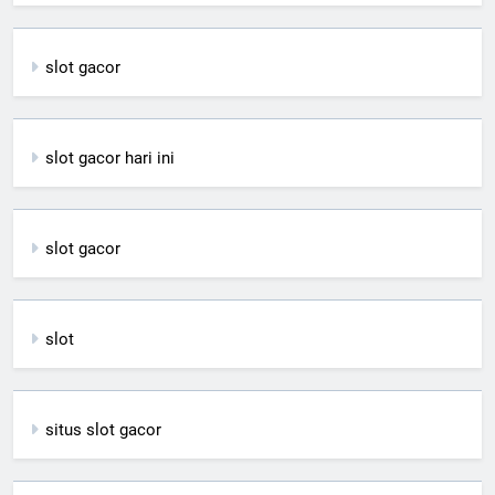
slot gacor
slot gacor hari ini
slot gacor
slot
situs slot gacor