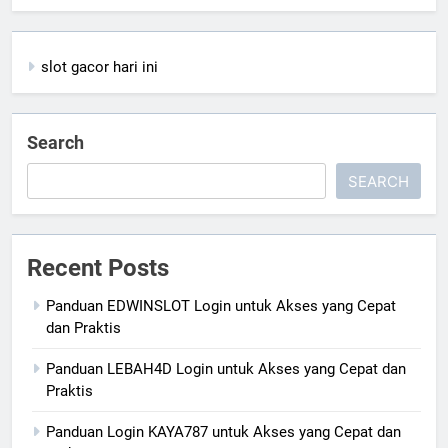
slot gacor hari ini
Search
SEARCH
Recent Posts
Panduan EDWINSLOT Login untuk Akses yang Cepat
dan Praktis
Panduan LEBAH4D Login untuk Akses yang Cepat dan
Praktis
Panduan Login KAYA787 untuk Akses yang Cepat dan