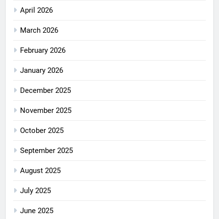
April 2026
March 2026
February 2026
January 2026
December 2025
November 2025
October 2025
September 2025
August 2025
July 2025
June 2025