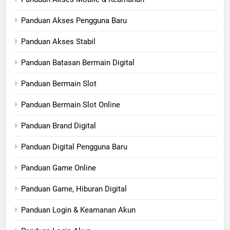
Panduan Akses Pengguna Baru
Panduan Akses Stabil
Panduan Batasan Bermain Digital
Panduan Bermain Slot
Panduan Bermain Slot Online
Panduan Brand Digital
Panduan Digital Pengguna Baru
Panduan Game Online
Panduan Game, Hiburan Digital
Panduan Login & Keamanan Akun