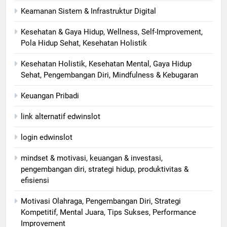
Keamanan Sistem & Infrastruktur Digital
Kesehatan & Gaya Hidup, Wellness, Self-Improvement,
Pola Hidup Sehat, Kesehatan Holistik
Kesehatan Holistik, Kesehatan Mental, Gaya Hidup
Sehat, Pengembangan Diri, Mindfulness & Kebugaran
Keuangan Pribadi
link alternatif edwinslot
login edwinslot
mindset & motivasi, keuangan & investasi,
pengembangan diri, strategi hidup, produktivitas &
efisiensi
Motivasi Olahraga, Pengembangan Diri, Strategi
Kompetitif, Mental Juara, Tips Sukses, Performance
Improvement