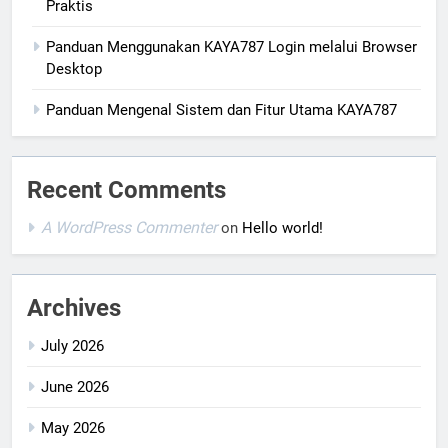
Praktis
Panduan Menggunakan KAYA787 Login melalui Browser
Desktop
Panduan Mengenal Sistem dan Fitur Utama KAYA787
Recent Comments
A WordPress Commenter
on
Hello world!
Archives
July 2026
June 2026
May 2026