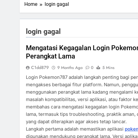
Home
login gagal
login gagal
Mengatasi Kegagalan Login Pokemo
Perangkat Lama
C1dd879
9 Months Ago
0
5 Mins
Login Pokemon787 adalah langkah penting bagi pe
mengakses berbagai fitur platform. Namun, pengg
menggunakan perangkat lama kadang mengalami ke
masalah kompatibilitas, versi aplikasi, atau faktor k
membahas cara mengatasi kegagalan login Pokemo
lama, termasuk tips troubleshooting, praktik aman,
yang dapat diterapkan agar akses tetap lancar.
Langkah pertama adalah memastikan aplikasi
pokem
digunakan mendukung perangkat lama. Versi aplikas