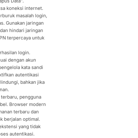
apus Data”.
a koneksi internet.
erburuk masalah login,
as. Gunakan jaringan
 dan hindari jaringan
VPN terpercaya untuk
hasilan login.
suai dengan akun
ngelola kata sandi
ifkan autentikasi
lindungi, bahkan jika
nan.
i terbaru, pengguna
ibel. Browser modern
manan terbaru dan
ak berjalan optimal.
kstensi yang tidak
es autentikasi.