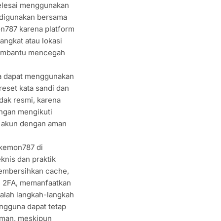
 selesai menggunakan
 digunakan bersama
on787 karena platform
angkat atau lokasi
i membantu mencegah
una dapat menggunakan
eset kata sandi dan
dak resmi, karena
engan mengikuti
s akun dengan aman
okemon787 di
nis dan praktik
membersihkan cache,
n 2FA, memanfaatkan
dalah langkah-langkah
engguna dapat tetap
man, meskipun