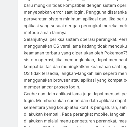
baru mungkin tidak kompatibel dengan sistem oper
menyebabkan error saat login. Pengguna disarank
persyaratan sistem minimum aplikasi dan, jika per
aplikasi yang sesuai dengan perangkat mereka mela
metode aman lainnya.
Selanjutnya, periksa sistem operasi perangkat. Pe
menggunakan OS versi lama kadang tidak menduku
keamanan terbaru yang diperlukan oleh Pokemon7
sistem operasi, jika memungkinkan, dapat memban
kompatibilitas dan meningkatkan keamanan saat lo
OS tidak tersedia, langkah-langkah lain seperti m
menggunakan browser atau aplikasi yang kompati
memperlancar proses login.
Cache dan data aplikasi lama juga dapat menjadi 
login. Membersihkan cache dan data aplikasi dapat
sementara yang korup atau konflik pengaturan, seh
dilakukan kembali. Pada perangkat mobile, langkah 
dilakukan melalui menu pengaturan perangkat, masu