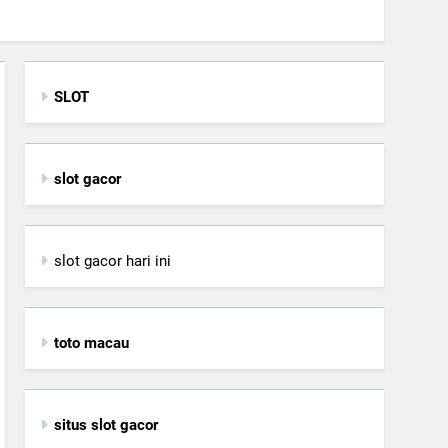
SLOT
slot gacor
slot gacor hari ini
toto macau
situs slot gacor