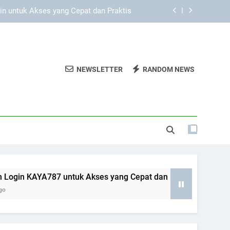
 untuk Akses yang Cepat dan Praktis
7 untuk Akses yang Cepat dan Praktis
A787 Login melalui Browser Desktop
NEWSLETTER
RANDOM NEWS
 untuk Akses yang Cepat dan Praktis
 untuk Akses yang Cepat dan Praktis
l Way. Untuk Pengalaman Wisata Yang Tak Terlupakan.
7 untuk Akses yang Cepat dan Praktis
A787 Login melalui Browser Desktop
787 untuk Akses yang Cepat dan Praktis
Panduan Meng
3 Weeks Ago