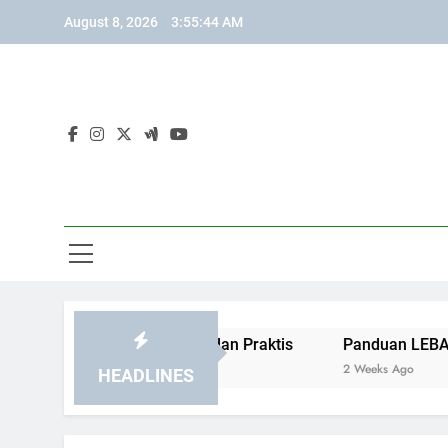
Skip
August 8, 2026
3:55:45 AM
to
content
Mor
Jelajahi 
kses yang Cepat dan Praktis
Panduan LEBAH4D Login u
2 Weeks Ago
HEADLINES