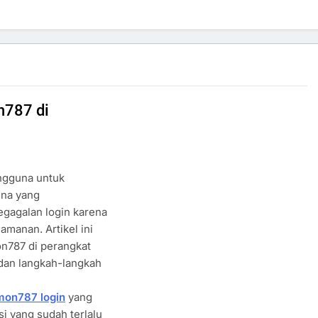
n787 di
ngguna untuk
una yang
gagalan login karena
eamanan. Artikel ini
n787 di perangkat
 dan langkah-langkah
on787 login
yang
i yang sudah terlalu