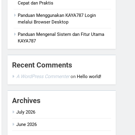
Cepat dan Praktis
Panduan Menggunakan KAYA787 Login
melalui Browser Desktop
Panduan Mengenal Sistem dan Fitur Utama
KAYA787
Recent Comments
A WordPress Commenter
on
Hello world!
Archives
July 2026
June 2026