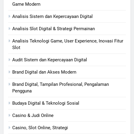
Game Modern
Analisis Sistem dan Kepercayaan Digital
Analisis Slot Digital & Strategi Permainan
Analisis Teknologi Game, User Experience, Inovasi Fitur
Slot
Audit Sistem dan Kepercayaan Digital
Brand Digital dan Akses Modern
Brand Digital, Tampilan Profesional, Pengalaman
Pengguna
Budaya Digital & Teknologi Sosial
Casino & Judi Online
Casino, Slot Online, Strategi