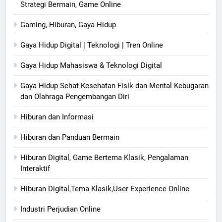
Strategi Bermain, Game Online
Gaming, Hiburan, Gaya Hidup
Gaya Hidup Digital | Teknologi | Tren Online
Gaya Hidup Mahasiswa & Teknologi Digital
Gaya Hidup Sehat Kesehatan Fisik dan Mental Kebugaran
dan Olahraga Pengembangan Diri
Hiburan dan Informasi
Hiburan dan Panduan Bermain
Hiburan Digital, Game Bertema Klasik, Pengalaman
Interaktif
Hiburan Digital,Tema Klasik,User Experience Online
Industri Perjudian Online