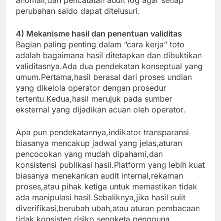
anomali,dan pencatatan audit log agar setiap
perubahan saldo dapat ditelusuri.
4) Mekanisme hasil dan penentuan validitas
Bagian paling penting dalam “cara kerja” toto
adalah bagaimana hasil ditetapkan dan dibuktikan
validitasnya.Ada dua pendekatan konseptual yang
umum.Pertama,hasil berasal dari proses undian
yang dikelola operator dengan prosedur
tertentu.Kedua,hasil merujuk pada sumber
eksternal yang dijadikan acuan oleh operator.
Apa pun pendekatannya,indikator transparansi
biasanya mencakup jadwal yang jelas,aturan
pencocokan yang mudah dipahami,dan
konsistensi publikasi hasil.Platform yang lebih kuat
biasanya menekankan audit internal,rekaman
proses,atau pihak ketiga untuk memastikan tidak
ada manipulasi hasil.Sebaliknya,jika hasil sulit
diverifikasi,berubah ubah,atau aturan pembacaan
tidak konsisten,risiko sengketa pengguna