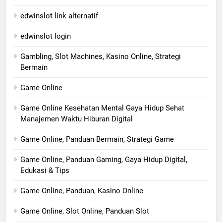
edwinslot link alternatif
edwinslot login
Gambling, Slot Machines, Kasino Online, Strategi
Bermain
Game Online
Game Online Kesehatan Mental Gaya Hidup Sehat
Manajemen Waktu Hiburan Digital
Game Online, Panduan Bermain, Strategi Game
Game Online, Panduan Gaming, Gaya Hidup Digital,
Edukasi & Tips
Game Online, Panduan, Kasino Online
Game Online, Slot Online, Panduan Slot