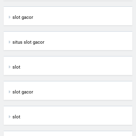
slot gacor
situs slot gacor
slot
slot gacor
slot