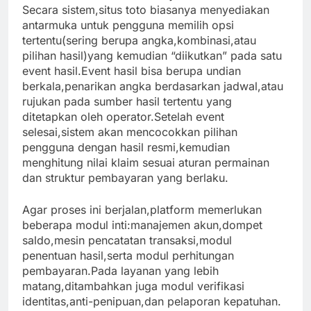
Secara sistem,situs toto biasanya menyediakan
antarmuka untuk pengguna memilih opsi
tertentu(sering berupa angka,kombinasi,atau
pilihan hasil)yang kemudian “diikutkan” pada satu
event hasil.Event hasil bisa berupa undian
berkala,penarikan angka berdasarkan jadwal,atau
rujukan pada sumber hasil tertentu yang
ditetapkan oleh operator.Setelah event
selesai,sistem akan mencocokkan pilihan
pengguna dengan hasil resmi,kemudian
menghitung nilai klaim sesuai aturan permainan
dan struktur pembayaran yang berlaku.
Agar proses ini berjalan,platform memerlukan
beberapa modul inti:manajemen akun,dompet
saldo,mesin pencatatan transaksi,modul
penentuan hasil,serta modul perhitungan
pembayaran.Pada layanan yang lebih
matang,ditambahkan juga modul verifikasi
identitas,anti-penipuan,dan pelaporan kepatuhan.