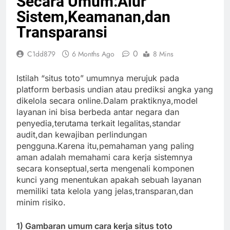
Secara Umum:Alur
Sistem,Keamanan,dan
Transparansi
0
C1dd879
6 Months Ago
8 Mins
Istilah “situs toto” umumnya merujuk pada
platform berbasis undian atau prediksi angka yang
dikelola secara online.Dalam praktiknya,model
layanan ini bisa berbeda antar negara dan
penyedia,terutama terkait legalitas,standar
audit,dan kewajiban perlindungan
pengguna.Karena itu,pemahaman yang paling
aman adalah memahami cara kerja sistemnya
secara konseptual,serta mengenali komponen
kunci yang menentukan apakah sebuah layanan
memiliki tata kelola yang jelas,transparan,dan
minim risiko.
1) Gambaran umum cara kerja situs toto