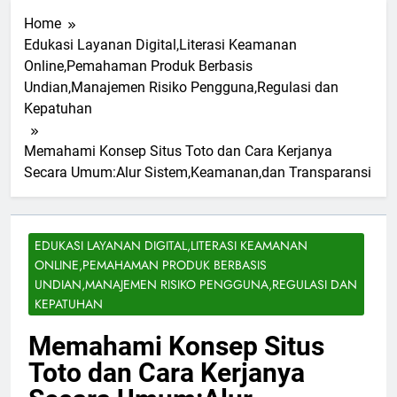
Home
Edukasi Layanan Digital,Literasi Keamanan
Online,Pemahaman Produk Berbasis
Undian,Manajemen Risiko Pengguna,Regulasi dan
Kepatuhan
Memahami Konsep Situs Toto dan Cara Kerjanya
Secara Umum:Alur Sistem,Keamanan,dan Transparansi
EDUKASI LAYANAN DIGITAL,LITERASI KEAMANAN
ONLINE,PEMAHAMAN PRODUK BERBASIS
UNDIAN,MANAJEMEN RISIKO PENGGUNA,REGULASI DAN
KEPATUHAN
Memahami Konsep Situs
Toto dan Cara Kerjanya