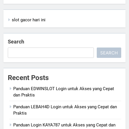
slot gacor hari ini
Search
SEARCH
Recent Posts
Panduan EDWINSLOT Login untuk Akses yang Cepat
dan Praktis
Panduan LEBAH4D Login untuk Akses yang Cepat dan
Praktis
Panduan Login KAYA787 untuk Akses yang Cepat dan