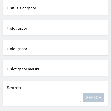
situs slot gacor
slot gacor
slot gacor
slot gacor hari ini
Search
SEARCH