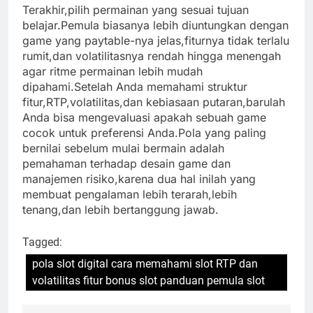
Terakhir,pilih permainan yang sesuai tujuan
belajar.Pemula biasanya lebih diuntungkan dengan
game yang paytable-nya jelas,fiturnya tidak terlalu
rumit,dan volatilitasnya rendah hingga menengah
agar ritme permainan lebih mudah
dipahami.Setelah Anda memahami struktur
fitur,RTP,volatilitas,dan kebiasaan putaran,barulah
Anda bisa mengevaluasi apakah sebuah game
cocok untuk preferensi Anda.Pola yang paling
bernilai sebelum mulai bermain adalah
pemahaman terhadap desain game dan
manajemen risiko,karena dua hal inilah yang
membuat pengalaman lebih terarah,lebih
tenang,dan lebih bertanggung jawab.
Tagged:
pola slot digital cara memahami slot RTP dan
volatilitas fitur bonus slot panduan pemula slot