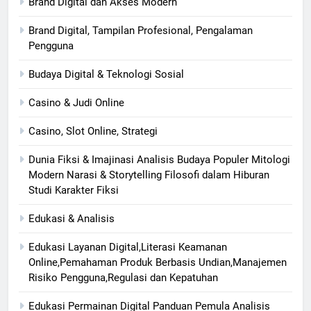
Brand Digital dan Akses Modern
Brand Digital, Tampilan Profesional, Pengalaman
Pengguna
Budaya Digital & Teknologi Sosial
Casino & Judi Online
Casino, Slot Online, Strategi
Dunia Fiksi & Imajinasi Analisis Budaya Populer Mitologi
Modern Narasi & Storytelling Filosofi dalam Hiburan
Studi Karakter Fiksi
Edukasi & Analisis
Edukasi Layanan Digital,Literasi Keamanan
Online,Pemahaman Produk Berbasis Undian,Manajemen
Risiko Pengguna,Regulasi dan Kepatuhan
Edukasi Permainan Digital Panduan Pemula Analisis