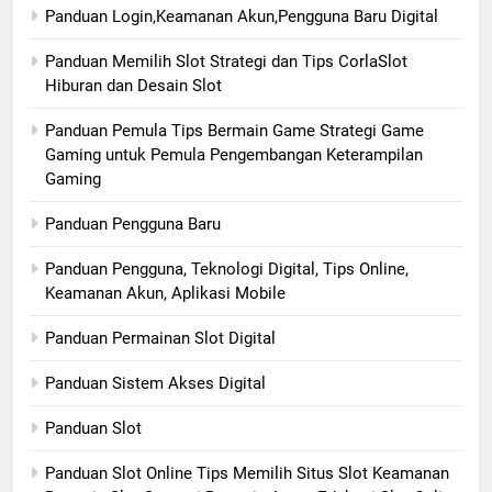
Panduan Login,Keamanan Akun,Pengguna Baru Digital
Panduan Memilih Slot Strategi dan Tips CorlaSlot
Hiburan dan Desain Slot
Panduan Pemula Tips Bermain Game Strategi Game
Gaming untuk Pemula Pengembangan Keterampilan
Gaming
Panduan Pengguna Baru
Panduan Pengguna, Teknologi Digital, Tips Online,
Keamanan Akun, Aplikasi Mobile
Panduan Permainan Slot Digital
Panduan Sistem Akses Digital
Panduan Slot
Panduan Slot Online Tips Memilih Situs Slot Keamanan