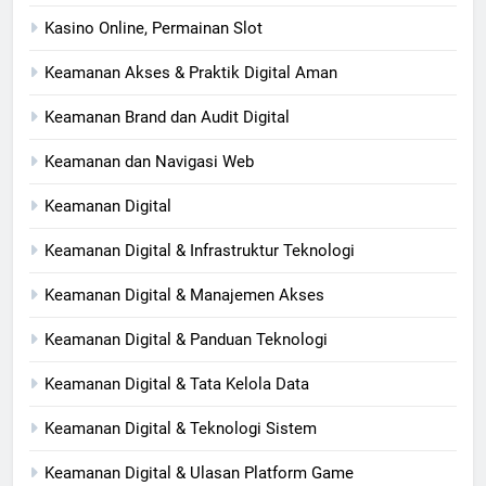
Kasino Online, Permainan Slot
Keamanan Akses & Praktik Digital Aman
Keamanan Brand dan Audit Digital
Keamanan dan Navigasi Web
Keamanan Digital
Keamanan Digital & Infrastruktur Teknologi
Keamanan Digital & Manajemen Akses
Keamanan Digital & Panduan Teknologi
Keamanan Digital & Tata Kelola Data
Keamanan Digital & Teknologi Sistem
Keamanan Digital & Ulasan Platform Game