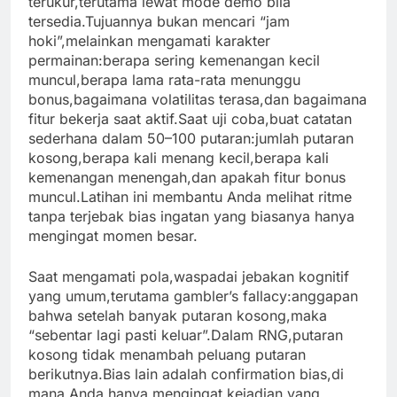
terukur,terutama lewat mode demo bila
tersedia.Tujuannya bukan mencari “jam
hoki”,melainkan mengamati karakter
permainan:berapa sering kemenangan kecil
muncul,berapa lama rata-rata menunggu
bonus,bagaimana volatilitas terasa,dan bagaimana
fitur bekerja saat aktif.Saat uji coba,buat catatan
sederhana dalam 50–100 putaran:jumlah putaran
kosong,berapa kali menang kecil,berapa kali
kemenangan menengah,dan apakah fitur bonus
muncul.Latihan ini membantu Anda melihat ritme
tanpa terjebak bias ingatan yang biasanya hanya
mengingat momen besar.
Saat mengamati pola,waspadai jebakan kognitif
yang umum,terutama gambler’s fallacy:anggapan
bahwa setelah banyak putaran kosong,maka
“sebentar lagi pasti keluar”.Dalam RNG,putaran
kosong tidak menambah peluang putaran
berikutnya.Bias lain adalah confirmation bias,di
mana Anda hanya mengingat kejadian yang