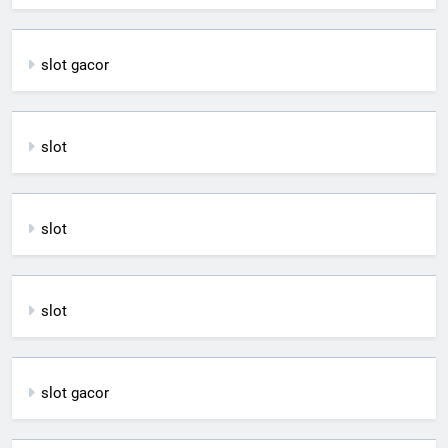
slot gacor
slot
slot
slot
slot gacor