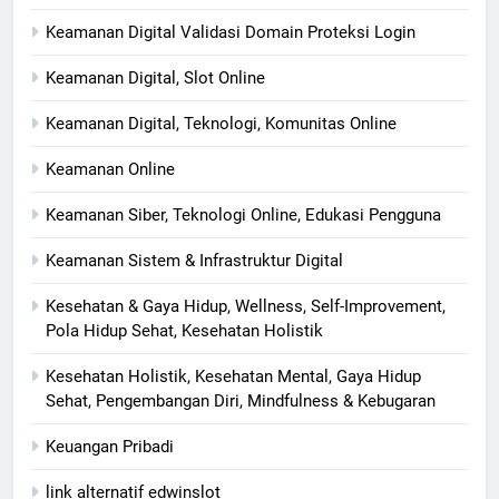
Keamanan Digital Validasi Domain Proteksi Login
Keamanan Digital, Slot Online
Keamanan Digital, Teknologi, Komunitas Online
Keamanan Online
Keamanan Siber, Teknologi Online, Edukasi Pengguna
Keamanan Sistem & Infrastruktur Digital
Kesehatan & Gaya Hidup, Wellness, Self-Improvement,
Pola Hidup Sehat, Kesehatan Holistik
Kesehatan Holistik, Kesehatan Mental, Gaya Hidup
Sehat, Pengembangan Diri, Mindfulness & Kebugaran
Keuangan Pribadi
link alternatif edwinslot