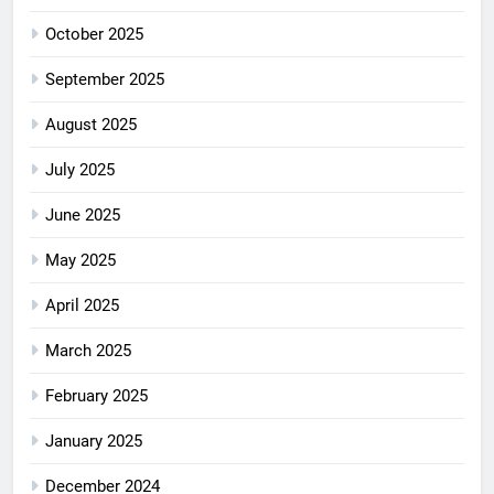
October 2025
September 2025
August 2025
July 2025
June 2025
May 2025
April 2025
March 2025
February 2025
January 2025
December 2024