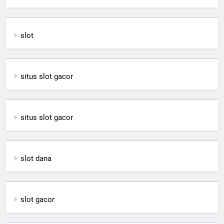
slot
situs slot gacor
situs slot gacor
slot dana
slot gacor