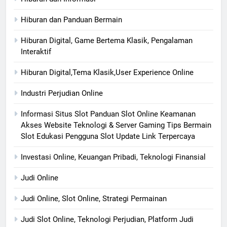
Hiburan dan Panduan Bermain
Hiburan Digital, Game Bertema Klasik, Pengalaman
Interaktif
Hiburan Digital,Tema Klasik,User Experience Online
Industri Perjudian Online
Informasi Situs Slot Panduan Slot Online Keamanan
Akses Website Teknologi & Server Gaming Tips Bermain
Slot Edukasi Pengguna Slot Update Link Terpercaya
Investasi Online, Keuangan Pribadi, Teknologi Finansial
Judi Online
Judi Online, Slot Online, Strategi Permainan
Judi Slot Online, Teknologi Perjudian, Platform Judi