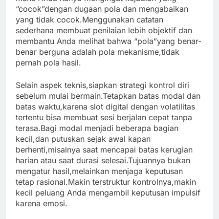
“cocok”dengan dugaan pola dan mengabaikan
yang tidak cocok.Menggunakan catatan
sederhana membuat penilaian lebih objektif dan
membantu Anda melihat bahwa “pola”yang benar-
benar berguna adalah pola mekanisme,tidak
pernah pola hasil.
Selain aspek teknis,siapkan strategi kontrol diri
sebelum mulai bermain.Tetapkan batas modal dan
batas waktu,karena slot digital dengan volatilitas
tertentu bisa membuat sesi berjalan cepat tanpa
terasa.Bagi modal menjadi beberapa bagian
kecil,dan putuskan sejak awal kapan
berhenti,misalnya saat mencapai batas kerugian
harian atau saat durasi selesai.Tujuannya bukan
mengatur hasil,melainkan menjaga keputusan
tetap rasional.Makin terstruktur kontrolnya,makin
kecil peluang Anda mengambil keputusan impulsif
karena emosi.