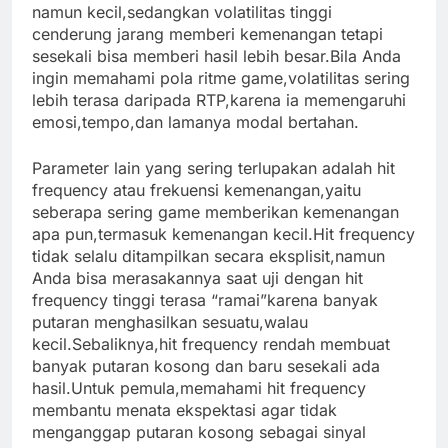
namun kecil,sedangkan volatilitas tinggi
cenderung jarang memberi kemenangan tetapi
sesekali bisa memberi hasil lebih besar.Bila Anda
ingin memahami pola ritme game,volatilitas sering
lebih terasa daripada RTP,karena ia memengaruhi
emosi,tempo,dan lamanya modal bertahan.
Parameter lain yang sering terlupakan adalah hit
frequency atau frekuensi kemenangan,yaitu
seberapa sering game memberikan kemenangan
apa pun,termasuk kemenangan kecil.Hit frequency
tidak selalu ditampilkan secara eksplisit,namun
Anda bisa merasakannya saat uji dengan hit
frequency tinggi terasa “ramai”karena banyak
putaran menghasilkan sesuatu,walau
kecil.Sebaliknya,hit frequency rendah membuat
banyak putaran kosong dan baru sesekali ada
hasil.Untuk pemula,memahami hit frequency
membantu menata ekspektasi agar tidak
menganggap putaran kosong sebagai sinyal