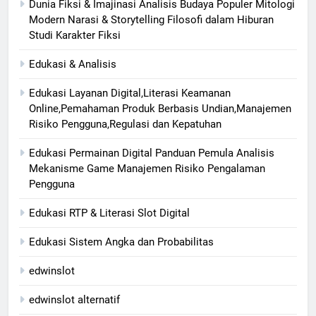
Dunia Fiksi & Imajinasi Analisis Budaya Populer Mitologi
Modern Narasi & Storytelling Filosofi dalam Hiburan
Studi Karakter Fiksi
Edukasi & Analisis
Edukasi Layanan Digital,Literasi Keamanan
Online,Pemahaman Produk Berbasis Undian,Manajemen
Risiko Pengguna,Regulasi dan Kepatuhan
Edukasi Permainan Digital Panduan Pemula Analisis
Mekanisme Game Manajemen Risiko Pengalaman
Pengguna
Edukasi RTP & Literasi Slot Digital
Edukasi Sistem Angka dan Probabilitas
edwinslot
edwinslot alternatif