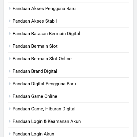
Panduan Akses Pengguna Baru
Panduan Akses Stabil
Panduan Batasan Bermain Digital
Panduan Bermain Slot
Panduan Bermain Slot Online
Panduan Brand Digital
Panduan Digital Pengguna Baru
Panduan Game Online
Panduan Game, Hiburan Digital
Panduan Login & Keamanan Akun
Panduan Login Akun