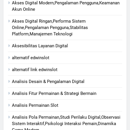
Akses Digital Modern,Pengalaman Pengguna,Keamanan
Akun Online
Akses Digital Ringan,Performa Sistem
Online,Pengalaman Pengguna,Stabilitas
Platform,Manajemen Teknologi
Aksesibilitas Layanan Digital
alternatif edwinslot
alternatif link edwinslot
Analisis Desain & Pengalaman Digital
Analisis Fitur Permainan & Strategi Bermain
Analisis Permainan Slot
Analisis Pola Permainan,Studi Perilaku Digital,Observasi
Sistem Interaktif,Psikologi Interaksi Pemain,Dinamika