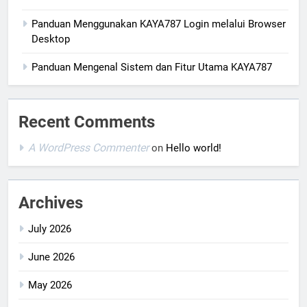
Panduan Menggunakan KAYA787 Login melalui Browser
Desktop
Panduan Mengenal Sistem dan Fitur Utama KAYA787
Recent Comments
A WordPress Commenter
on
Hello world!
Archives
July 2026
June 2026
May 2026