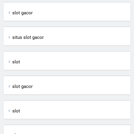
slot gacor
situs slot gacor
slot
slot gacor
slot