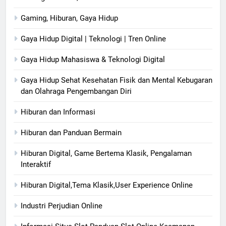
Gaming, Hiburan, Gaya Hidup
Gaya Hidup Digital | Teknologi | Tren Online
Gaya Hidup Mahasiswa & Teknologi Digital
Gaya Hidup Sehat Kesehatan Fisik dan Mental Kebugaran
dan Olahraga Pengembangan Diri
Hiburan dan Informasi
Hiburan dan Panduan Bermain
Hiburan Digital, Game Bertema Klasik, Pengalaman
Interaktif
Hiburan Digital,Tema Klasik,User Experience Online
Industri Perjudian Online