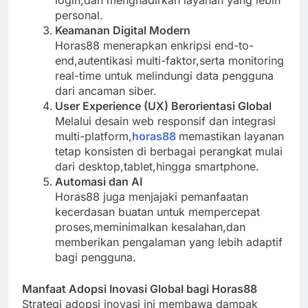
login,dan menghadirkan layanan yang lebih
personal.
Keamanan Digital Modern
Horas88 menerapkan enkripsi end-to-
end,autentikasi multi-faktor,serta monitoring
real-time untuk melindungi data pengguna
dari ancaman siber.
User Experience (UX) Berorientasi Global
Melalui desain web responsif dan integrasi
multi-platform,
horas88
memastikan layanan
tetap konsisten di berbagai perangkat mulai
dari desktop,tablet,hingga smartphone.
Automasi dan AI
Horas88 juga menjajaki pemanfaatan
kecerdasan buatan untuk mempercepat
proses,meminimalkan kesalahan,dan
memberikan pengalaman yang lebih adaptif
bagi pengguna.
Manfaat Adopsi Inovasi Global bagi Horas88
Strategi adopsi inovasi ini membawa dampak