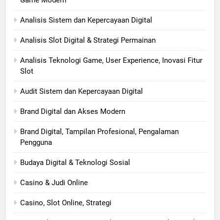
Game Modern
Analisis Sistem dan Kepercayaan Digital
Analisis Slot Digital & Strategi Permainan
Analisis Teknologi Game, User Experience, Inovasi Fitur
Slot
Audit Sistem dan Kepercayaan Digital
Brand Digital dan Akses Modern
Brand Digital, Tampilan Profesional, Pengalaman
Pengguna
Budaya Digital & Teknologi Sosial
Casino & Judi Online
Casino, Slot Online, Strategi