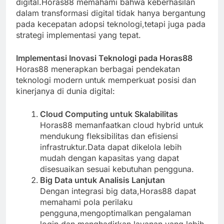
digital.Horas88 memahami bahwa keberhasilan
dalam transformasi digital tidak hanya bergantung
pada kecepatan adopsi teknologi,tetapi juga pada
strategi implementasi yang tepat.
Implementasi Inovasi Teknologi pada Horas88
Horas88 menerapkan berbagai pendekatan
teknologi modern untuk memperkuat posisi dan
kinerjanya di dunia digital:
Cloud Computing untuk Skalabilitas
Horas88 memanfaatkan cloud hybrid untuk
mendukung fleksibilitas dan efisiensi
infrastruktur.Data dapat dikelola lebih
mudah dengan kapasitas yang dapat
disesuaikan sesuai kebutuhan pengguna.
Big Data untuk Analisis Lanjutan
Dengan integrasi big data,Horas88 dapat
memahami pola perilaku
pengguna,mengoptimalkan pengalaman