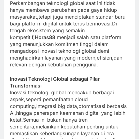
Perkembangan teknologi global saat ini tidak
hanya membawa perubahan pada gaya hidup
masyarakat,tetapi juga menciptakan standar baru
bagi platform digital untuk terus berinovasi.Di
tengah ekosistem yang semakin
kompetitif,
Horas88
menjadi salah satu platform
yang menunjukkan komitmen tinggi dalam
mengadopsi inovasi teknologi global demi
menghadirkan layanan yang modern,efisien,dan
relevan dengan kebutuhan pengguna.
Inovasi Teknologi Global sebagai Pilar
Transformasi
Inovasi teknologi global mencakup berbagai
aspek,seperti pemanfaatan cloud
computing,integrasi big data,otomatisasi berbasis
AI,hingga penerapan keamanan digital yang lebih
ketat.Semua ini bukan hanya tren
sementara,melainkan kebutuhan penting untuk
memastikan keberlangsungan layanan di era