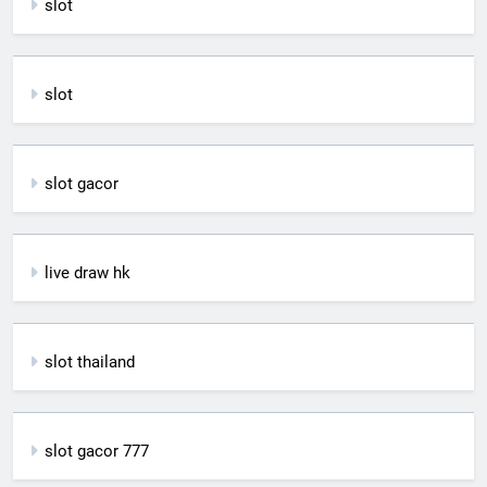
slot
slot
slot gacor
live draw hk
slot thailand
slot gacor 777