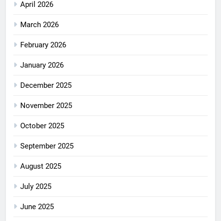
April 2026
March 2026
February 2026
January 2026
December 2025
November 2025
October 2025
September 2025
August 2025
July 2025
June 2025