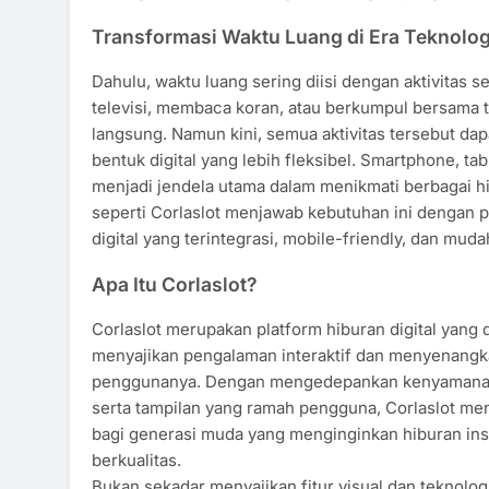
Transformasi Waktu Luang di Era Teknolog
Dahulu, waktu luang sering diisi dengan aktivitas 
televisi, membaca koran, atau berkumpul bersama 
langsung. Namun kini, semua aktivitas tersebut dap
bentuk digital yang lebih fleksibel. Smartphone, ta
menjadi jendela utama dalam menikmati berbagai hi
seperti Corlaslot menjawab kebutuhan ini dengan 
digital yang terintegrasi, mobile-friendly, dan muda
Apa Itu Corlaslot?
Corlaslot merupakan platform hiburan digital yang 
menyajikan pengalaman interaktif dan menyenang
penggunanya. Dengan mengedepankan kenyamanan
serta tampilan yang ramah pengguna, Corlaslot men
bagi generasi muda yang menginginkan hiburan in
berkualitas.
Bukan sekadar menyajikan fitur visual dan teknolog