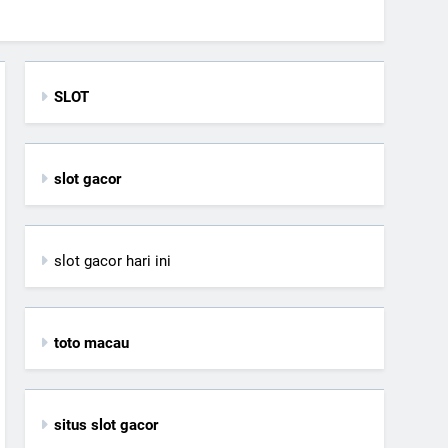
SLOT
slot gacor
slot gacor hari ini
toto macau
situs slot gacor