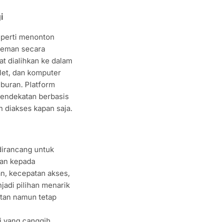
i
seperti menonton
teman secara
at dialihkan ke dalam
blet, dan komputer
buran. Platform
pendekatan berbasis
h diakses kapan saja.
dirancang untuk
kan kepada
, kecepatan akses,
jadi pilihan menarik
stan namun tetap
i yang canggih,