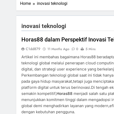
Home
inovasi teknologi
inovasi teknologi
Horas88 dalam Perspektif Inovasi Te
C1dd879
11 Months Ago
0
5 Mins
Artikel ini membahas bagaimana Horas88 beradapta
teknologi global melalui penerapan cloud computin
digital, dan strategi user experience yang berkelanj
Perkembangan teknologi global saat ini tidak ha
pada gaya hidup masyarakat,tetapi juga menciptaka
platform digital untuk terus berinovasi.Di tengah 
semakin kompetitif,
Horas88
menjadi salah satu pla
menunjukkan komitmen tinggi dalam mengadopsi in
global demi menghadirkan layanan yang modern,efi
dengan kebutuhan pengguna.