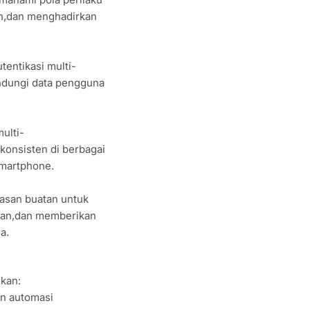
n,dan menghadirkan
entikasi multi-
indungi data pengguna
ulti-
konsisten di berbagai
smartphone.
asan buatan untuk
han,dan memberikan
a.
ikan:
an automasi