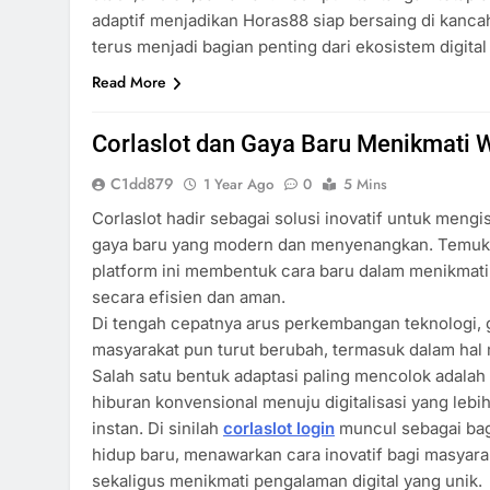
adaptif menjadikan Horas88 siap bersaing di kancah
terus menjadi bagian penting dari ekosistem digita
Read More
Corlaslot dan Gaya Baru Menikmati 
C1dd879
1 Year Ago
0
5 Mins
Corlaslot hadir sebagai solusi inovatif untuk meng
gaya baru yang modern dan menyenangkan. Temuk
platform ini membentuk cara baru dalam menikmati 
secara efisien dan aman.
Di tengah cepatnya arus perkembangan teknologi, 
masyarakat pun turut berubah, termasuk dalam hal 
Salah satu bentuk adaptasi paling mencolok adalah
hiburan konvensional menuju digitalisasi yang lebih
instan. Di sinilah
corlaslot login
muncul sebagai bagi
hidup baru, menawarkan cara inovatif bagi masyara
sekaligus menikmati pengalaman digital yang unik.