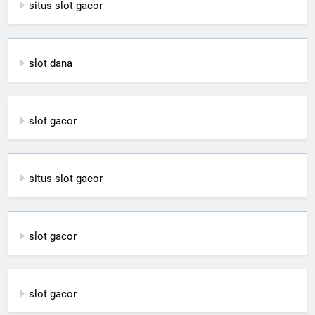
situs slot gacor
slot dana
slot gacor
situs slot gacor
slot gacor
slot gacor