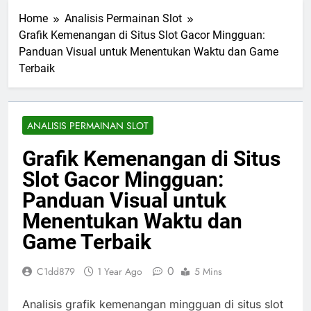
Home
Analisis Permainan Slot
Grafik Kemenangan di Situs Slot Gacor Mingguan:
Panduan Visual untuk Menentukan Waktu dan Game
Terbaik
ANALISIS PERMAINAN SLOT
Grafik Kemenangan di Situs
Slot Gacor Mingguan:
Panduan Visual untuk
Menentukan Waktu dan
Game Terbaik
0
C1dd879
1 Year Ago
5 Mins
Analisis grafik kemenangan mingguan di situs slot