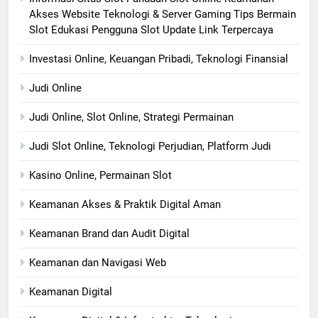
Akses Website Teknologi & Server Gaming Tips Bermain
Slot Edukasi Pengguna Slot Update Link Terpercaya
Investasi Online, Keuangan Pribadi, Teknologi Finansial
Judi Online
Judi Online, Slot Online, Strategi Permainan
Judi Slot Online, Teknologi Perjudian, Platform Judi
Kasino Online, Permainan Slot
Keamanan Akses & Praktik Digital Aman
Keamanan Brand dan Audit Digital
Keamanan dan Navigasi Web
Keamanan Digital