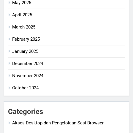
May 2025
April 2025
March 2025
February 2025
January 2025
December 2024
November 2024
October 2024
Categories
Akses Desktop dan Pengelolaan Sesi Browser