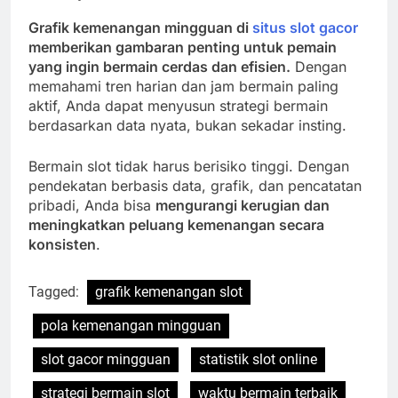
Grafik kemenangan mingguan di
situs slot gacor
memberikan gambaran penting untuk pemain
yang ingin bermain cerdas dan efisien.
Dengan
memahami tren harian dan jam bermain paling
aktif, Anda dapat menyusun strategi bermain
berdasarkan data nyata, bukan sekadar insting.
Bermain slot tidak harus berisiko tinggi. Dengan
pendekatan berbasis data, grafik, dan pencatatan
pribadi, Anda bisa
mengurangi kerugian dan
meningkatkan peluang kemenangan secara
konsisten
.
Tagged:
grafik kemenangan slot
pola kemenangan mingguan
slot gacor mingguan
statistik slot online
strategi bermain slot
waktu bermain terbaik