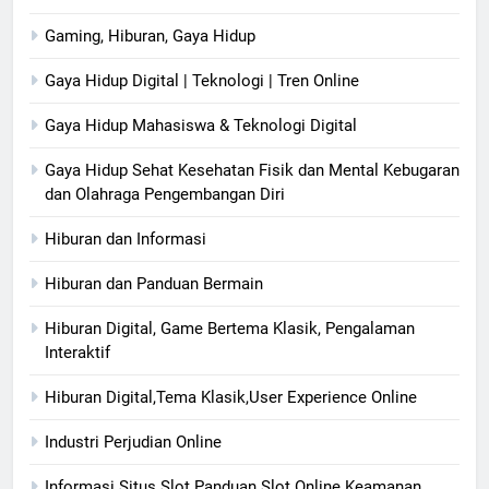
Gaming, Hiburan, Gaya Hidup
Gaya Hidup Digital | Teknologi | Tren Online
Gaya Hidup Mahasiswa & Teknologi Digital
Gaya Hidup Sehat Kesehatan Fisik dan Mental Kebugaran
dan Olahraga Pengembangan Diri
Hiburan dan Informasi
Hiburan dan Panduan Bermain
Hiburan Digital, Game Bertema Klasik, Pengalaman
Interaktif
Hiburan Digital,Tema Klasik,User Experience Online
Industri Perjudian Online
Informasi Situs Slot Panduan Slot Online Keamanan