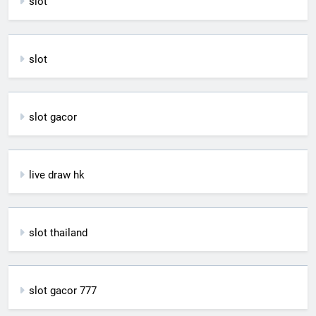
slot
slot
slot gacor
live draw hk
slot thailand
slot gacor 777