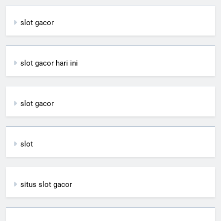
slot gacor
slot gacor hari ini
slot gacor
slot
situs slot gacor