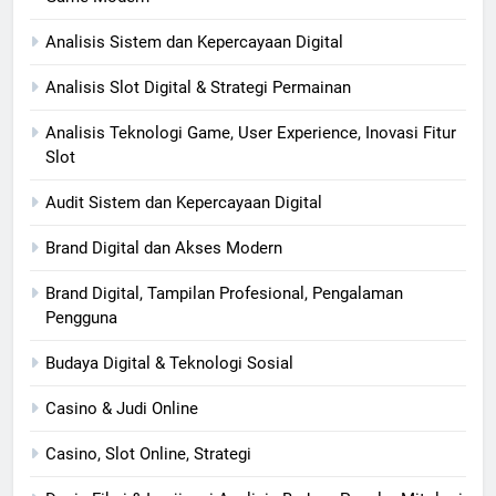
Analisis Sistem dan Kepercayaan Digital
Analisis Slot Digital & Strategi Permainan
Analisis Teknologi Game, User Experience, Inovasi Fitur
Slot
Audit Sistem dan Kepercayaan Digital
Brand Digital dan Akses Modern
Brand Digital, Tampilan Profesional, Pengalaman
Pengguna
Budaya Digital & Teknologi Sosial
Casino & Judi Online
Casino, Slot Online, Strategi