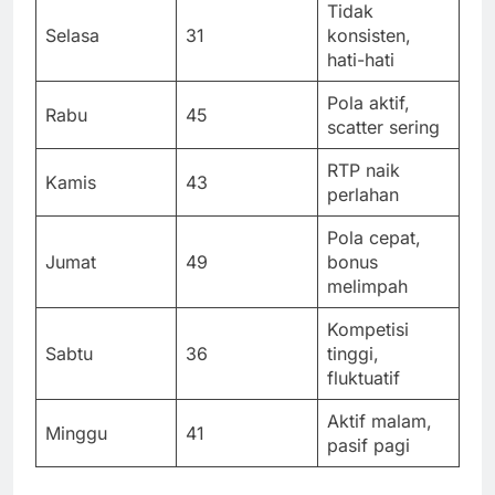
Tidak
Selasa
31
konsisten,
hati-hati
Pola aktif,
Rabu
45
scatter sering
RTP naik
Kamis
43
perlahan
Pola cepat,
Jumat
49
bonus
melimpah
Kompetisi
Sabtu
36
tinggi,
fluktuatif
Aktif malam,
Minggu
41
pasif pagi