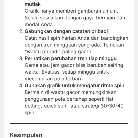
mutlak
Grafik hanya memberi gambaran umum.
Selalu sesuaikan dengan gaya bermain dan
modal Anda.
Gabungkan dengan catatan pribadi
Catat hasil spin harian Anda dan bandingkan
dengan tren mingguan yang ada. Temukan
“waktu pribadi” paling gacor.
Perhatikan perubahan tren tiap minggu
Game atau jam gacor bisa berubah seiring
waktu. Evaluasi setiap minggu untuk
menemukan pola terbaru.
Gunakan grafik untuk mengatur ritme spin
Bermain di waktu gacor memungkinkan
penggunaan pola bertahap seperti flat
betting, quick spin, atau strategi 30-30-40
spin.
Kesimpulan