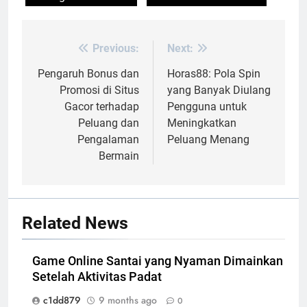
Previous:
Next:
Post
navigation
Pengaruh Bonus dan
Horas88: Pola Spin
Promosi di Situs
yang Banyak Diulang
Gacor terhadap
Pengguna untuk
Peluang dan
Meningkatkan
Pengalaman
Peluang Menang
Bermain
Related News
Game Online Santai yang Nyaman Dimainkan
Setelah Aktivitas Padat
c1dd879
9 months ago
0