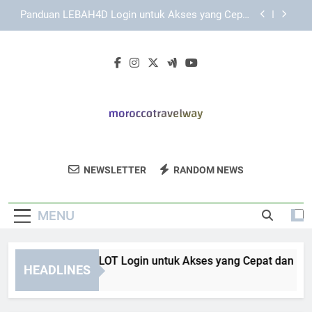
Skip
Panduan Login KAYA787 untuk Akses yang Cepat
to
dan Praktis
content
Panduan Menggunakan KAYA787 Login melalui
Browser Desktop
Panduan EDWINSLOT Login untuk Akses yang
Cepat dan Praktis
Panduan LEBAH4D Login untuk Akses yang Cepat
dan Praktis
Panduan Login KAYA787 untuk Akses yang Cepat
dan Praktis
Morocco Travel
Jelajahi Keindahan Maroko Dengan
Panduan Menggunakan KAYA787 Login melalui
NEWSLETTER
RANDOM NEWS
Way
Browser Desktop
Panduan Lengkap Dari Morocco Travel Way.
Untuk Pengalaman Wisata Yang Tak
MENU
Terlupakan.
anduan EDWINSLOT Login untuk Akses yang Cepat dan Praktis
HEADLINES
Weeks Ago