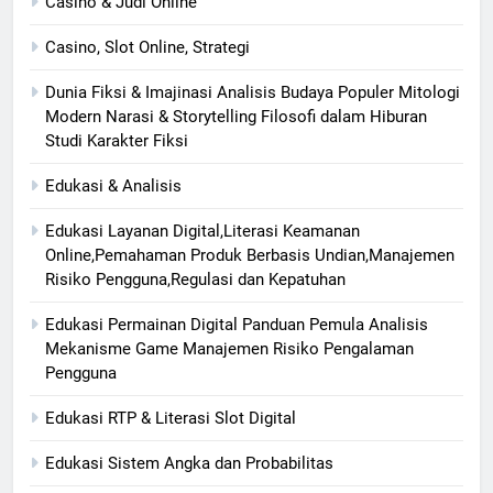
Casino & Judi Online
Casino, Slot Online, Strategi
Dunia Fiksi & Imajinasi Analisis Budaya Populer Mitologi
Modern Narasi & Storytelling Filosofi dalam Hiburan
Studi Karakter Fiksi
Edukasi & Analisis
Edukasi Layanan Digital,Literasi Keamanan
Online,Pemahaman Produk Berbasis Undian,Manajemen
Risiko Pengguna,Regulasi dan Kepatuhan
Edukasi Permainan Digital Panduan Pemula Analisis
Mekanisme Game Manajemen Risiko Pengalaman
Pengguna
Edukasi RTP & Literasi Slot Digital
Edukasi Sistem Angka dan Probabilitas