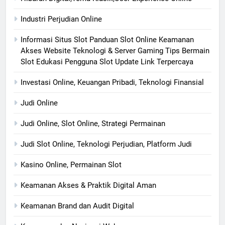
Industri Perjudian Online
Informasi Situs Slot Panduan Slot Online Keamanan
Akses Website Teknologi & Server Gaming Tips Bermain
Slot Edukasi Pengguna Slot Update Link Terpercaya
Investasi Online, Keuangan Pribadi, Teknologi Finansial
Judi Online
Judi Online, Slot Online, Strategi Permainan
Judi Slot Online, Teknologi Perjudian, Platform Judi
Kasino Online, Permainan Slot
Keamanan Akses & Praktik Digital Aman
Keamanan Brand dan Audit Digital