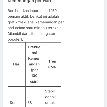
Kemenangan per Hari
Berdasarkan laporan dari 150
pemain aktif, berikut ini adalah
grafik frekuensi kemenangan per
hari dalam satu minggu terakhir
(diambil dari situs slot gacor
populer):
Frekue
nsi
Kemen
Tren
Hari
angan
Pola
(per
100
spin)
Stabil,
cocok
Senin
38
untuk