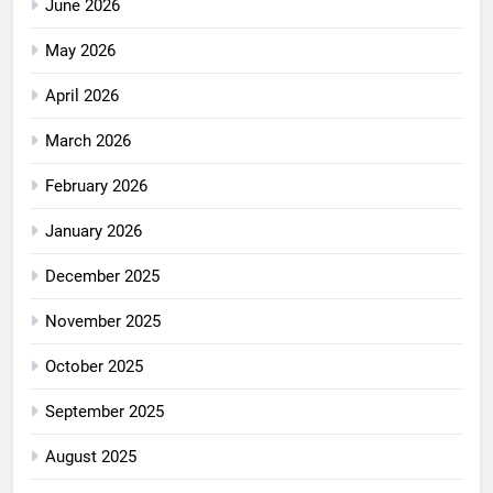
June 2026
May 2026
April 2026
March 2026
February 2026
January 2026
December 2025
November 2025
October 2025
September 2025
August 2025