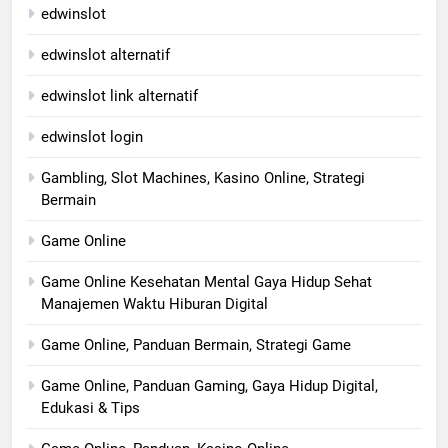
edwinslot
edwinslot alternatif
edwinslot link alternatif
edwinslot login
Gambling, Slot Machines, Kasino Online, Strategi
Bermain
Game Online
Game Online Kesehatan Mental Gaya Hidup Sehat
Manajemen Waktu Hiburan Digital
Game Online, Panduan Bermain, Strategi Game
Game Online, Panduan Gaming, Gaya Hidup Digital,
Edukasi & Tips