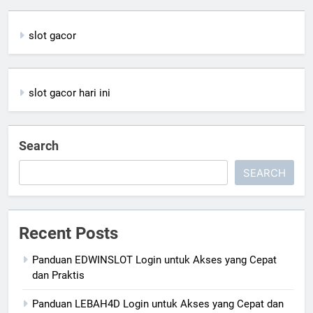
slot gacor
slot gacor hari ini
Search
SEARCH
Recent Posts
Panduan EDWINSLOT Login untuk Akses yang Cepat
dan Praktis
Panduan LEBAH4D Login untuk Akses yang Cepat dan