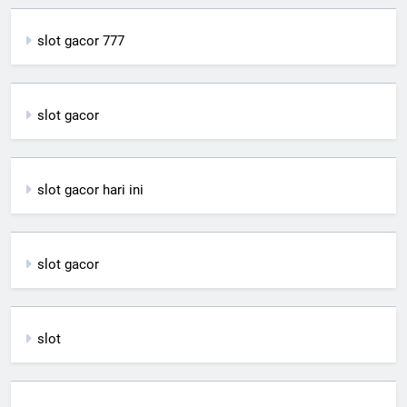
slot gacor 777
slot gacor
slot gacor hari ini
slot gacor
slot