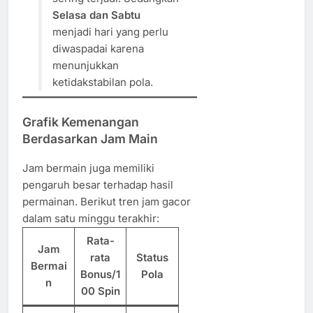
Selasa dan Sabtu
menjadi hari yang perlu
diwaspadai karena
menunjukkan
ketidakstabilan pola.
Grafik Kemenangan
Berdasarkan Jam Main
Jam bermain juga memiliki
pengaruh besar terhadap hasil
permainan. Berikut tren jam gacor
dalam satu minggu terakhir:
Rata-
Jam
rata
Status
Bermai
Bonus/1
Pola
n
00 Spin