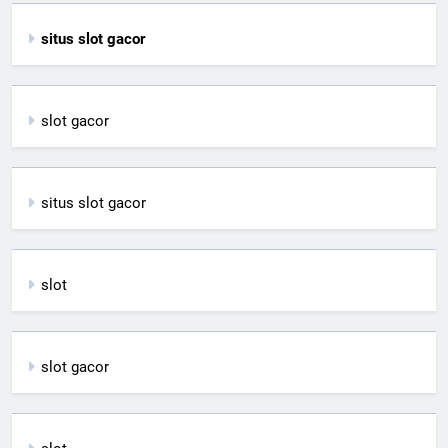
situs slot gacor
slot gacor
situs slot gacor
slot
slot gacor