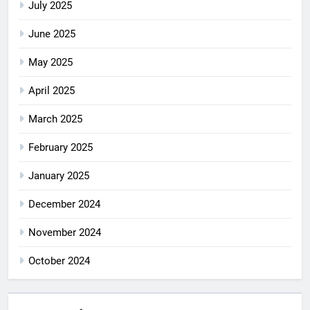
July 2025
June 2025
May 2025
April 2025
March 2025
February 2025
January 2025
December 2024
November 2024
October 2024