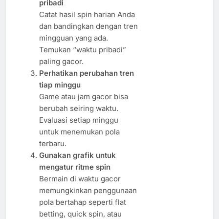
pribadi
Catat hasil spin harian Anda
dan bandingkan dengan tren
mingguan yang ada.
Temukan “waktu pribadi”
paling gacor.
Perhatikan perubahan tren
tiap minggu
Game atau jam gacor bisa
berubah seiring waktu.
Evaluasi setiap minggu
untuk menemukan pola
terbaru.
Gunakan grafik untuk
mengatur ritme spin
Bermain di waktu gacor
memungkinkan penggunaan
pola bertahap seperti flat
betting, quick spin, atau