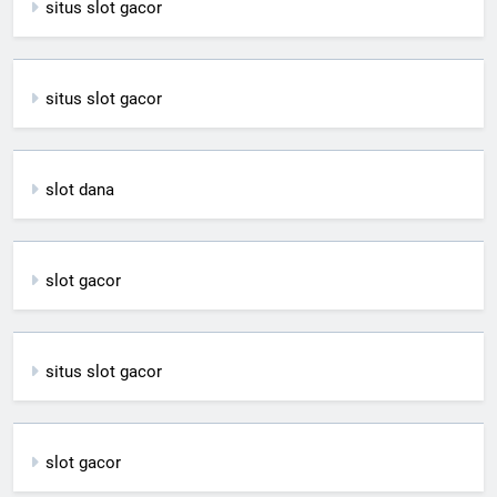
situs slot gacor
situs slot gacor
slot dana
slot gacor
situs slot gacor
slot gacor