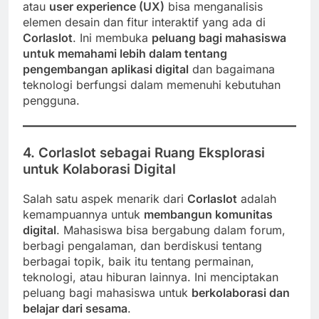
atau
user experience (UX)
bisa menganalisis
elemen desain dan fitur interaktif yang ada di
Corlaslot
. Ini membuka
peluang bagi mahasiswa
untuk memahami lebih dalam tentang
pengembangan aplikasi digital
dan bagaimana
teknologi berfungsi dalam memenuhi kebutuhan
pengguna.
4.
Corlaslot sebagai Ruang Eksplorasi
untuk Kolaborasi Digital
Salah satu aspek menarik dari
Corlaslot
adalah
kemampuannya untuk
membangun komunitas
digital
. Mahasiswa bisa bergabung dalam forum,
berbagi pengalaman, dan berdiskusi tentang
berbagai topik, baik itu tentang permainan,
teknologi, atau hiburan lainnya. Ini menciptakan
peluang bagi mahasiswa untuk
berkolaborasi dan
belajar dari sesama
.