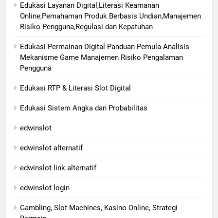
Edukasi Layanan Digital,Literasi Keamanan
Online,Pemahaman Produk Berbasis Undian,Manajemen
Risiko Pengguna,Regulasi dan Kepatuhan
Edukasi Permainan Digital Panduan Pemula Analisis
Mekanisme Game Manajemen Risiko Pengalaman
Pengguna
Edukasi RTP & Literasi Slot Digital
Edukasi Sistem Angka dan Probabilitas
edwinslot
edwinslot alternatif
edwinslot link alternatif
edwinslot login
Gambling, Slot Machines, Kasino Online, Strategi