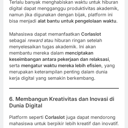
Terlalu banyak menghabiskan waktu untuk hiburan
digital dapat mengganggu produktivitas akademik,
namun jika digunakan dengan bijak, platform ini
bisa menjadi
alat bantu untuk pengelolaan waktu
.
Mahasiswa dapat memanfaatkan
Corlaslot
sebagai
reward
atau hiburan ringan setelah
menyelesaikan tugas akademik. Ini akan
membantu mereka dalam
menciptakan
keseimbangan antara pekerjaan dan relaksasi
,
serta
mengatur waktu mereka lebih efisien
, yang
merupakan keterampilan penting dalam dunia
kerja digital yang semakin berkembang.
6.
Membangun Kreativitas dan Inovasi di
Dunia Digital
Platform seperti
Corlaslot
juga dapat mendorong
mahasiswa untuk berpikir lebih kreatif dan inovatif.