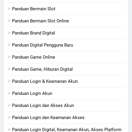
Panduan Bermain Slot
Panduan Bermain Slot Online
Panduan Brand Digital
Panduan Digital Pengguna Baru
Panduan Game Online
Panduan Game, Hiburan Digital
Panduan Login & Keamanan Akun
Panduan Login Akun
Panduan Login dan Akses Akun
Panduan Login dan Keamanan Akses
Panduan Login Digital, Keamanan Akun, Akses Platform