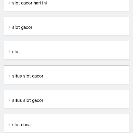
slot gacor hari ini
slot gacor
slot
situs slot gacor
situs slot gacor
slot dana