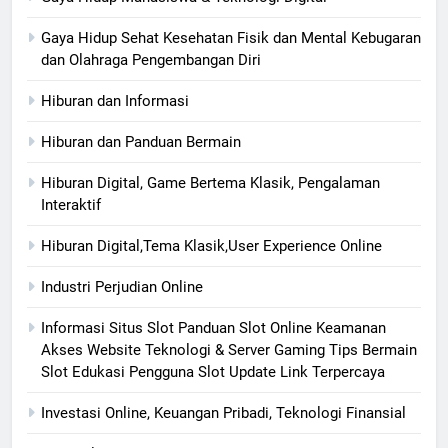
Gaya Hidup Sehat Kesehatan Fisik dan Mental Kebugaran
dan Olahraga Pengembangan Diri
Hiburan dan Informasi
Hiburan dan Panduan Bermain
Hiburan Digital, Game Bertema Klasik, Pengalaman
Interaktif
Hiburan Digital,Tema Klasik,User Experience Online
Industri Perjudian Online
Informasi Situs Slot Panduan Slot Online Keamanan
Akses Website Teknologi & Server Gaming Tips Bermain
Slot Edukasi Pengguna Slot Update Link Terpercaya
Investasi Online, Keuangan Pribadi, Teknologi Finansial