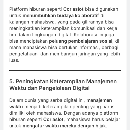
Platform hiburan seperti
Corlaslot
bisa digunakan
untuk
menumbuhkan budaya kolaboratif
di
kalangan mahasiswa, yang pada gilirannya bisa
meningkatkan keterampilan komunikasi dan kerja
tim dalam lingkungan digital. Kolaborasi ini juga
bisa menciptakan
peluang pembelajaran sosial
, di
mana mahasiswa bisa bertukar informasi, berbagi
pengetahuan, dan membangun jaringan yang lebih
luas.
5.
Peningkatan Keterampilan Manajemen
Waktu dan Pengelolaan Digital
Dalam dunia yang serba digital ini,
manajemen
waktu
menjadi keterampilan penting yang harus
dimiliki oleh mahasiswa. Dengan adanya platform
hiburan seperti
Corlaslot
, mahasiswa harus belajar
untuk
mengatur waktu mereka dengan bijak
.