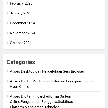
February 2025
January 2025
December 2024
November 2024
October 2024
Categories
Akses Desktop dan Pengelolaan Sesi Browser
Akses Digital Modern,Pengalaman Pengguna,Keamanan
Akun Online
Akses Digital Ringan,Performa Sistem
Online,Pengalaman Pengguna,Stabilitas
Platform,Manajemen Teknologi