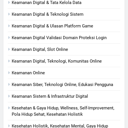
Keamanan Digital & Tata Kelola Data
Keamanan Digital & Teknologi Sistem
Keamanan Digital & Ulasan Platform Game
Keamanan Digital Validasi Domain Proteksi Login
Keamanan Digital, Slot Online
Keamanan Digital, Teknologi, Komunitas Online
Keamanan Online
Keamanan Siber, Teknologi Online, Edukasi Pengguna
Keamanan Sistem & Infrastruktur Digital
Kesehatan & Gaya Hidup, Wellness, Self-Improvement,
Pola Hidup Sehat, Kesehatan Holistik
Kesehatan Holistik, Kesehatan Mental, Gaya Hidup