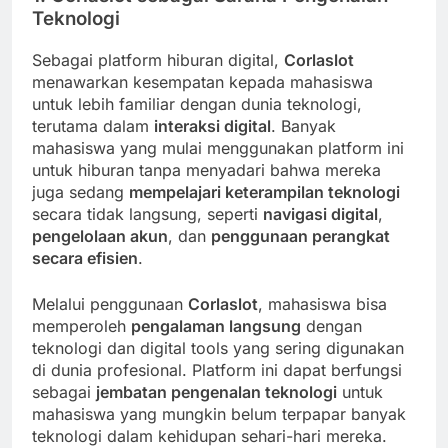
Teknologi
Sebagai platform hiburan digital,
Corlaslot
menawarkan kesempatan kepada mahasiswa
untuk lebih familiar dengan dunia teknologi,
terutama dalam
interaksi digital
. Banyak
mahasiswa yang mulai menggunakan platform ini
untuk hiburan tanpa menyadari bahwa mereka
juga sedang
mempelajari keterampilan teknologi
secara tidak langsung, seperti
navigasi digital
,
pengelolaan akun
, dan
penggunaan perangkat
secara efisien
.
Melalui penggunaan
Corlaslot
, mahasiswa bisa
memperoleh
pengalaman langsung
dengan
teknologi dan digital tools yang sering digunakan
di dunia profesional. Platform ini dapat berfungsi
sebagai
jembatan pengenalan teknologi
untuk
mahasiswa yang mungkin belum terpapar banyak
teknologi dalam kehidupan sehari-hari mereka.