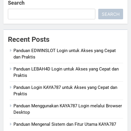
Search
SEARCH
Recent Posts
Panduan EDWINSLOT Login untuk Akses yang Cepat
dan Praktis
Panduan LEBAH4D Login untuk Akses yang Cepat dan
Praktis
Panduan Login KAYA787 untuk Akses yang Cepat dan
Praktis
Panduan Menggunakan KAYA787 Login melalui Browser
Desktop
Panduan Mengenal Sistem dan Fitur Utama KAYA787