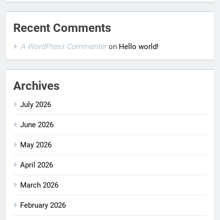
Recent Comments
A WordPress Commenter
on
Hello world!
Archives
July 2026
June 2026
May 2026
April 2026
March 2026
February 2026