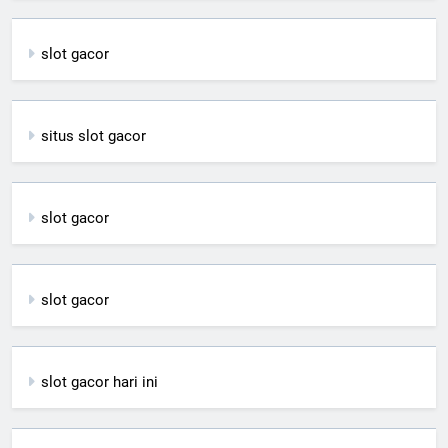
slot gacor
situs slot gacor
slot gacor
slot gacor
slot gacor hari ini