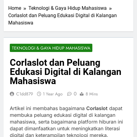
Home
Teknologi & Gaya Hidup Mahasiswa
Corlaslot dan Peluang Edukasi Digital di Kalangan
Mahasiswa
TEKNOLOGI & GAYA HIDUP MAHASISWA
Corlaslot dan Peluang
Edukasi Digital di Kalangan
Mahasiswa
0
C1dd879
1 Year Ago
8 Mins
Artikel ini membahas bagaimana
Corlaslot
dapat
membuka peluang edukasi digital di kalangan
mahasiswa, serta bagaimana platform hiburan ini
dapat dimanfaatkan untuk meningkatkan literasi
digital dan keterampilan teknologi mereka.