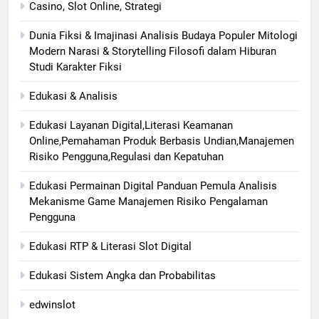
Casino, Slot Online, Strategi
Dunia Fiksi & Imajinasi Analisis Budaya Populer Mitologi
Modern Narasi & Storytelling Filosofi dalam Hiburan
Studi Karakter Fiksi
Edukasi & Analisis
Edukasi Layanan Digital,Literasi Keamanan
Online,Pemahaman Produk Berbasis Undian,Manajemen
Risiko Pengguna,Regulasi dan Kepatuhan
Edukasi Permainan Digital Panduan Pemula Analisis
Mekanisme Game Manajemen Risiko Pengalaman
Pengguna
Edukasi RTP & Literasi Slot Digital
Edukasi Sistem Angka dan Probabilitas
edwinslot