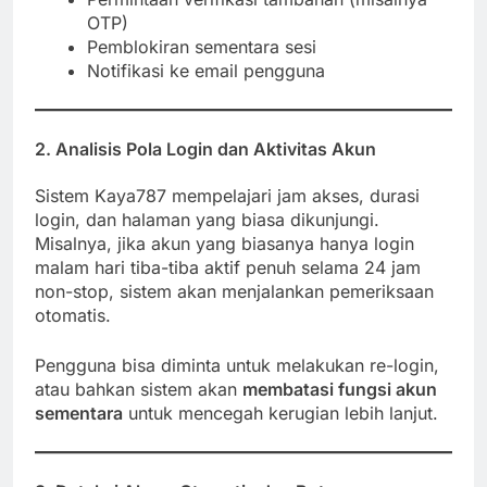
OTP)
Pemblokiran sementara sesi
Notifikasi ke email pengguna
2.
Analisis Pola Login dan Aktivitas Akun
Sistem Kaya787 mempelajari jam akses, durasi
login, dan halaman yang biasa dikunjungi.
Misalnya, jika akun yang biasanya hanya login
malam hari tiba-tiba aktif penuh selama 24 jam
non-stop, sistem akan menjalankan pemeriksaan
otomatis.
Pengguna bisa diminta untuk melakukan re-login,
atau bahkan sistem akan
membatasi fungsi akun
sementara
untuk mencegah kerugian lebih lanjut.