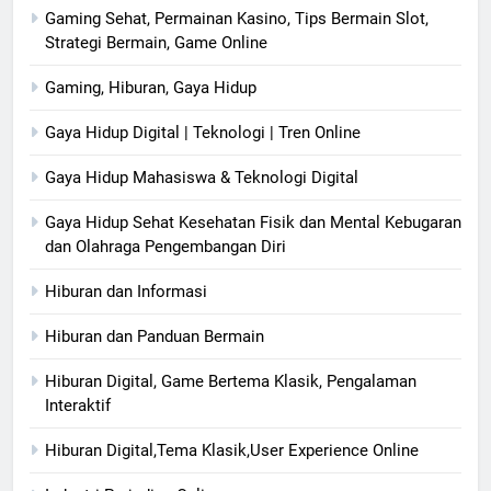
Gaming Sehat, Permainan Kasino, Tips Bermain Slot,
Strategi Bermain, Game Online
Gaming, Hiburan, Gaya Hidup
Gaya Hidup Digital | Teknologi | Tren Online
Gaya Hidup Mahasiswa & Teknologi Digital
Gaya Hidup Sehat Kesehatan Fisik dan Mental Kebugaran
dan Olahraga Pengembangan Diri
Hiburan dan Informasi
Hiburan dan Panduan Bermain
Hiburan Digital, Game Bertema Klasik, Pengalaman
Interaktif
Hiburan Digital,Tema Klasik,User Experience Online