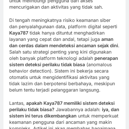
untuk melindungi pengguna dari akses
mencurigakan dan aktivitas yang tidak sah.
Di tengah meningkatnya risiko keamanan siber
dan penyalahgunaan data, platform digital seperti
Kaya787
tidak hanya dituntut menghadirkan
layanan yang cepat dan andal, tetapi juga
aman
dan cerdas dalam mendeteksi ancaman sejak dini
.
Salah satu strategi penting yang kini digunakan
oleh banyak platform teknologi adalah
penerapan
sistem deteksi perilaku tidak biasa
(anomalous
behavior detection). Sistem ini bekerja secara
otomatis untuk mengidentifikasi aktivitas yang
tidak lazim dan berpotensi berbahaya, meskipun
belum tentu terjadi pelanggaran langsung.
Lantas,
apakah Kaya787 memiliki sistem deteksi
perilaku tidak biasa?
Jawabannya adalah:
iya, dan
sistem ini terus dikembangkan
untuk memperkuat
keamanan pengguna dari ancaman yang makin
kompleks. Artikel ini akan membahas bagaimana