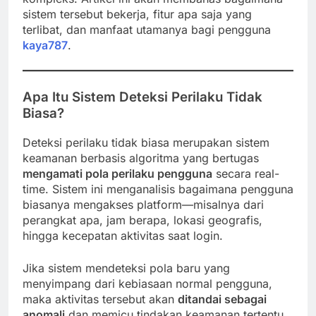
sistem tersebut bekerja, fitur apa saja yang
terlibat, dan manfaat utamanya bagi pengguna
kaya787
.
Apa Itu Sistem Deteksi Perilaku Tidak
Biasa?
Deteksi perilaku tidak biasa merupakan sistem
keamanan berbasis algoritma yang bertugas
mengamati pola perilaku pengguna
secara real-
time. Sistem ini menganalisis bagaimana pengguna
biasanya mengakses platform—misalnya dari
perangkat apa, jam berapa, lokasi geografis,
hingga kecepatan aktivitas saat login.
Jika sistem mendeteksi pola baru yang
menyimpang dari kebiasaan normal pengguna,
maka aktivitas tersebut akan
ditandai sebagai
anomali
dan memicu tindakan keamanan tertentu.