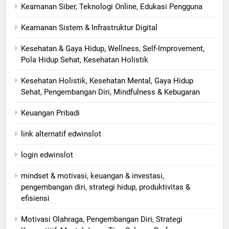
Keamanan Siber, Teknologi Online, Edukasi Pengguna
Keamanan Sistem & Infrastruktur Digital
Kesehatan & Gaya Hidup, Wellness, Self-Improvement,
Pola Hidup Sehat, Kesehatan Holistik
Kesehatan Holistik, Kesehatan Mental, Gaya Hidup
Sehat, Pengembangan Diri, Mindfulness & Kebugaran
Keuangan Pribadi
link alternatif edwinslot
login edwinslot
mindset & motivasi, keuangan & investasi,
pengembangan diri, strategi hidup, produktivitas &
efisiensi
Motivasi Olahraga, Pengembangan Diri, Strategi