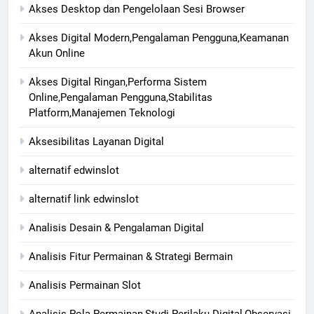
Akses Desktop dan Pengelolaan Sesi Browser
Akses Digital Modern,Pengalaman Pengguna,Keamanan
Akun Online
Akses Digital Ringan,Performa Sistem
Online,Pengalaman Pengguna,Stabilitas
Platform,Manajemen Teknologi
Aksesibilitas Layanan Digital
alternatif edwinslot
alternatif link edwinslot
Analisis Desain & Pengalaman Digital
Analisis Fitur Permainan & Strategi Bermain
Analisis Permainan Slot
Analisis Pola Permainan,Studi Perilaku Digital,Observasi