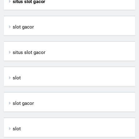
situs slot gacor
slot gacor
situs slot gacor
slot
slot gacor
slot