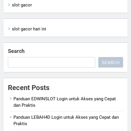
slot gacor
slot gacor hari ini
Search
SEARCH
Recent Posts
Panduan EDWINSLOT Login untuk Akses yang Cepat
dan Praktis
Panduan LEBAH4D Login untuk Akses yang Cepat dan
Praktis