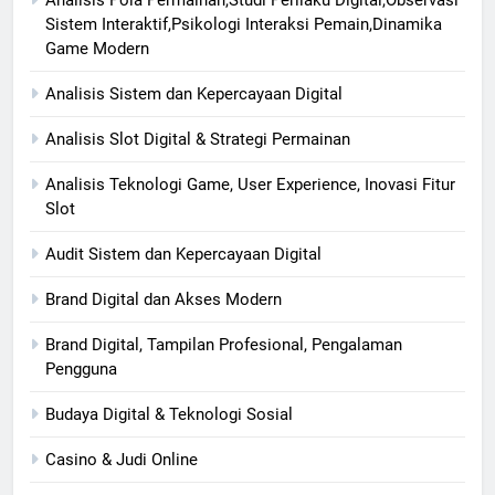
Sistem Interaktif,Psikologi Interaksi Pemain,Dinamika
Game Modern
Analisis Sistem dan Kepercayaan Digital
Analisis Slot Digital & Strategi Permainan
Analisis Teknologi Game, User Experience, Inovasi Fitur
Slot
Audit Sistem dan Kepercayaan Digital
Brand Digital dan Akses Modern
Brand Digital, Tampilan Profesional, Pengalaman
Pengguna
Budaya Digital & Teknologi Sosial
Casino & Judi Online