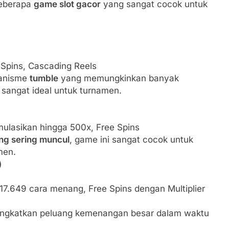
 beberapa
game slot gacor
yang sangat cocok untuk
 Spins, Cascading Reels
kanisme
tumble
yang memungkinkan banyak
sangat ideal untuk turnamen.
mulasikan hingga 500x, Free Spins
ang sering muncul
, game ini sangat cocok untuk
men.
)
.649 cara menang, Free Spins dengan Multiplier
ngkatkan peluang kemenangan besar dalam waktu