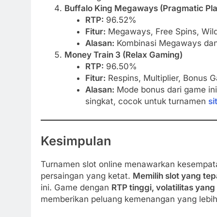
Buffalo King Megaways (Pragmatic Pla
RTP:
96.52%
Fitur:
Megaways, Free Spins, Wild 
Alasan:
Kombinasi Megaways dan 
Money Train 3 (Relax Gaming)
RTP:
96.50%
Fitur:
Respins, Multiplier, Bonus 
Alasan:
Mode bonus dari game in
singkat, cocok untuk turnamen
si
Kesimpulan
Turnamen slot online menawarkan kesempata
persaingan yang ketat.
Memilih slot yang tep
ini. Game dengan
RTP tinggi, volatilitas ya
memberikan peluang kemenangan yang lebih 