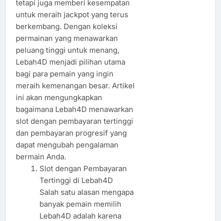
tetapi juga memberi kesempatan
untuk meraih jackpot yang terus
berkembang. Dengan koleksi
permainan yang menawarkan
peluang tinggi untuk menang,
Lebah4D menjadi pilihan utama
bagi para pemain yang ingin
meraih kemenangan besar. Artikel
ini akan mengungkapkan
bagaimana Lebah4D menawarkan
slot dengan pembayaran tertinggi
dan pembayaran progresif yang
dapat mengubah pengalaman
bermain Anda.
Slot dengan Pembayaran
Tertinggi di Lebah4D
Salah satu alasan mengapa
banyak pemain memilih
Lebah4D adalah karena