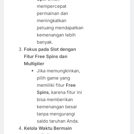
mempercepat
permainan dan
meningkatkan
peluang mendapatkan
kemenangan lebih
banyak.
Fokus pada Slot dengan
Fitur Free Spins dan
Multiplier
Jika memungkinkan,
pilih game yang
memiliki fitur
Free
Spins
, karena fitur ini
bisa memberikan
kemenangan besar
tanpa mengurangi
saldo taruhan Anda.
Kelola Waktu Bermain