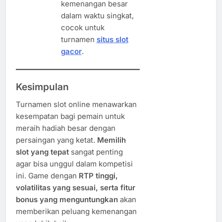
kemenangan besar
dalam waktu singkat,
cocok untuk
turnamen
situs slot
gacor
.
Kesimpulan
Turnamen slot online menawarkan
kesempatan bagi pemain untuk
meraih hadiah besar dengan
persaingan yang ketat.
Memilih
slot yang tepat
sangat penting
agar bisa unggul dalam kompetisi
ini. Game dengan
RTP tinggi,
volatilitas yang sesuai, serta fitur
bonus yang menguntungkan
akan
memberikan peluang kemenangan