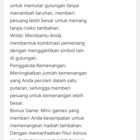
untuk memutar gulungan tanpa
menambah taruhan, memberi
peluang lebih besar untuk menang
tanpa risiko tambahan.
Wilds: Membantu Anda
membentuk kombinasi pemenang
dengan menggantikan simbol lain
di gulungan.
Pengganda Kemenangan:
Meningkatkan jumlah kemenangan
yang Anda peroleh dalam satu
putaran, sehingga memberi
peluang untuk kemenangan lebih
besar.
Bonus Game: Mini-games yang
memberi Anda kesempatan untuk
memenangkan hadiah tambahan.
Dengan memanfaatkan fitur bonus