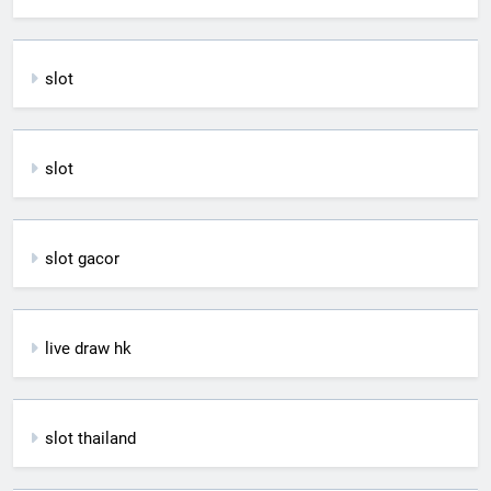
slot
slot
slot gacor
live draw hk
slot thailand