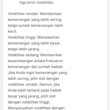
tiga jenis volatilitas:
Volatilitas rendah: Memberikan
kemenangan yang lebih sering,
tetapi jumlah kemenangan lebih
kecil.
Volatilitas tinggi: Menawarkan
kemenangan yang lebih besar,
tetapi lebih jarang.
Volatilitas sedang: Memberikan
keseimbangan antara frekuensi
kemenangan dan jumlah hadiah.
Jika Anda ingin kemenangan yang
lebih sering, pilih slot dengan
volatilitas rendah. Namun, jika
Anda lebih tertarik pada hadiah
besar yang jarang, pilih slot
dengan volatilitas tinggi.
Menyesuaikan volatilitas dengan