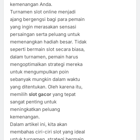
kemenangan Anda.
Turnamen slot online menjadi
ajang bergengsi bagi para pemain
yang ingin merasakan sensasi
persaingan serta peluang untuk
memenangkan hadiah besar. Tidak
seperti bermain slot secara biasa,
dalam turnamen, pemain harus
mengoptimalkan strategi mereka
untuk mengumpulkan poin
sebanyak mungkin dalam waktu
yang ditentukan. Oleh karena itu,
memilih
slot gacor
yang tepat
sangat penting untuk
meningkatkan peluang
kemenangan.
Dalam artikel ini, kita akan
membahas ciri-ciri slot yang ideal
untuk turnamen, strategi bermain