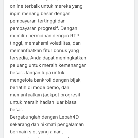
online terbaik untuk mereka yang
ingin menang besar dengan
pembayaran tertinggi dan
pembayaran progresif. Dengan
memilih permainan dengan RTP
tinggi, memahami volatilitas, dan
memanfaatkan fitur bonus yang
tersedia, Anda dapat meningkatkan
peluang untuk meraih kemenangan
besar. Jangan lupa untuk
mengelola bankroll dengan bijak,
berlatih di mode demo, dan
memanfaatkan jackpot progresif
untuk meraih hadiah luar biasa
besar.
Bergabunglah dengan Lebah4D
sekarang dan nikmati pengalaman
bermain slot yang aman,