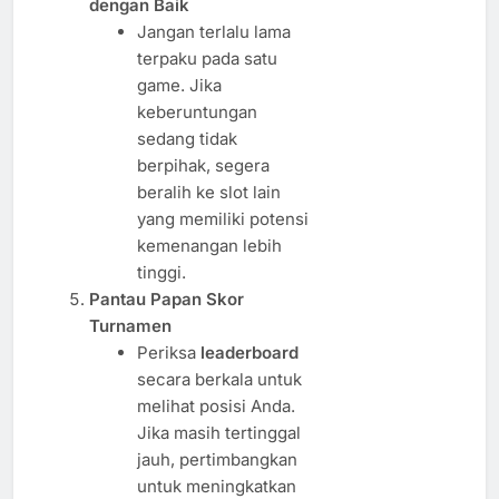
dengan Baik
Jangan terlalu lama
terpaku pada satu
game. Jika
keberuntungan
sedang tidak
berpihak, segera
beralih ke slot lain
yang memiliki potensi
kemenangan lebih
tinggi.
Pantau Papan Skor
Turnamen
Periksa
leaderboard
secara berkala untuk
melihat posisi Anda.
Jika masih tertinggal
jauh, pertimbangkan
untuk meningkatkan