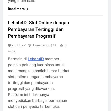
yang lebih baik.
Read More
Lebah4D: Slot Online dengan
Pembayaran Tertinggi dan
Pembayaran Progresif
c1dd879
1 year ago
0
8
mins
Bermain di
Lebah4D
memberi
pemain peluang luar biasa untuk
memenangkan hadiah besar berkat
slot online dengan pembayaran
tertinggi dan pembayaran
progresif yang ditawarkan.
Platform ini tidak hanya
menyediakan berbagai permainan
slot dari penyedia terkemuka,