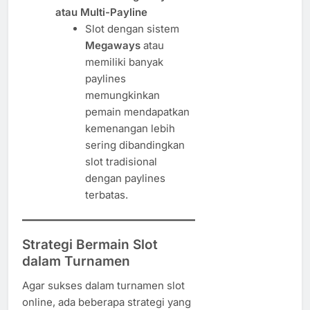
atau Multi-Payline
Slot dengan sistem
Megaways
atau
memiliki banyak
paylines
memungkinkan
pemain mendapatkan
kemenangan lebih
sering dibandingkan
slot tradisional
dengan paylines
terbatas.
Strategi Bermain Slot
dalam Turnamen
Agar sukses dalam turnamen slot
online, ada beberapa strategi yang