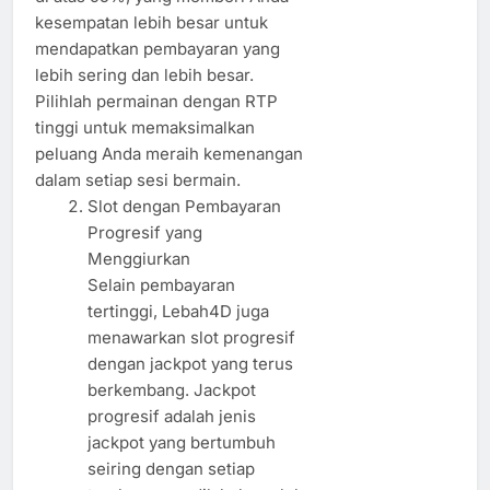
kesempatan lebih besar untuk
mendapatkan pembayaran yang
lebih sering dan lebih besar.
Pilihlah permainan dengan RTP
tinggi untuk memaksimalkan
peluang Anda meraih kemenangan
dalam setiap sesi bermain.
Slot dengan Pembayaran
Progresif yang
Menggiurkan
Selain pembayaran
tertinggi, Lebah4D juga
menawarkan slot progresif
dengan jackpot yang terus
berkembang. Jackpot
progresif adalah jenis
jackpot yang bertumbuh
seiring dengan setiap