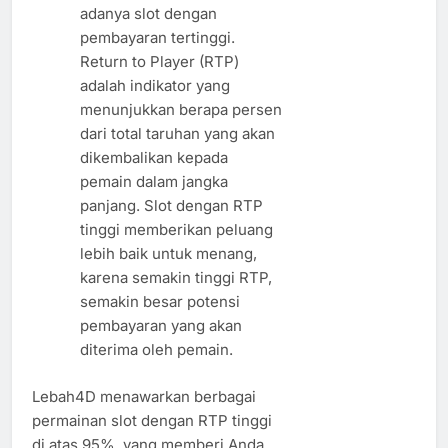
adanya slot dengan
pembayaran tertinggi.
Return to Player (RTP)
adalah indikator yang
menunjukkan berapa persen
dari total taruhan yang akan
dikembalikan kepada
pemain dalam jangka
panjang. Slot dengan RTP
tinggi memberikan peluang
lebih baik untuk menang,
karena semakin tinggi RTP,
semakin besar potensi
pembayaran yang akan
diterima oleh pemain.
Lebah4D menawarkan berbagai
permainan slot dengan RTP tinggi
di atas 95%, yang memberi Anda