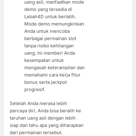
uang asli, manfaatkan mode
demo yang tersedia di
Lebah4D untuk berlatih.
Mode demo memungkinkan
Anda untuk mencoba
berbagai permainan slot
tanpa risiko kehilangan
uang. Ini memberi Anda
kesempatan untuk
mengasah keterampilan dan
memahami cara kerja fitur
bonus serta jackpot
progresif.
Setelah Anda merasa lebih
percaya diri, Anda bisa beralih ke
taruhan uang asli dengan lebih
siap dan tahu apa yang diharapkan
dari permainan tersebut.