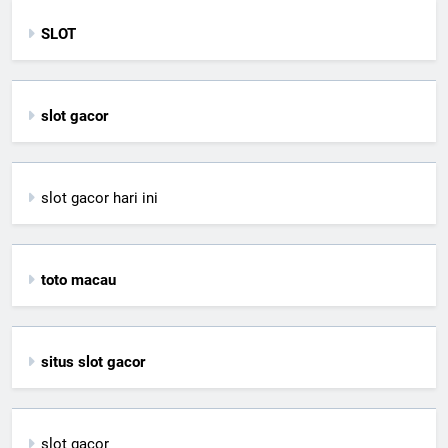
SLOT
slot gacor
slot gacor hari ini
toto macau
situs slot gacor
slot gacor