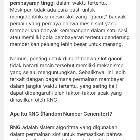
pembayaran tinggi
dalam waktu tertentu.
Meskipun tidak ada cara pasti untuk
mengidentifikasi mesin slot yang “gacor,” banyak
pemain yang percaya bahwa mesin slot yang
memberikan banyak kemenangan dalam satu sesi
atau memiliki pola pembayaran tertentu cenderung
memberikan peluang lebih besar untuk menang.
Namun, penting untuk diingat bahwa
slot gacor
tidak berarti mesin tersebut memiliki mekanisme
yang selalu menguntungkan. Sebaliknya, ini lebih
terkait dengan bagaimana permainan membayar
dalam jangka waktu tertentu, yang sering kali
dapat dipengaruhi oleh faktor-faktor acak yang
dihasilkan oleh RNG.
Apa Itu RNG (Random Number Generator)?
RNG
adalah sistem algoritma yang digunakan
dalam permainan slot untuk memastikan bahwa