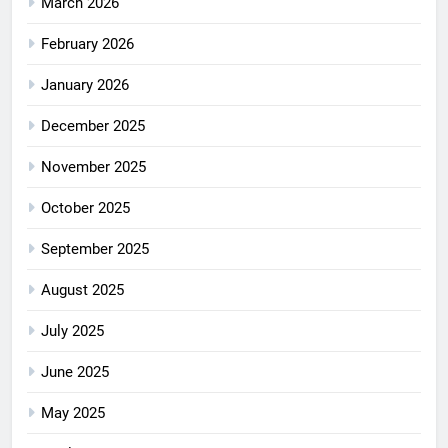
March 2026
February 2026
January 2026
December 2025
November 2025
October 2025
September 2025
August 2025
July 2025
June 2025
May 2025