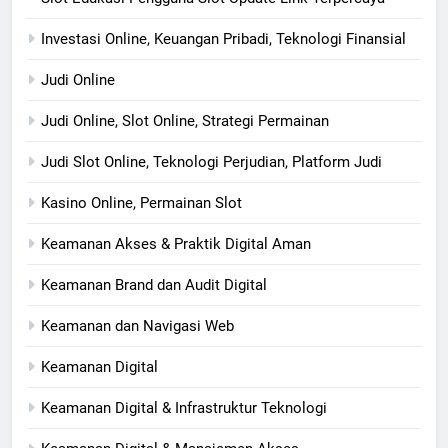
Investasi Online, Keuangan Pribadi, Teknologi Finansial
Judi Online
Judi Online, Slot Online, Strategi Permainan
Judi Slot Online, Teknologi Perjudian, Platform Judi
Kasino Online, Permainan Slot
Keamanan Akses & Praktik Digital Aman
Keamanan Brand dan Audit Digital
Keamanan dan Navigasi Web
Keamanan Digital
Keamanan Digital & Infrastruktur Teknologi