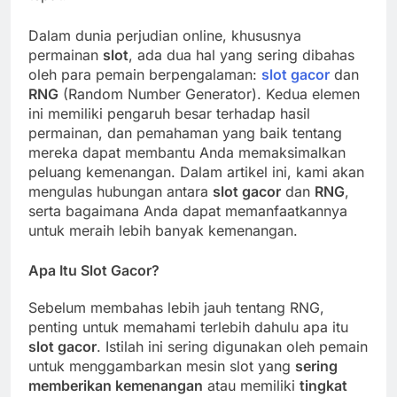
Dalam dunia perjudian online, khususnya
permainan
slot
, ada dua hal yang sering dibahas
oleh para pemain berpengalaman:
slot gacor
dan
RNG
(Random Number Generator). Kedua elemen
ini memiliki pengaruh besar terhadap hasil
permainan, dan pemahaman yang baik tentang
mereka dapat membantu Anda memaksimalkan
peluang kemenangan. Dalam artikel ini, kami akan
mengulas hubungan antara
slot gacor
dan
RNG
,
serta bagaimana Anda dapat memanfaatkannya
untuk meraih lebih banyak kemenangan.
Apa Itu Slot Gacor?
Sebelum membahas lebih jauh tentang RNG,
penting untuk memahami terlebih dahulu apa itu
slot gacor
. Istilah ini sering digunakan oleh pemain
untuk menggambarkan mesin slot yang
sering
memberikan kemenangan
atau memiliki
tingkat