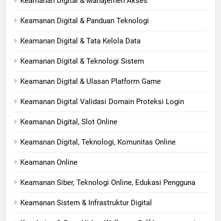
Keamanan Digital & Manajemen Akses
Keamanan Digital & Panduan Teknologi
Keamanan Digital & Tata Kelola Data
Keamanan Digital & Teknologi Sistem
Keamanan Digital & Ulasan Platform Game
Keamanan Digital Validasi Domain Proteksi Login
Keamanan Digital, Slot Online
Keamanan Digital, Teknologi, Komunitas Online
Keamanan Online
Keamanan Siber, Teknologi Online, Edukasi Pengguna
Keamanan Sistem & Infrastruktur Digital