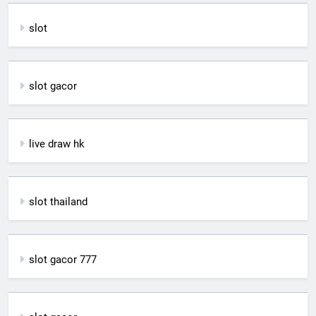
slot
slot gacor
live draw hk
slot thailand
slot gacor 777