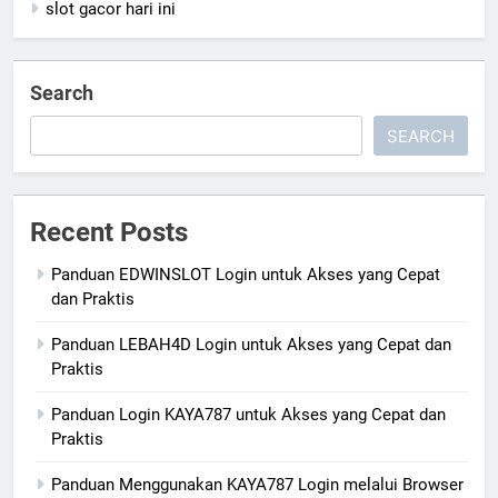
slot gacor hari ini
Search
SEARCH
Recent Posts
Panduan EDWINSLOT Login untuk Akses yang Cepat
dan Praktis
Panduan LEBAH4D Login untuk Akses yang Cepat dan
Praktis
Panduan Login KAYA787 untuk Akses yang Cepat dan
Praktis
Panduan Menggunakan KAYA787 Login melalui Browser