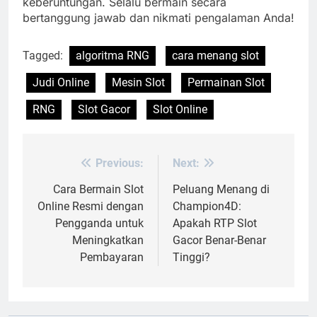
keberuntungan. Selalu bermain secara
bertanggung jawab dan nikmati pengalaman Anda!
Tagged:
algoritma RNG
cara menang slot
Judi Online
Mesin Slot
Permainan Slot
RNG
Slot Gacor
Slot Online
Previous:
Next:
Post
navigation
Cara Bermain Slot
Peluang Menang di
Online Resmi dengan
Champion4D:
Pengganda untuk
Apakah RTP Slot
Meningkatkan
Gacor Benar-Benar
Pembayaran
Tinggi?