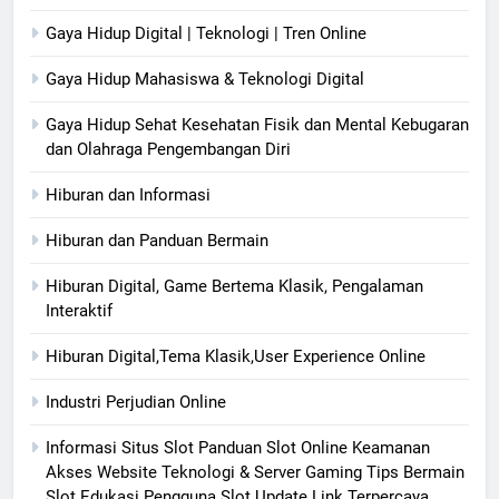
Gaya Hidup Digital | Teknologi | Tren Online
Gaya Hidup Mahasiswa & Teknologi Digital
Gaya Hidup Sehat Kesehatan Fisik dan Mental Kebugaran
dan Olahraga Pengembangan Diri
Hiburan dan Informasi
Hiburan dan Panduan Bermain
Hiburan Digital, Game Bertema Klasik, Pengalaman
Interaktif
Hiburan Digital,Tema Klasik,User Experience Online
Industri Perjudian Online
Informasi Situs Slot Panduan Slot Online Keamanan
Akses Website Teknologi & Server Gaming Tips Bermain
Slot Edukasi Pengguna Slot Update Link Terpercaya