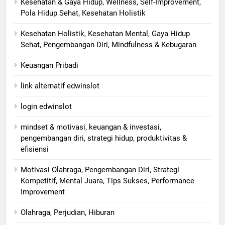
Kesehatan & Gaya Hidup, Wellness, Self-Improvement,
Pola Hidup Sehat, Kesehatan Holistik
Kesehatan Holistik, Kesehatan Mental, Gaya Hidup
Sehat, Pengembangan Diri, Mindfulness & Kebugaran
Keuangan Pribadi
link alternatif edwinslot
login edwinslot
mindset & motivasi, keuangan & investasi,
pengembangan diri, strategi hidup, produktivitas &
efisiensi
Motivasi Olahraga, Pengembangan Diri, Strategi
Kompetitif, Mental Juara, Tips Sukses, Performance
Improvement
Olahraga, Perjudian, Hiburan