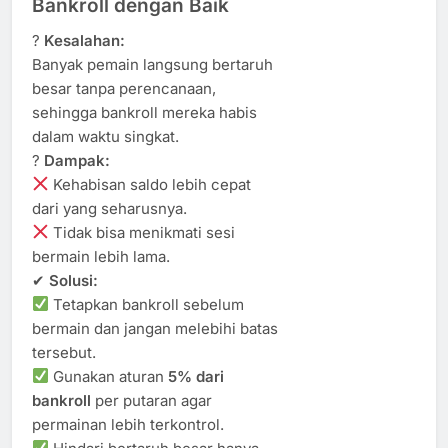
Bankroll dengan Baik
?
Kesalahan:
Banyak pemain langsung bertaruh
besar tanpa perencanaan,
sehingga bankroll mereka habis
dalam waktu singkat.
?
Dampak:
Kehabisan saldo lebih cepat
dari yang seharusnya.
Tidak bisa menikmati sesi
bermain lebih lama.
✔
Solusi:
Tetapkan bankroll sebelum
bermain dan jangan melebihi batas
tersebut.
Gunakan aturan
5% dari
bankroll
per putaran agar
permainan lebih terkontrol.