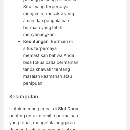
Situs yang terpercaya
menjamin transaksi yang
aman dan pengalaman
bermain yang lebih
menyenangkan.
Keuntungan
: Bermain di
situs terpercaya
memastikan bahwa Anda
bisa fokus pada permainan
tanpa khawatir tentang
masalah keamanan atau
penipuan.
Kesimpulan
Untuk menang cepat di
Slot Dana
,
penting untuk memilih permainan
yang tepat, mengelola anggaran
dengan bijak, dan memanfaatkan