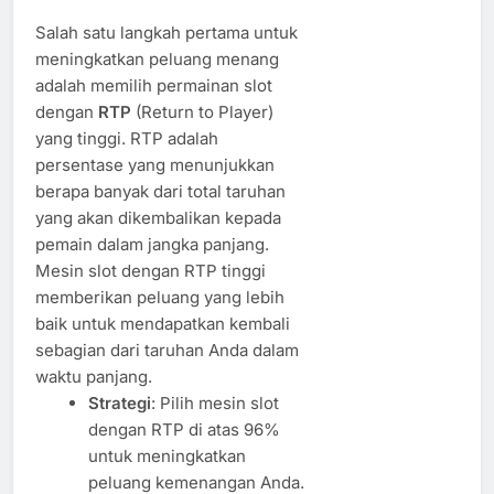
Salah satu langkah pertama untuk
meningkatkan peluang menang
adalah memilih permainan slot
dengan
RTP
(Return to Player)
yang tinggi. RTP adalah
persentase yang menunjukkan
berapa banyak dari total taruhan
yang akan dikembalikan kepada
pemain dalam jangka panjang.
Mesin slot dengan RTP tinggi
memberikan peluang yang lebih
baik untuk mendapatkan kembali
sebagian dari taruhan Anda dalam
waktu panjang.
Strategi
: Pilih mesin slot
dengan RTP di atas 96%
untuk meningkatkan
peluang kemenangan Anda.