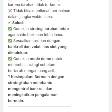
karena taruhan tidak terkontrol.
Tidak bisa menikmati permainan
dalam jangka waktu lama.
✔
Solusi:
Gunakan
strategi taruhan tetap
agar saldo bertahan lebih lama.
Sesuaikan taruhan dengan
bankroll dan volatilitas slot yang
dimainkan
.
Gunakan
mode demo
untuk
mencoba strategi sebelum
bertaruh dengan uang asli.
?
Kesimpulan:
Bermain dengan
strategi akan membantu
mengontrol bankroll dan
meningkatkan pengalaman
bermain.