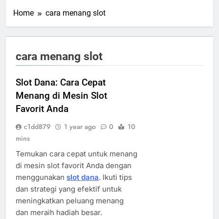
Home
cara menang slot
cara menang slot
Slot Dana: Cara Cepat
Menang di Mesin Slot
Favorit Anda
c1dd879
1 year ago
0
10
mins
Temukan cara cepat untuk menang
di mesin slot favorit Anda dengan
menggunakan
slot dana
. Ikuti tips
dan strategi yang efektif untuk
meningkatkan peluang menang
dan meraih hadiah besar.