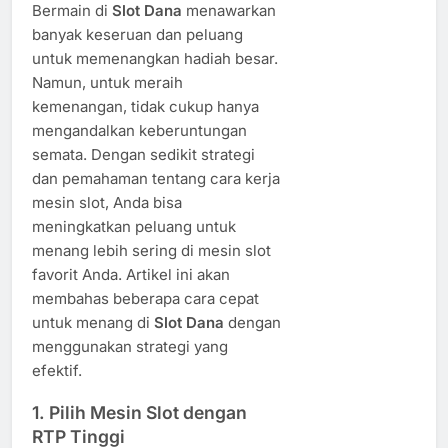
Bermain di
Slot Dana
menawarkan
banyak keseruan dan peluang
untuk memenangkan hadiah besar.
Namun, untuk meraih
kemenangan, tidak cukup hanya
mengandalkan keberuntungan
semata. Dengan sedikit strategi
dan pemahaman tentang cara kerja
mesin slot, Anda bisa
meningkatkan peluang untuk
menang lebih sering di mesin slot
favorit Anda. Artikel ini akan
membahas beberapa cara cepat
untuk menang di
Slot Dana
dengan
menggunakan strategi yang
efektif.
1.
Pilih Mesin Slot dengan
RTP Tinggi