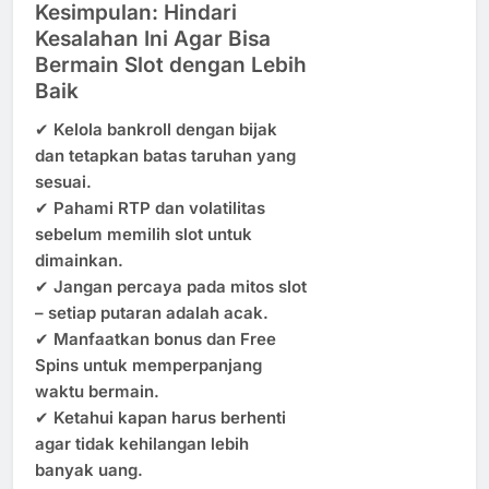
Kesimpulan: Hindari
Kesalahan Ini Agar Bisa
Bermain Slot dengan Lebih
Baik
✔
Kelola bankroll dengan bijak
dan tetapkan batas taruhan yang
sesuai.
✔
Pahami RTP dan volatilitas
sebelum memilih slot untuk
dimainkan.
✔
Jangan percaya pada mitos slot
– setiap putaran adalah acak.
✔
Manfaatkan bonus dan Free
Spins untuk memperpanjang
waktu bermain.
✔
Ketahui kapan harus berhenti
agar tidak kehilangan lebih
banyak uang.