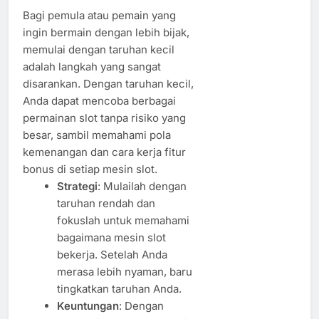
Bagi pemula atau pemain yang
ingin bermain dengan lebih bijak,
memulai dengan taruhan kecil
adalah langkah yang sangat
disarankan. Dengan taruhan kecil,
Anda dapat mencoba berbagai
permainan slot tanpa risiko yang
besar, sambil memahami pola
kemenangan dan cara kerja fitur
bonus di setiap mesin slot.
Strategi
: Mulailah dengan
taruhan rendah dan
fokuslah untuk memahami
bagaimana mesin slot
bekerja. Setelah Anda
merasa lebih nyaman, baru
tingkatkan taruhan Anda.
Keuntungan
: Dengan