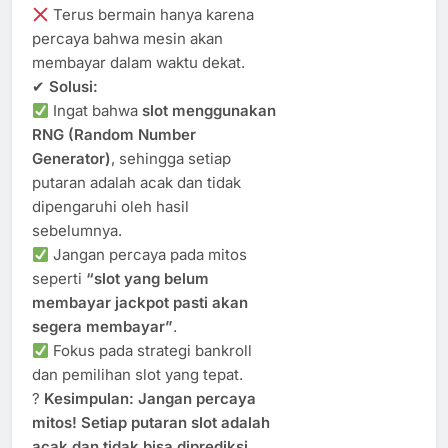
Terus bermain hanya karena
percaya bahwa mesin akan
membayar dalam waktu dekat.
✔
Solusi:
Ingat bahwa
slot menggunakan
RNG (Random Number
Generator)
, sehingga setiap
putaran adalah acak dan tidak
dipengaruhi oleh hasil
sebelumnya.
Jangan percaya pada mitos
seperti
“slot yang belum
membayar jackpot pasti akan
segera membayar”
.
Fokus pada strategi bankroll
dan pemilihan slot yang tepat.
?
Kesimpulan:
Jangan percaya
mitos! Setiap putaran slot adalah
acak dan tidak bisa diprediksi.