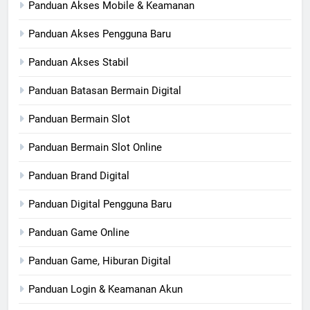
Panduan Akses Mobile & Keamanan
Panduan Akses Pengguna Baru
Panduan Akses Stabil
Panduan Batasan Bermain Digital
Panduan Bermain Slot
Panduan Bermain Slot Online
Panduan Brand Digital
Panduan Digital Pengguna Baru
Panduan Game Online
Panduan Game, Hiburan Digital
Panduan Login & Keamanan Akun