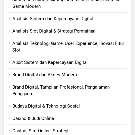
Game Modern
Analisis Sistem dan Kepercayaan Digital
Analisis Slot Digital & Strategi Permainan
Analisis Teknologi Game, User Experience, Inovasi Fitur
Slot
Audit Sistem dan Kepercayaan Digital
Brand Digital dan Akses Modern
Brand Digital, Tampilan Profesional, Pengalaman
Pengguna
Budaya Digital & Teknologi Sosial
Casino & Judi Online
Casino, Slot Online, Strategi