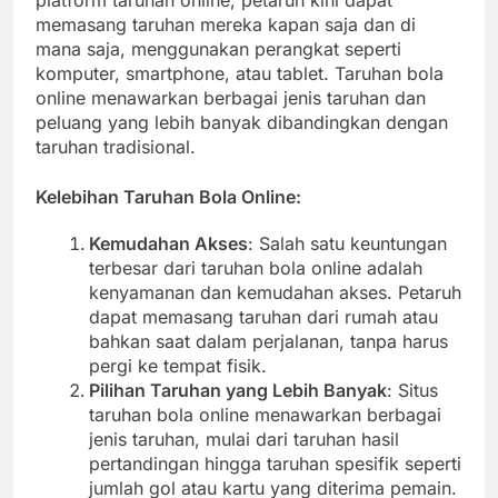
platform taruhan online, petaruh kini dapat
memasang taruhan mereka kapan saja dan di
mana saja, menggunakan perangkat seperti
komputer, smartphone, atau tablet. Taruhan bola
online menawarkan berbagai jenis taruhan dan
peluang yang lebih banyak dibandingkan dengan
taruhan tradisional.
Kelebihan Taruhan Bola Online:
Kemudahan Akses
: Salah satu keuntungan
terbesar dari taruhan bola online adalah
kenyamanan dan kemudahan akses. Petaruh
dapat memasang taruhan dari rumah atau
bahkan saat dalam perjalanan, tanpa harus
pergi ke tempat fisik.
Pilihan Taruhan yang Lebih Banyak
: Situs
taruhan bola online menawarkan berbagai
jenis taruhan, mulai dari taruhan hasil
pertandingan hingga taruhan spesifik seperti
jumlah gol atau kartu yang diterima pemain.