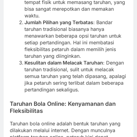
tempat fisik untuk memasang taruhan, yang
bisa sangat merepotkan dan memakan
waktu.
Jumlah Pilihan yang Terbatas
: Bandar
taruhan tradisional biasanya hanya
menawarkan beberapa opsi taruhan untuk
setiap pertandingan. Hal ini membatasi
fleksibilitas petaruh dalam memilih jenis
taruhan yang diinginkan.
Kesulitan dalam Melacak Taruhan
: Dengan
taruhan tradisional, sulit untuk melacak
semua taruhan yang telah dipasang, apalagi
jika petaruh sering terlibat dalam beberapa
pertandingan sekaligus.
Taruhan Bola Online: Kenyamanan dan
Fleksibilitas
Taruhan bola online adalah bentuk taruhan yang
dilakukan melalui internet. Dengan munculnya