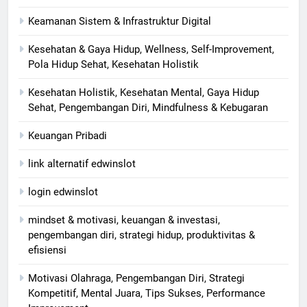
Keamanan Sistem & Infrastruktur Digital
Kesehatan & Gaya Hidup, Wellness, Self-Improvement,
Pola Hidup Sehat, Kesehatan Holistik
Kesehatan Holistik, Kesehatan Mental, Gaya Hidup
Sehat, Pengembangan Diri, Mindfulness & Kebugaran
Keuangan Pribadi
link alternatif edwinslot
login edwinslot
mindset & motivasi, keuangan & investasi,
pengembangan diri, strategi hidup, produktivitas &
efisiensi
Motivasi Olahraga, Pengembangan Diri, Strategi
Kompetitif, Mental Juara, Tips Sukses, Performance