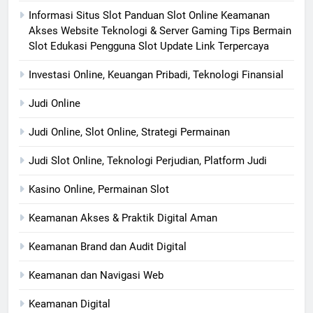
Informasi Situs Slot Panduan Slot Online Keamanan
Akses Website Teknologi & Server Gaming Tips Bermain
Slot Edukasi Pengguna Slot Update Link Terpercaya
Investasi Online, Keuangan Pribadi, Teknologi Finansial
Judi Online
Judi Online, Slot Online, Strategi Permainan
Judi Slot Online, Teknologi Perjudian, Platform Judi
Kasino Online, Permainan Slot
Keamanan Akses & Praktik Digital Aman
Keamanan Brand dan Audit Digital
Keamanan dan Navigasi Web
Keamanan Digital