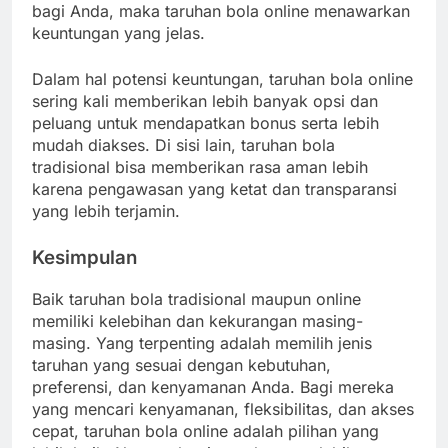
bagi Anda, maka taruhan bola online menawarkan
keuntungan yang jelas.
Dalam hal potensi keuntungan, taruhan bola online
sering kali memberikan lebih banyak opsi dan
peluang untuk mendapatkan bonus serta lebih
mudah diakses. Di sisi lain, taruhan bola
tradisional bisa memberikan rasa aman lebih
karena pengawasan yang ketat dan transparansi
yang lebih terjamin.
Kesimpulan
Baik taruhan bola tradisional maupun online
memiliki kelebihan dan kekurangan masing-
masing. Yang terpenting adalah memilih jenis
taruhan yang sesuai dengan kebutuhan,
preferensi, dan kenyamanan Anda. Bagi mereka
yang mencari kenyamanan, fleksibilitas, dan akses
cepat, taruhan bola online adalah pilihan yang