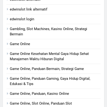
edwinslot link alternatif
edwinslot login
Gambling, Slot Machines, Kasino Online, Strategi
Bermain
Game Online
Game Online Kesehatan Mental Gaya Hidup Sehat
Manajemen Waktu Hiburan Digital
Game Online, Panduan Bermain, Strategi Game
Game Online, Panduan Gaming, Gaya Hidup Digital,
Edukasi & Tips
Game Online, Panduan, Kasino Online
Game Online, Slot Online, Panduan Slot