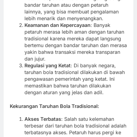
bandar taruhan atau dengan petaruh
lainnya, yang bisa membuat pengalaman
lebih menarik dan menyenangkan.
Keamanan dan Kepercayaan
: Banyak
petaruh merasa lebih aman dengan taruhan
tradisional karena mereka dapat langsung
bertemu dengan bandar taruhan dan merasa
yakin bahwa transaksi mereka transparan
dan jujur.
Regulasi yang Ketat
: Di banyak negara,
taruhan bola tradisional dilakukan di bawah
pengawasan pemerintah yang ketat. Ini
memastikan bahwa taruhan dilakukan
dengan aturan yang jelas dan adil.
Kekurangan Taruhan Bola Tradisional:
Akses Terbatas
: Salah satu kelemahan
terbesar dari taruhan bola tradisional adalah
terbatasnya akses. Petaruh harus pergi ke