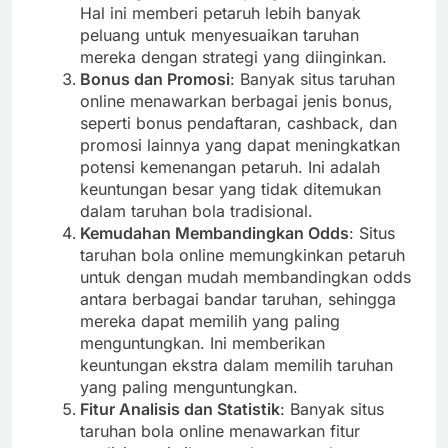
Hal ini memberi petaruh lebih banyak
peluang untuk menyesuaikan taruhan
mereka dengan strategi yang diinginkan.
Bonus dan Promosi
: Banyak situs taruhan
online menawarkan berbagai jenis bonus,
seperti bonus pendaftaran, cashback, dan
promosi lainnya yang dapat meningkatkan
potensi kemenangan petaruh. Ini adalah
keuntungan besar yang tidak ditemukan
dalam taruhan bola tradisional.
Kemudahan Membandingkan Odds
: Situs
taruhan bola online memungkinkan petaruh
untuk dengan mudah membandingkan odds
antara berbagai bandar taruhan, sehingga
mereka dapat memilih yang paling
menguntungkan. Ini memberikan
keuntungan ekstra dalam memilih taruhan
yang paling menguntungkan.
Fitur Analisis dan Statistik
: Banyak situs
taruhan bola online menawarkan fitur