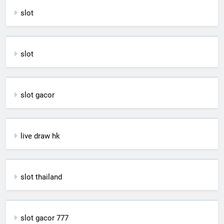
slot
slot
slot gacor
live draw hk
slot thailand
slot gacor 777