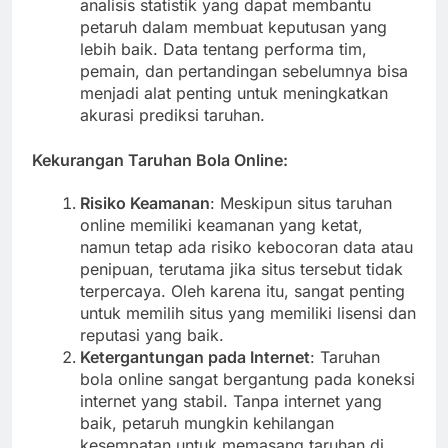
analisis statistik yang dapat membantu
petaruh dalam membuat keputusan yang
lebih baik. Data tentang performa tim,
pemain, dan pertandingan sebelumnya bisa
menjadi alat penting untuk meningkatkan
akurasi prediksi taruhan.
Kekurangan Taruhan Bola Online:
Risiko Keamanan
: Meskipun situs taruhan
online memiliki keamanan yang ketat,
namun tetap ada risiko kebocoran data atau
penipuan, terutama jika situs tersebut tidak
terpercaya. Oleh karena itu, sangat penting
untuk memilih situs yang memiliki lisensi dan
reputasi yang baik.
Ketergantungan pada Internet
: Taruhan
bola online sangat bergantung pada koneksi
internet yang stabil. Tanpa internet yang
baik, petaruh mungkin kehilangan
kesempatan untuk memasang taruhan di