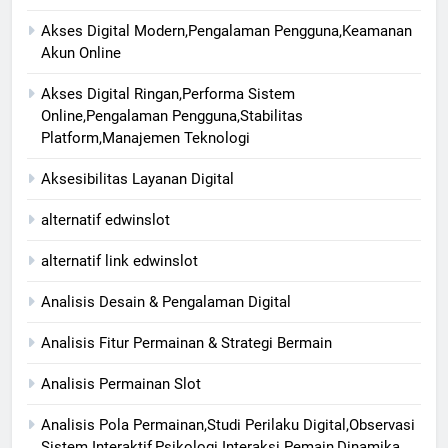
Akses Digital Modern,Pengalaman Pengguna,Keamanan
Akun Online
Akses Digital Ringan,Performa Sistem
Online,Pengalaman Pengguna,Stabilitas
Platform,Manajemen Teknologi
Aksesibilitas Layanan Digital
alternatif edwinslot
alternatif link edwinslot
Analisis Desain & Pengalaman Digital
Analisis Fitur Permainan & Strategi Bermain
Analisis Permainan Slot
Analisis Pola Permainan,Studi Perilaku Digital,Observasi
Sistem Interaktif,Psikologi Interaksi Pemain,Dinamika