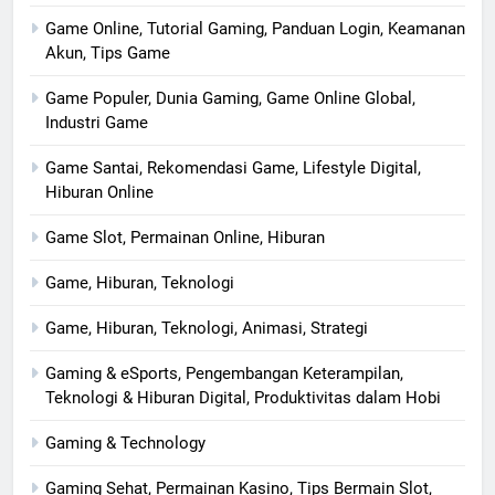
Game Online, Tutorial Gaming, Panduan Login, Keamanan
Akun, Tips Game
Game Populer, Dunia Gaming, Game Online Global,
Industri Game
Game Santai, Rekomendasi Game, Lifestyle Digital,
Hiburan Online
Game Slot, Permainan Online, Hiburan
Game, Hiburan, Teknologi
Game, Hiburan, Teknologi, Animasi, Strategi
Gaming & eSports, Pengembangan Keterampilan,
Teknologi & Hiburan Digital, Produktivitas dalam Hobi
Gaming & Technology
Gaming Sehat, Permainan Kasino, Tips Bermain Slot,