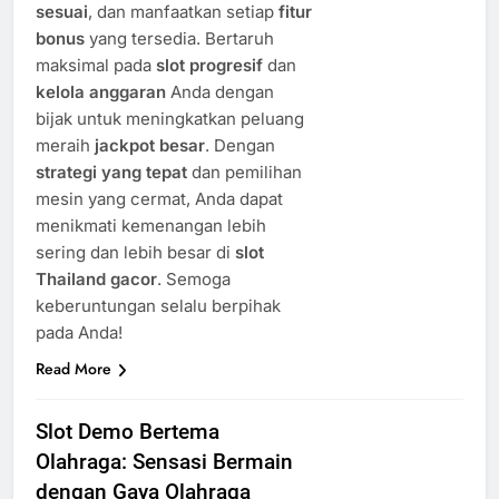
sesuai
, dan manfaatkan setiap
fitur
bonus
yang tersedia. Bertaruh
maksimal pada
slot progresif
dan
kelola anggaran
Anda dengan
bijak untuk meningkatkan peluang
meraih
jackpot besar
. Dengan
strategi yang tepat
dan pemilihan
mesin yang cermat, Anda dapat
menikmati kemenangan lebih
sering dan lebih besar di
slot
Thailand gacor
. Semoga
keberuntungan selalu berpihak
pada Anda!
Read More
Slot Demo Bertema
Olahraga: Sensasi Bermain
dengan Gaya Olahraga