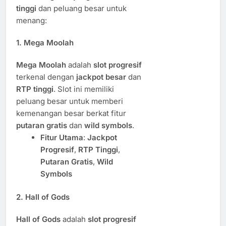
tinggi
dan peluang besar untuk
menang:
1.
Mega Moolah
Mega Moolah
adalah
slot progresif
terkenal dengan
jackpot besar
dan
RTP tinggi
. Slot ini memiliki
peluang besar untuk memberi
kemenangan besar berkat fitur
putaran gratis
dan
wild symbols
.
Fitur Utama
:
Jackpot
Progresif
,
RTP Tinggi
,
Putaran Gratis
,
Wild
Symbols
2.
Hall of Gods
Hall of Gods
adalah
slot progresif