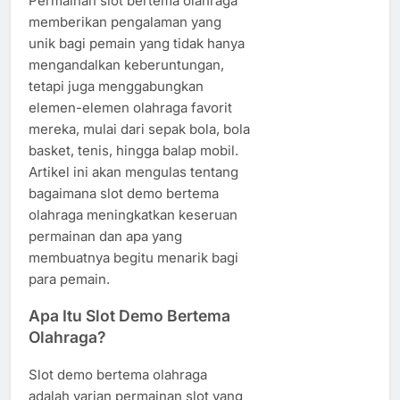
Permainan slot bertema olahraga
memberikan pengalaman yang
unik bagi pemain yang tidak hanya
mengandalkan keberuntungan,
tetapi juga menggabungkan
elemen-elemen olahraga favorit
mereka, mulai dari sepak bola, bola
basket, tenis, hingga balap mobil.
Artikel ini akan mengulas tentang
bagaimana slot demo bertema
olahraga meningkatkan keseruan
permainan dan apa yang
membuatnya begitu menarik bagi
para pemain.
Apa Itu Slot Demo Bertema
Olahraga?
Slot demo bertema olahraga
adalah varian permainan slot yang