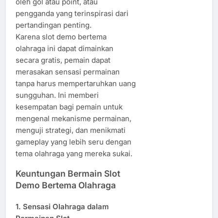
oleh gol atau point, atau
pengganda yang terinspirasi dari
pertandingan penting.
Karena slot demo bertema
olahraga ini dapat dimainkan
secara gratis, pemain dapat
merasakan sensasi permainan
tanpa harus mempertaruhkan uang
sungguhan. Ini memberi
kesempatan bagi pemain untuk
mengenal mekanisme permainan,
menguji strategi, dan menikmati
gameplay yang lebih seru dengan
tema olahraga yang mereka sukai.
Keuntungan Bermain Slot
Demo Bertema Olahraga
1.
Sensasi Olahraga dalam