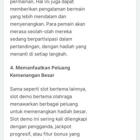
permainan. Hal ini juga dapat
memberikan pengalaman bermain
yang lebih mendalam dan
menyenangkan. Para pemain akan
merasa seolah-olah mereka
sedang berpartisipasi dalam
pertandingan, dengan hadiah yang
menanti di setiap langkah.
4.
Memanfaatkan Peluang
Kemenangan Besar
Sama seperti slot bertema lainnya,
slot demo bertema olahraga
menawarkan berbagai peluang
untuk memenangkan hadiah besar.
Slot demo ini sering kali dilengkapi
dengan pengganda, jackpot
progresif, atau fitur bonus yang