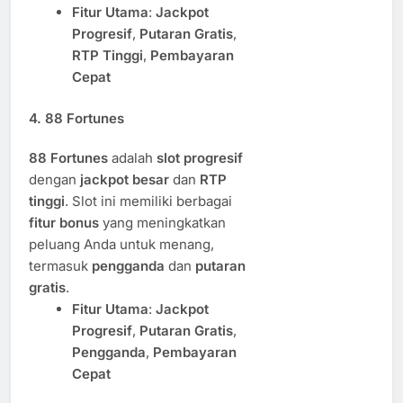
Fitur Utama
:
Jackpot
Progresif
,
Putaran Gratis
,
RTP Tinggi
,
Pembayaran
Cepat
4.
88 Fortunes
88 Fortunes
adalah
slot progresif
dengan
jackpot besar
dan
RTP
tinggi
. Slot ini memiliki berbagai
fitur bonus
yang meningkatkan
peluang Anda untuk menang,
termasuk
pengganda
dan
putaran
gratis
.
Fitur Utama
:
Jackpot
Progresif
,
Putaran Gratis
,
Pengganda
,
Pembayaran
Cepat