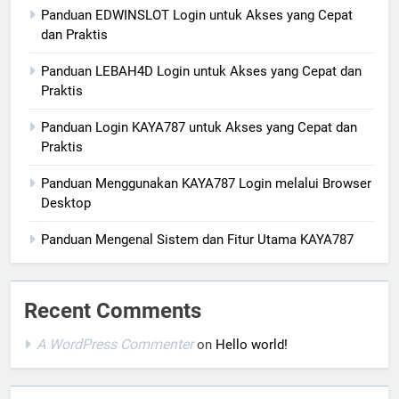
Panduan EDWINSLOT Login untuk Akses yang Cepat
dan Praktis
Panduan LEBAH4D Login untuk Akses yang Cepat dan
Praktis
Panduan Login KAYA787 untuk Akses yang Cepat dan
Praktis
Panduan Menggunakan KAYA787 Login melalui Browser
Desktop
Panduan Mengenal Sistem dan Fitur Utama KAYA787
Recent Comments
A WordPress Commenter
on
Hello world!