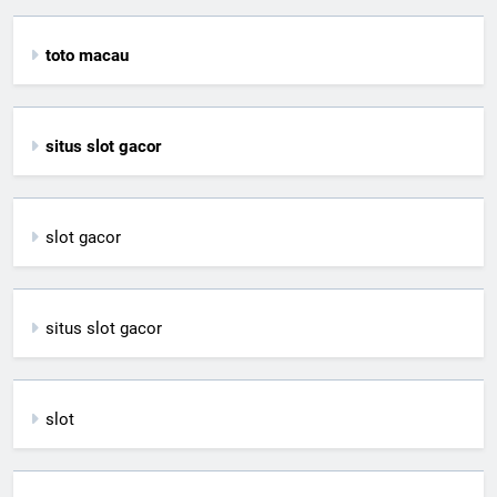
toto macau
situs slot gacor
slot gacor
situs slot gacor
slot