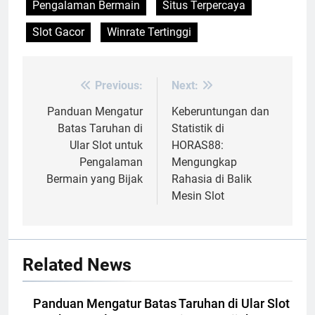
Pengalaman Bermain
Situs Terpercaya
Slot Gacor
Winrate Tertinggi
Previous:
Next:
Post
navigation
Panduan Mengatur
Keberuntungan dan
Batas Taruhan di
Statistik di
Ular Slot untuk
HORAS88:
Pengalaman
Mengungkap
Bermain yang Bijak
Rahasia di Balik
Mesin Slot
Related News
Panduan Mengatur Batas Taruhan di Ular Slot