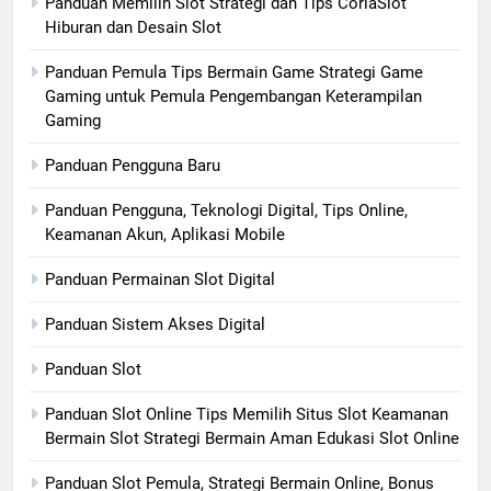
Panduan Memilih Slot Strategi dan Tips CorlaSlot
Hiburan dan Desain Slot
Panduan Pemula Tips Bermain Game Strategi Game
Gaming untuk Pemula Pengembangan Keterampilan
Gaming
Panduan Pengguna Baru
Panduan Pengguna, Teknologi Digital, Tips Online,
Keamanan Akun, Aplikasi Mobile
Panduan Permainan Slot Digital
Panduan Sistem Akses Digital
Panduan Slot
Panduan Slot Online Tips Memilih Situs Slot Keamanan
Bermain Slot Strategi Bermain Aman Edukasi Slot Online
Panduan Slot Pemula, Strategi Bermain Online, Bonus