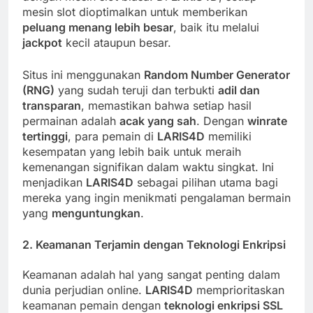
mesin slot dioptimalkan untuk memberikan
peluang menang lebih besar
, baik itu melalui
jackpot
kecil ataupun besar.
Situs ini menggunakan
Random Number Generator
(RNG)
yang sudah teruji dan terbukti
adil dan
transparan
, memastikan bahwa setiap hasil
permainan adalah
acak yang sah
. Dengan
winrate
tertinggi
, para pemain di
LARIS4D
memiliki
kesempatan yang lebih baik untuk meraih
kemenangan signifikan dalam waktu singkat. Ini
menjadikan
LARIS4D
sebagai pilihan utama bagi
mereka yang ingin menikmati pengalaman bermain
yang
menguntungkan
.
2.
Keamanan Terjamin dengan Teknologi Enkripsi
Keamanan adalah hal yang sangat penting dalam
dunia perjudian online.
LARIS4D
memprioritaskan
keamanan pemain dengan
teknologi enkripsi SSL