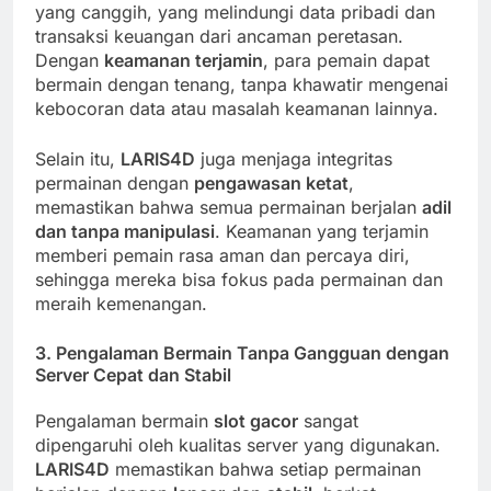
yang canggih, yang melindungi data pribadi dan
transaksi keuangan dari ancaman peretasan.
Dengan
keamanan terjamin
, para pemain dapat
bermain dengan tenang, tanpa khawatir mengenai
kebocoran data atau masalah keamanan lainnya.
Selain itu,
LARIS4D
juga menjaga integritas
permainan dengan
pengawasan ketat
,
memastikan bahwa semua permainan berjalan
adil
dan tanpa manipulasi
. Keamanan yang terjamin
memberi pemain rasa aman dan percaya diri,
sehingga mereka bisa fokus pada permainan dan
meraih kemenangan.
3.
Pengalaman Bermain Tanpa Gangguan dengan
Server Cepat dan Stabil
Pengalaman bermain
slot gacor
sangat
dipengaruhi oleh kualitas server yang digunakan.
LARIS4D
memastikan bahwa setiap permainan