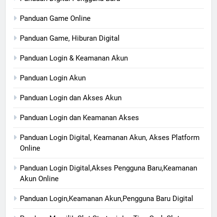
Panduan Game Online
Panduan Game, Hiburan Digital
Panduan Login & Keamanan Akun
Panduan Login Akun
Panduan Login dan Akses Akun
Panduan Login dan Keamanan Akses
Panduan Login Digital, Keamanan Akun, Akses Platform
Online
Panduan Login Digital,Akses Pengguna Baru,Keamanan
Akun Online
Panduan Login,Keamanan Akun,Pengguna Baru Digital