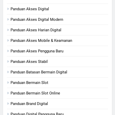
Panduan Akses Digital
Panduan Akses Digital Modern
Panduan Akses Harian Digital
Panduan Akses Mobile & Keamanan
Panduan Akses Pengguna Baru
Panduan Akses Stabil
Panduan Batasan Bermain Digital
Panduan Bermain Slot
Panduan Bermain Slot Online
Panduan Brand Digital
Panduan Digital Pengguna Baru