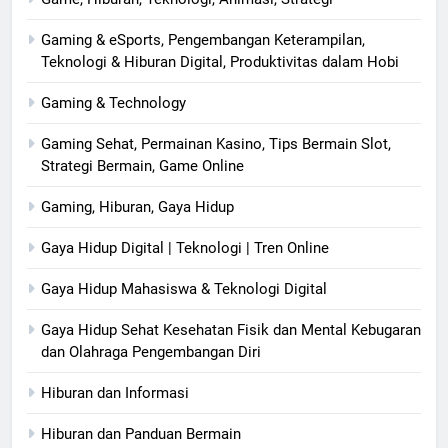
Gaming & eSports, Pengembangan Keterampilan,
Teknologi & Hiburan Digital, Produktivitas dalam Hobi
Gaming & Technology
Gaming Sehat, Permainan Kasino, Tips Bermain Slot,
Strategi Bermain, Game Online
Gaming, Hiburan, Gaya Hidup
Gaya Hidup Digital | Teknologi | Tren Online
Gaya Hidup Mahasiswa & Teknologi Digital
Gaya Hidup Sehat Kesehatan Fisik dan Mental Kebugaran
dan Olahraga Pengembangan Diri
Hiburan dan Informasi
Hiburan dan Panduan Bermain