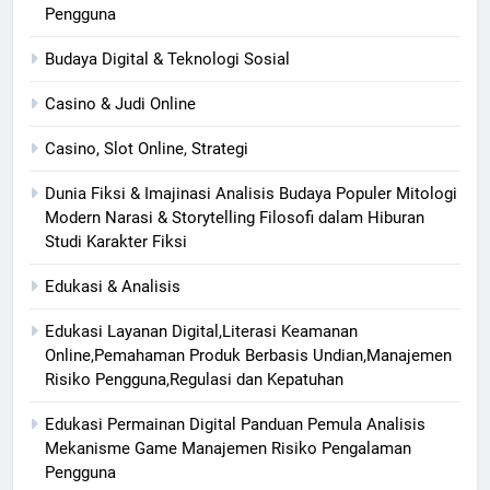
Pengguna
Budaya Digital & Teknologi Sosial
Casino & Judi Online
Casino, Slot Online, Strategi
Dunia Fiksi & Imajinasi Analisis Budaya Populer Mitologi
Modern Narasi & Storytelling Filosofi dalam Hiburan
Studi Karakter Fiksi
Edukasi & Analisis
Edukasi Layanan Digital,Literasi Keamanan
Online,Pemahaman Produk Berbasis Undian,Manajemen
Risiko Pengguna,Regulasi dan Kepatuhan
Edukasi Permainan Digital Panduan Pemula Analisis
Mekanisme Game Manajemen Risiko Pengalaman
Pengguna