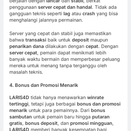
berjalan dengan
lancar
dan
stabil
, berkat
penggunaan
server cepat dan handal
. Tidak ada
gangguan teknis seperti
lag
atau
crash
yang bisa
menghalangi jalannya permainan.
Server yang cepat dan stabil juga memastikan
bahwa
transaksi
baik untuk
deposit
maupun
penarikan dana
dilakukan dengan
cepat
. Dengan
server cepat
, pemain dapat menikmati lebih
banyak waktu bermain dan memperbesar peluang
mereka untuk menang tanpa terganggu oleh
masalah teknis.
4.
Bonus dan Promosi Menarik
LARIS4D
tidak hanya menawarkan
winrate
tertinggi
, tetapi juga berbagai
bonus dan promosi
menarik
untuk para pemainnya. Dari
bonus
sambutan
untuk pemain baru hingga
putaran
gratis
,
bonus deposit
, dan
promosi mingguan
,
LARIS4D
memberi banyak kesempatan bagi