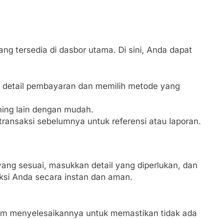
ng tersedia di dasbor utama. Di sini, Anda dapat
etail pembayaran dan memilih metode yang
ing lain dengan mudah.
ansaksi sebelumnya untuk referensi atau laporan.
yang sesuai, masukkan detail yang diperlukan, dan
ksi Anda secara instan dan aman.
elum menyelesaikannya untuk memastikan tidak ada