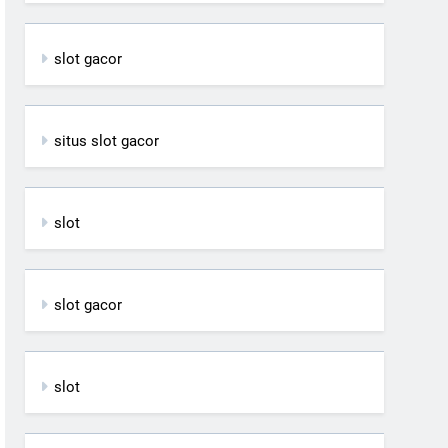
slot gacor
situs slot gacor
slot
slot gacor
slot