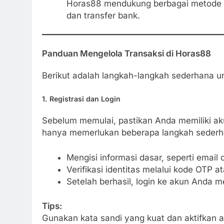
Horas88 mendukung berbagai metode pe
dan transfer bank.
Panduan Mengelola Transaksi di Horas88
Berikut adalah langkah-langkah sederhana un
1.
Registrasi dan Login
Sebelum memulai, pastikan Anda memiliki aku
hanya memerlukan beberapa langkah sederha
Mengisi informasi dasar, seperti email
Verifikasi identitas melalui kode OTP a
Setelah berhasil, login ke akun Anda 
Tips:
Gunakan kata sandi yang kuat dan aktifkan a