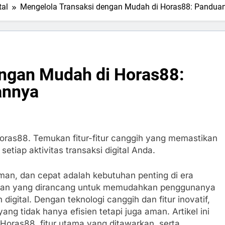
tal
Mengelola Transaksi dengan Mudah di Horas88: Pandua
engan Mudah di Horas88:
annya
Horas88. Temukan fitur-fitur canggih yang memastikan
tiap aktivitas transaksi digital Anda.
man, dan cepat adalah kebutuhan penting di era
gulan yang dirancang untuk memudahkan penggunanya
igital. Dengan teknologi canggih dan fitur inovatif,
g tidak hanya efisien tetapi juga aman. Artikel ini
Horas88, fitur utama yang ditawarkan, serta