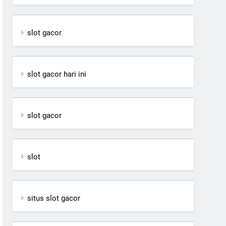
slot gacor
slot gacor hari ini
slot gacor
slot
situs slot gacor