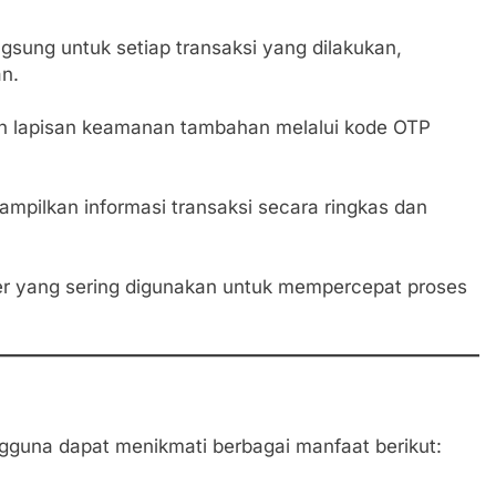
gsung untuk setiap transaksi yang dilakukan,
n.
an lapisan keamanan tambahan melalui kode OTP
ilkan informasi transaksi secara ringkas dan
er yang sering digunakan untuk mempercepat proses
gguna dapat menikmati berbagai manfaat berikut: