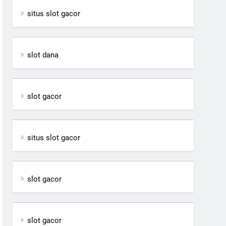
situs slot gacor
slot dana
slot gacor
situs slot gacor
slot gacor
slot gacor