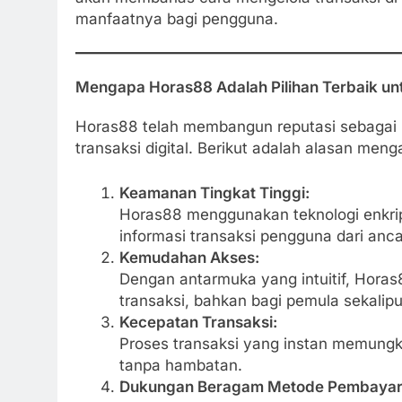
manfaatnya bagi pengguna.
Mengapa Horas88 Adalah Pilihan Terbaik un
Horas88 telah membangun reputasi sebagai 
transaksi digital. Berikut adalah alasan men
Keamanan Tingkat Tinggi:
Horas88 menggunakan teknologi enkrips
informasi transaksi pengguna dari anc
Kemudahan Akses:
Dengan antarmuka yang intuitif, Hor
transaksi, bahkan bagi pemula sekalipu
Kecepatan Transaksi:
Proses transaksi yang instan memungk
tanpa hambatan.
Dukungan Beragam Metode Pembayar