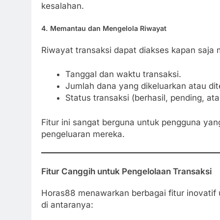
kesalahan.
4.
Memantau dan Mengelola Riwayat
Riwayat transaksi dapat diakses kapan saja m
Tanggal dan waktu transaksi.
Jumlah dana yang dikeluarkan atau dit
Status transaksi (berhasil, pending, ata
Fitur ini sangat berguna untuk pengguna ya
pengeluaran mereka.
Fitur Canggih untuk Pengelolaan Transaksi
Horas88 menawarkan berbagai fitur inovatif
di antaranya: