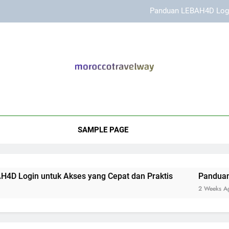
Panduan LEBAH4D Login
Panduan Login KAYA78
Panduan Menggunakan KAY
Panduan EDWINSLOT Login
occo Travel Way
Panduan LEBAH4D Login
Keindahan Maroko Dengan Panduan Lengkap Dari Morocco Trave
Panduan Login KAYA78
SAMPLE PAGE
Panduan Menggunakan KAY
tuk Akses yang Cepat dan Praktis
Panduan Login KAYA
2 Weeks Ago