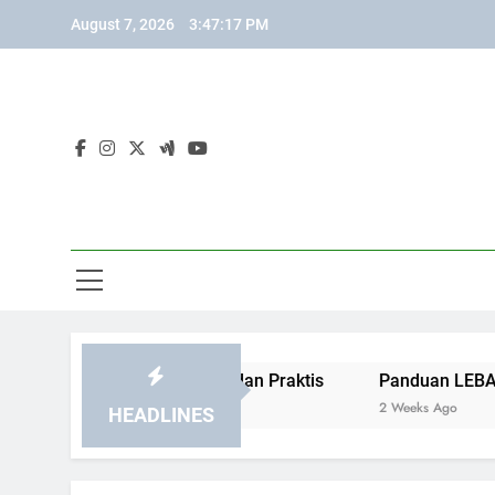
Skip
August 7, 2026
3:47:18 PM
to
content
Mor
Jelajahi 
kses yang Cepat dan Praktis
Panduan LEBAH4D Login un
2 Weeks Ago
HEADLINES