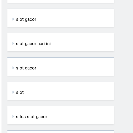
slot gacor
slot gacor hari ini
slot gacor
slot
situs slot gacor