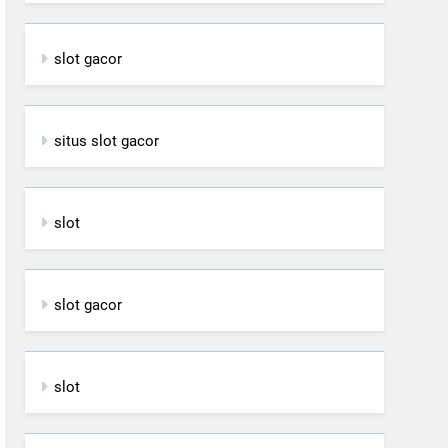
slot gacor
situs slot gacor
slot
slot gacor
slot