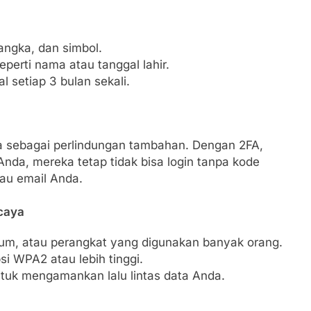
angka, dan simbol.
eperti nama atau tanggal lahir.
l setiap 3 bulan sekali.
a sebagai perlindungan tambahan. Dengan 2FA,
nda, mereka tetap tidak bisa login tanpa kode
tau email Anda.
rcaya
mum, atau perangkat yang digunakan banyak orang.
i WPA2 atau lebih tinggi.
tuk mengamankan lalu lintas data Anda.