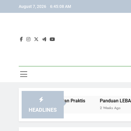
Skip
August 7, 2026
6:45:09 AM
to
content
Mor
Jelajahi 
 Akses yang Cepat dan Praktis
Panduan LEBAH4D Login
2 Weeks Ago
HEADLINES