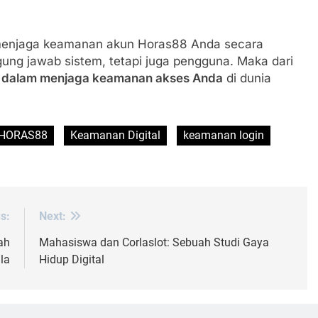
 menjaga keamanan akun Horas88 Anda secara
ung jawab sistem, tetapi juga pengguna. Maka dari
if dalam menjaga keamanan akses Anda
di dunia
HORAS88
Keamanan Digital
keamanan login
s:
Next:
ah
Mahasiswa dan Corlaslot: Sebuah Studi Gaya
la
Hidup Digital