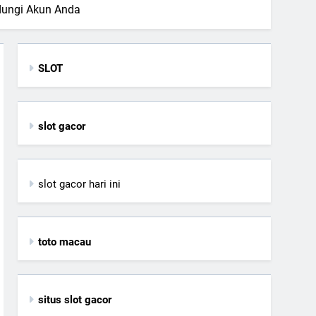
dungi Akun Anda
SLOT
slot gacor
slot gacor hari ini
toto macau
situs slot gacor