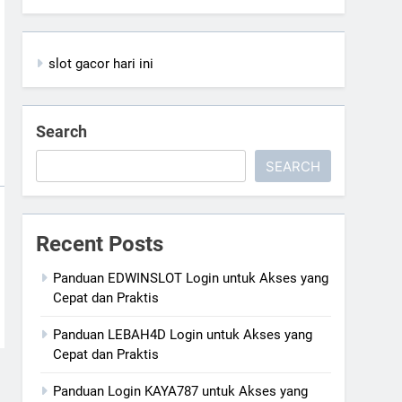
slot gacor hari ini
Search
SEARCH
Recent Posts
Panduan EDWINSLOT Login untuk Akses yang
Cepat dan Praktis
Panduan LEBAH4D Login untuk Akses yang
Cepat dan Praktis
Panduan Login KAYA787 untuk Akses yang