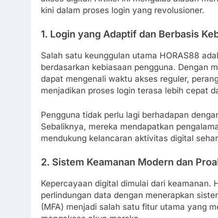
kini dalam proses login yang revolusioner.
1. Login yang Adaptif dan Berbasis Ke
Salah satu keunggulan utama HORAS88 ada
berdasarkan kebiasaan pengguna. Dengan mema
dapat mengenali waktu akses reguler, perangk
menjadikan proses login terasa lebih cepat d
Pengguna tidak perlu lagi berhadapan denga
Sebaliknya, mereka mendapatkan pengalaman 
mendukung kelancaran aktivitas digital sehari
2. Sistem Keamanan Modern dan Proak
Kepercayaan digital dimulai dari keamana
perlindungan data dengan menerapkan sistem
(MFA) menjadi salah satu fitur utama yang m