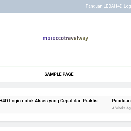
Panduan LEBAH4D Login
Panduan Login KAYA78
Panduan Menggunakan KAY
Panduan EDWINSLOT Login
occo Travel Way
Panduan LEBAH4D Login
Keindahan Maroko Dengan Panduan Lengkap Dari Morocco Trave
Panduan Login KAYA78
SAMPLE PAGE
Panduan Menggunakan KAY
uk Akses yang Cepat dan Praktis
Panduan Login KAYA7
3 Weeks Ago