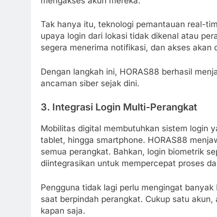
mengakses akun mereka.
Tak hanya itu, teknologi pemantauan real-t
upaya login dari lokasi tidak dikenal atau pe
segera menerima notifikasi, dan akses akan d
Dengan langkah ini, HORAS88 berhasil menj
ancaman siber sejak dini.
3. Integrasi Login Multi-Perangkat
Mobilitas digital membutuhkan sistem login y
tablet, hingga smartphone. HORAS88 menjawa
semua perangkat. Bahkan, login biometrik sep
diintegrasikan untuk mempercepat proses 
Pengguna tidak lagi perlu mengingat banyak 
saat berpindah perangkat. Cukup satu akun, 
kapan saja.