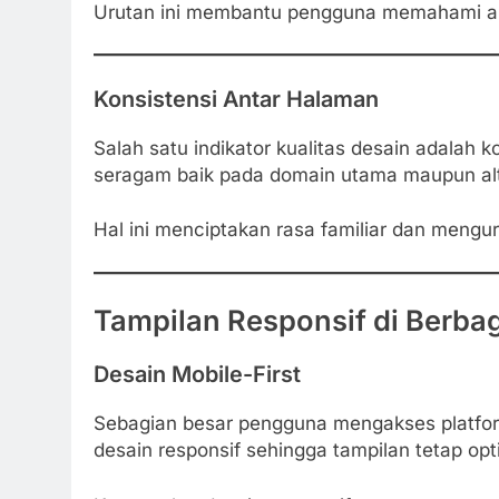
Urutan ini membantu pengguna memahami alu
Konsistensi Antar Halaman
Salah satu indikator kualitas desain adalah k
seragam baik pada domain utama maupun alte
Hal ini menciptakan rasa familiar dan mengu
Tampilan Responsif di Berba
Desain Mobile-First
Sebagian besar pengguna mengakses platfo
desain responsif sehingga tampilan tetap opt