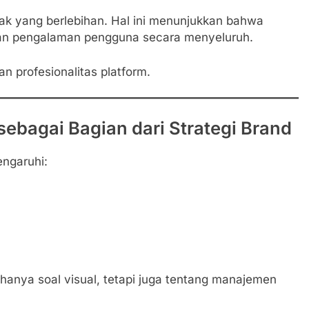
tak yang berlebihan. Hal ini menunjukkan bahwa
an pengalaman pengguna secara menyeluruh.
 profesionalitas platform.
 sebagai Bagian dari Strategi Brand
engaruhi:
nya soal visual, tetapi juga tentang manajemen