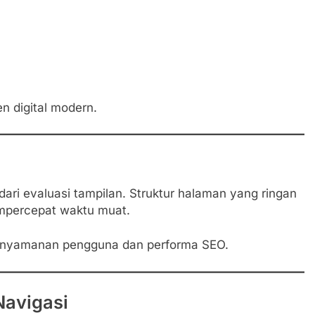
n digital modern.
ri evaluasi tampilan. Struktur halaman yang ringan
mpercepat waktu muat.
kenyamanan pengguna dan performa SEO.
Navigasi