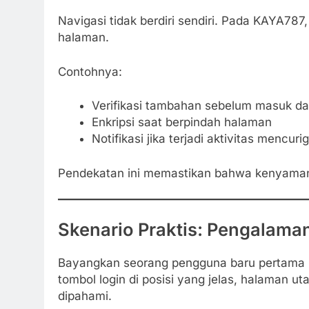
Navigasi tidak berdiri sendiri. Pada KAYA787
halaman.
Contohnya:
Verifikasi tambahan sebelum masuk d
Enkripsi saat berpindah halaman
Notifikasi jika terjadi aktivitas mencur
Pendekatan ini memastikan bahwa kenyamana
Skenario Praktis: Pengalama
Bayangkan seorang pengguna baru pertama 
tombol login di posisi yang jelas, halaman
dipahami.