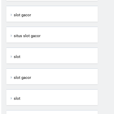
slot gacor
situs slot gacor
slot
slot gacor
slot