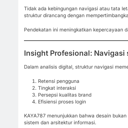
Tidak ada kebingungan navigasi atau tata le
struktur dirancang dengan mempertimbangk
Pendekatan ini meningkatkan kepercayaan dan
Insight Profesional: Navigasi
Dalam analisis digital, struktur navigasi mem
Retensi pengguna
Tingkat interaksi
Persepsi kualitas brand
Efisiensi proses login
KAYA787 menunjukkan bahwa desain bukan ha
sistem dan arsitektur informasi.