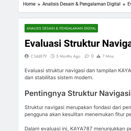
Home
Analisis Desain & Pengalaman Digital
E
ANALISIS DESAIN & PENGALAMAN DIGITAL
Evaluasi Struktur Navi
0
C1dd879
5 Months Ago
7 Mins
Evaluasi struktur navigasi dan tampilan KAY
dan stabilitas sistem modern.
Pentingnya Struktur Navigasi 
Struktur navigasi merupakan fondasi dari pe
pengguna akan kesulitan menemukan fitur pen
Dalam evaluasi ini, KAYA787 menunjukkan pe