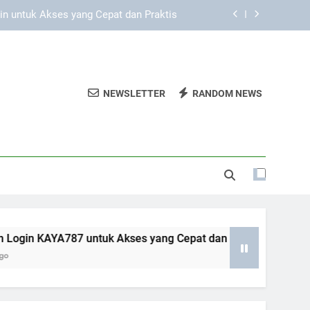
 untuk Akses yang Cepat dan Praktis
7 untuk Akses yang Cepat dan Praktis
A787 Login melalui Browser Desktop
NEWSLETTER
RANDOM NEWS
 untuk Akses yang Cepat dan Praktis
 untuk Akses yang Cepat dan Praktis
l Way. Untuk Pengalaman Wisata Yang Tak Terlupakan.
7 untuk Akses yang Cepat dan Praktis
A787 Login melalui Browser Desktop
787 untuk Akses yang Cepat dan Praktis
Panduan Meng
3 Weeks Ago