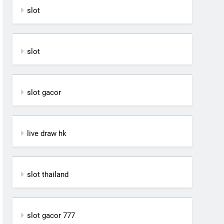
slot
slot
slot gacor
live draw hk
slot thailand
slot gacor 777