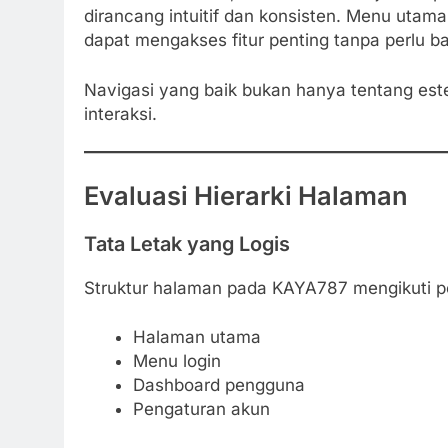
dirancang intuitif dan konsisten. Menu utam
dapat mengakses fitur penting tanpa perlu 
Navigasi yang baik bukan hanya tentang este
interaksi.
Evaluasi Hierarki Halaman
Tata Letak yang Logis
Struktur halaman pada KAYA787 mengikuti pol
Halaman utama
Menu login
Dashboard pengguna
Pengaturan akun