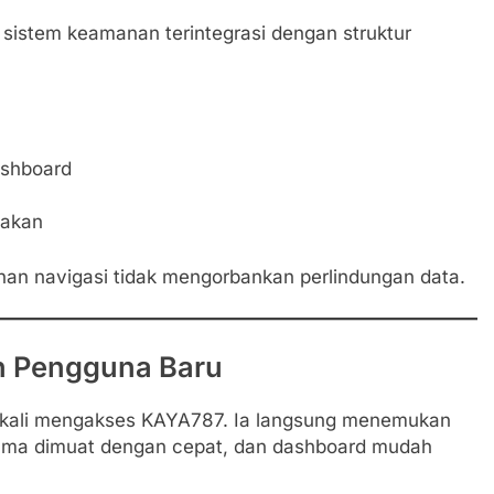
, sistem keamanan terintegrasi dengan struktur
ashboard
igakan
n navigasi tidak mengorbankan perlindungan data.
n Pengguna Baru
kali mengakses KAYA787. Ia langsung menemukan
 utama dimuat dengan cepat, dan dashboard mudah