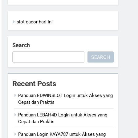
slot gacor hari ini
Search
SEARCH
Recent Posts
Panduan EDWINSLOT Login untuk Akses yang
Cepat dan Praktis
Panduan LEBAH4D Login untuk Akses yang
Cepat dan Praktis
Panduan Login KAYA787 untuk Akses yang