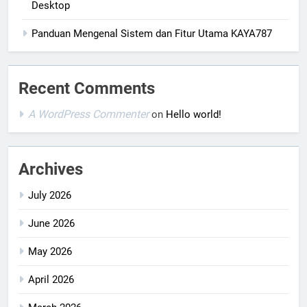
Desktop
Panduan Mengenal Sistem dan Fitur Utama KAYA787
Recent Comments
A WordPress Commenter
on
Hello world!
Archives
July 2026
June 2026
May 2026
April 2026