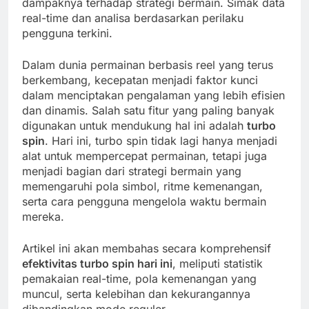
dampaknya terhadap strategi bermain. Simak data
real-time dan analisa berdasarkan perilaku
pengguna terkini.
Dalam dunia permainan berbasis reel yang terus
berkembang, kecepatan menjadi faktor kunci
dalam menciptakan pengalaman yang lebih efisien
dan dinamis. Salah satu fitur yang paling banyak
digunakan untuk mendukung hal ini adalah
turbo
spin
. Hari ini, turbo spin tidak lagi hanya menjadi
alat untuk mempercepat permainan, tetapi juga
menjadi bagian dari strategi bermain yang
memengaruhi pola simbol, ritme kemenangan,
serta cara pengguna mengelola waktu bermain
mereka.
Artikel ini akan membahas secara komprehensif
efektivitas turbo spin hari ini
, meliputi statistik
pemakaian real-time, pola kemenangan yang
muncul, serta kelebihan dan kekurangannya