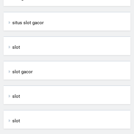
situs slot gacor
slot
slot gacor
slot
slot