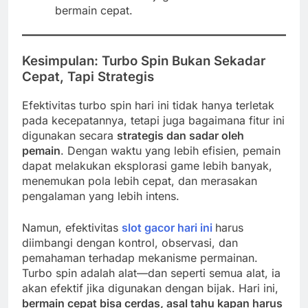
bermain cepat.
Kesimpulan: Turbo Spin Bukan Sekadar
Cepat, Tapi Strategis
Efektivitas turbo spin hari ini tidak hanya terletak
pada kecepatannya, tetapi juga bagaimana fitur ini
digunakan secara
strategis dan sadar oleh
pemain
. Dengan waktu yang lebih efisien, pemain
dapat melakukan eksplorasi game lebih banyak,
menemukan pola lebih cepat, dan merasakan
pengalaman yang lebih intens.
Namun, efektivitas
slot gacor hari ini
harus
diimbangi dengan kontrol, observasi, dan
pemahaman terhadap mekanisme permainan.
Turbo spin adalah alat—dan seperti semua alat, ia
akan efektif jika digunakan dengan bijak. Hari ini,
bermain cepat bisa cerdas, asal tahu kapan harus