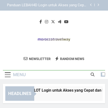
Skip
Panduan Login KAYA787 untuk Akses yang Cepat
to
dan Praktis
content
Panduan Menggunakan KAYA787 Login melalui
Browser Desktop
Panduan EDWINSLOT Login untuk Akses yang
Cepat dan Praktis
Panduan LEBAH4D Login untuk Akses yang Cepat
dan Praktis
Panduan Login KAYA787 untuk Akses yang Cepat
dan Praktis
Morocco Travel
Jelajahi Keindahan Maroko Dengan
Panduan Menggunakan KAYA787 Login melalui
NEWSLETTER
RANDOM NEWS
Way
Browser Desktop
Panduan Lengkap Dari Morocco Travel Way.
Untuk Pengalaman Wisata Yang Tak
MENU
Terlupakan.
anduan EDWINSLOT Login untuk Akses yang Cepat dan Praktis
HEADLINES
Weeks Ago