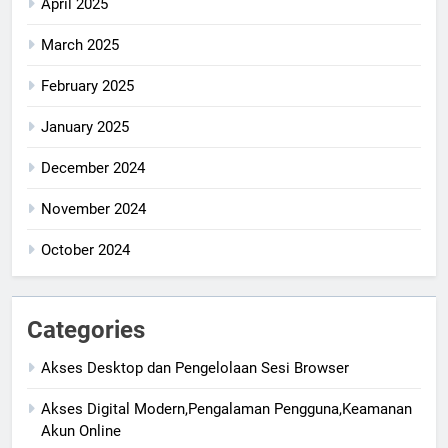
April 2025
March 2025
February 2025
January 2025
December 2024
November 2024
October 2024
Categories
Akses Desktop dan Pengelolaan Sesi Browser
Akses Digital Modern,Pengalaman Pengguna,Keamanan
Akun Online