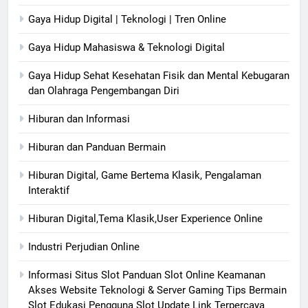
Gaya Hidup Digital | Teknologi | Tren Online
Gaya Hidup Mahasiswa & Teknologi Digital
Gaya Hidup Sehat Kesehatan Fisik dan Mental Kebugaran
dan Olahraga Pengembangan Diri
Hiburan dan Informasi
Hiburan dan Panduan Bermain
Hiburan Digital, Game Bertema Klasik, Pengalaman
Interaktif
Hiburan Digital,Tema Klasik,User Experience Online
Industri Perjudian Online
Informasi Situs Slot Panduan Slot Online Keamanan
Akses Website Teknologi & Server Gaming Tips Bermain
Slot Edukasi Pengguna Slot Update Link Terpercaya