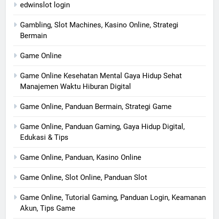
edwinslot login
Gambling, Slot Machines, Kasino Online, Strategi
Bermain
Game Online
Game Online Kesehatan Mental Gaya Hidup Sehat
Manajemen Waktu Hiburan Digital
Game Online, Panduan Bermain, Strategi Game
Game Online, Panduan Gaming, Gaya Hidup Digital,
Edukasi & Tips
Game Online, Panduan, Kasino Online
Game Online, Slot Online, Panduan Slot
Game Online, Tutorial Gaming, Panduan Login, Keamanan
Akun, Tips Game