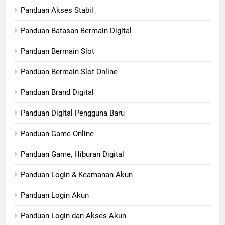
Panduan Akses Stabil
Panduan Batasan Bermain Digital
Panduan Bermain Slot
Panduan Bermain Slot Online
Panduan Brand Digital
Panduan Digital Pengguna Baru
Panduan Game Online
Panduan Game, Hiburan Digital
Panduan Login & Keamanan Akun
Panduan Login Akun
Panduan Login dan Akses Akun