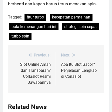
berhenti dan kapan harus terus menekan spin.
Tagged:
fitur turbo
kecepatan permainan
pola kemenangan hari ini
strategi spin cepat
turbo spin
Previous:
Next:
Post
navigation
Slot Online Aman
Apa Itu Slot Gacor?
dan Transparan?
Penjelasan Lengkap
Corlaslot Resmi
di Corlaslot
Jawabannya
Related News