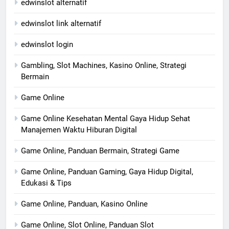
edwinslot alternatif
edwinslot link alternatif
edwinslot login
Gambling, Slot Machines, Kasino Online, Strategi
Bermain
Game Online
Game Online Kesehatan Mental Gaya Hidup Sehat
Manajemen Waktu Hiburan Digital
Game Online, Panduan Bermain, Strategi Game
Game Online, Panduan Gaming, Gaya Hidup Digital,
Edukasi & Tips
Game Online, Panduan, Kasino Online
Game Online, Slot Online, Panduan Slot