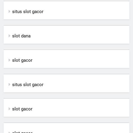
situs slot gacor
slot dana
slot gacor
situs slot gacor
slot gacor