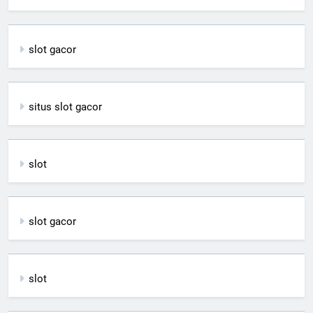
slot gacor
situs slot gacor
slot
slot gacor
slot