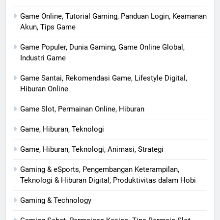
Game Online, Tutorial Gaming, Panduan Login, Keamanan
Akun, Tips Game
Game Populer, Dunia Gaming, Game Online Global,
Industri Game
Game Santai, Rekomendasi Game, Lifestyle Digital,
Hiburan Online
Game Slot, Permainan Online, Hiburan
Game, Hiburan, Teknologi
Game, Hiburan, Teknologi, Animasi, Strategi
Gaming & eSports, Pengembangan Keterampilan,
Teknologi & Hiburan Digital, Produktivitas dalam Hobi
Gaming & Technology