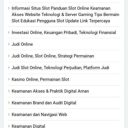
Informasi Situs Slot Panduan Slot Online Keamanan
Akses Website Teknologi & Server Gaming Tips Bermain
Slot Edukasi Pengguna Slot Update Link Terpercaya
Investasi Online, Keuangan Pribadi, Teknologi Finansial
Judi Online
Judi Online, Slot Online, Strategi Permainan
Judi Slot Online, Teknologi Perjudian, Platform Judi
Kasino Online, Permainan Slot
Keamanan Akses & Praktik Digital Aman
Keamanan Brand dan Audit Digital
Keamanan dan Navigasi Web
Keamanan Digital