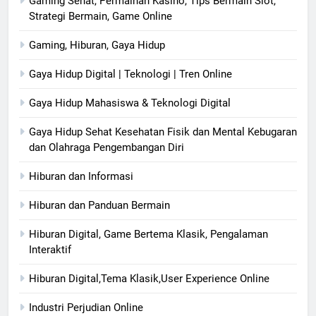
Gaming Sehat, Permainan Kasino, Tips Bermain Slot,
Strategi Bermain, Game Online
Gaming, Hiburan, Gaya Hidup
Gaya Hidup Digital | Teknologi | Tren Online
Gaya Hidup Mahasiswa & Teknologi Digital
Gaya Hidup Sehat Kesehatan Fisik dan Mental Kebugaran
dan Olahraga Pengembangan Diri
Hiburan dan Informasi
Hiburan dan Panduan Bermain
Hiburan Digital, Game Bertema Klasik, Pengalaman
Interaktif
Hiburan Digital,Tema Klasik,User Experience Online
Industri Perjudian Online