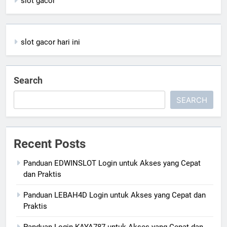
slot gacor
slot gacor hari ini
Search
SEARCH
Recent Posts
Panduan EDWINSLOT Login untuk Akses yang Cepat
dan Praktis
Panduan LEBAH4D Login untuk Akses yang Cepat dan
Praktis