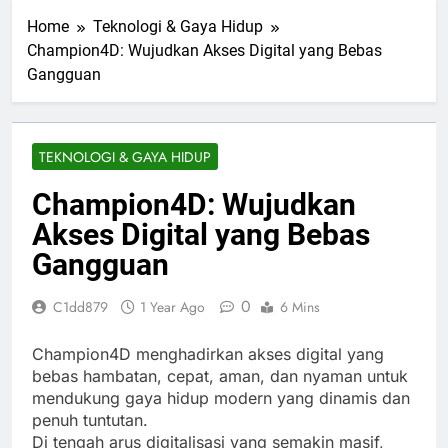
Home
Teknologi & Gaya Hidup
Champion4D: Wujudkan Akses Digital yang Bebas
Gangguan
TEKNOLOGI & GAYA HIDUP
Champion4D: Wujudkan
Akses Digital yang Bebas
Gangguan
0
C1dd879
1 Year Ago
6 Mins
Champion4D menghadirkan akses digital yang
bebas hambatan, cepat, aman, dan nyaman untuk
mendukung gaya hidup modern yang dinamis dan
penuh tuntutan.
Di tengah arus digitalisasi yang semakin masif,