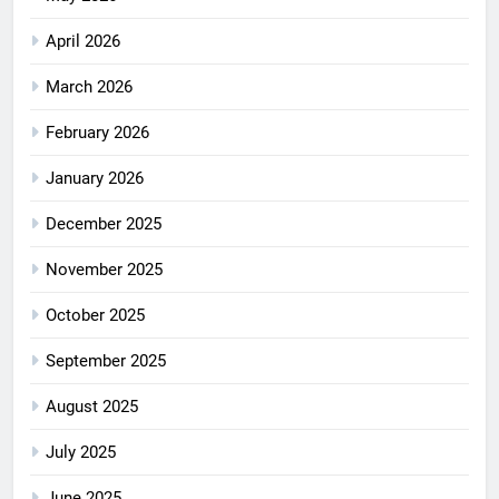
April 2026
March 2026
February 2026
January 2026
December 2025
November 2025
October 2025
September 2025
August 2025
July 2025
June 2025