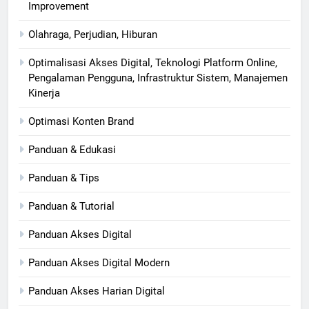
Improvement
Olahraga, Perjudian, Hiburan
Optimalisasi Akses Digital, Teknologi Platform Online,
Pengalaman Pengguna, Infrastruktur Sistem, Manajemen
Kinerja
Optimasi Konten Brand
Panduan & Edukasi
Panduan & Tips
Panduan & Tutorial
Panduan Akses Digital
Panduan Akses Digital Modern
Panduan Akses Harian Digital