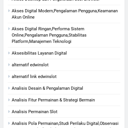
Akses Digital Modern,Pengalaman Pengguna,Keamanan
Akun Online
Akses Digital Ringan,Performa Sistem
Online,Pengalaman Pengguna,Stabilitas
Platform,Manajemen Teknologi
Aksesibilitas Layanan Digital
alternatif edwinslot
alternatif link edwinslot
Analisis Desain & Pengalaman Digital
Analisis Fitur Permainan & Strategi Bermain
Analisis Permainan Slot
Analisis Pola Permainan,Studi Perilaku Digital,Observasi