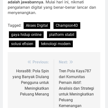
adalah jawabannya
. Mulai hari ini, nikmati
pengalaman digital yang benar-benar lancar dan
menyenangkan.
Tagged:
Akses Digital
Champion4D
gaya hidup online
platform stabil
solusi efisien
teknologi modern
Previous:
Next:
Post
navigation
Horas88: Pola Spin
Tren Pola Kaya787
yang Banyak Diulang
dari Komunitas
Pengguna untuk
Pemain Aktif:
Meningkatkan
Analisis dan Strategi
Peluang Menang
untuk Meningkatkan
Peluang
Kemenangan