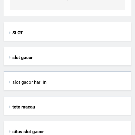
SLOT
slot gacor
slot gacor hari ini
toto macau
situs slot gacor